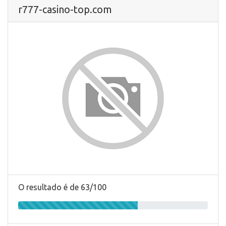
r777-casino-top.com
O resultado é de 63/100