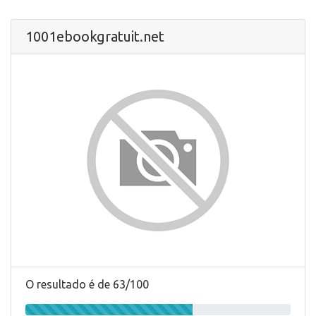
1001ebookgratuit.net
O resultado é de 63/100