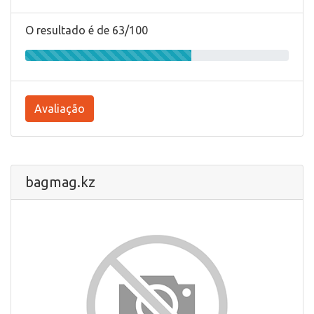
O resultado é de 63/100
Avaliação
bagmag.kz