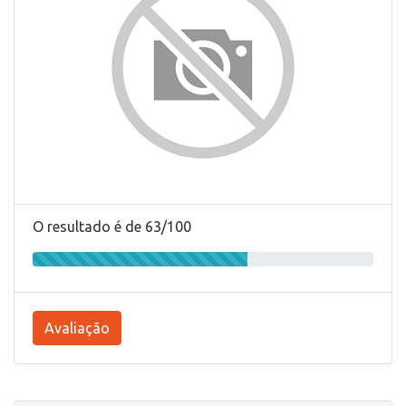
O resultado é de 63/100
Avaliação