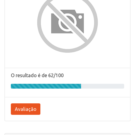
O resultado é de 62/100
Avaliação