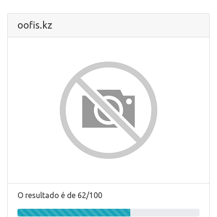
oofis.kz
O resultado é de 62/100