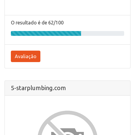
O resultado é de 62/100
Avaliação
5-starplumbing.com