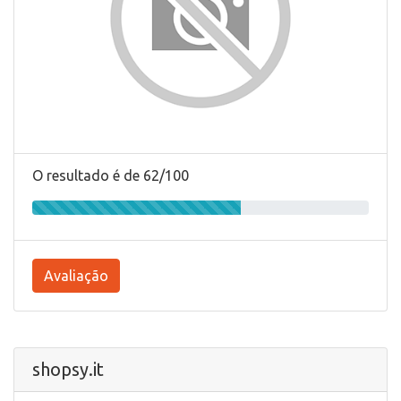
O resultado é de 62/100
Avaliação
shopsy.it