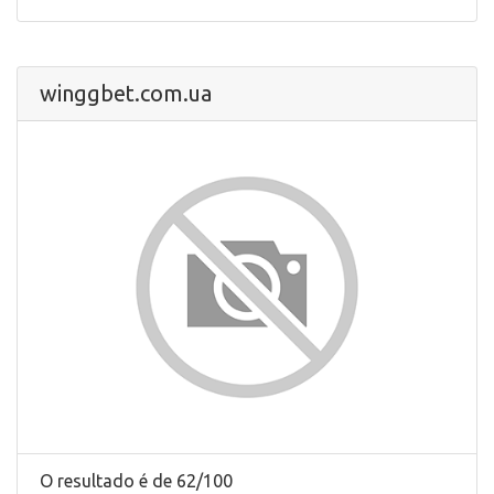
winggbet.com.ua
O resultado é de 62/100