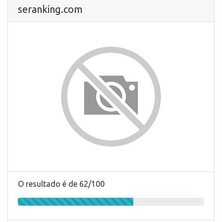
seranking.com
O resultado é de 62/100