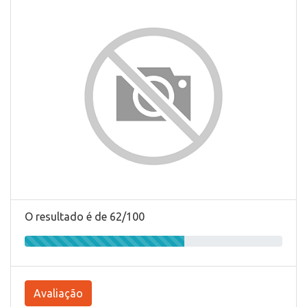
O resultado é de 62/100
Avaliação