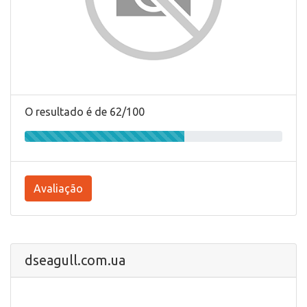
O resultado é de 62/100
Avaliação
dseagull.com.ua