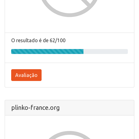
O resultado é de 62/100
Avaliação
plinko-france.org