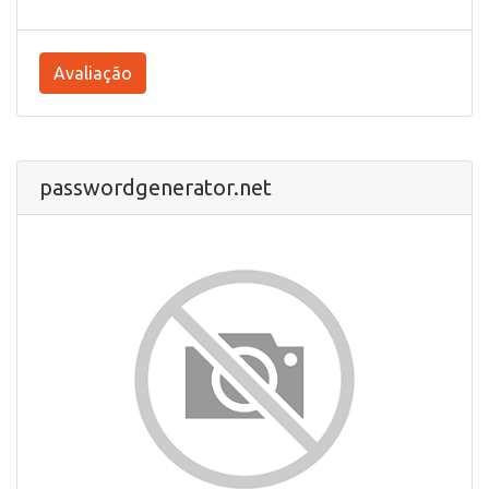
Avaliação
passwordgenerator.net