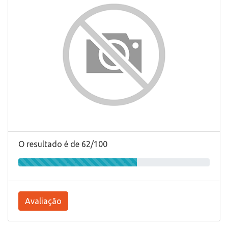
O resultado é de 62/100
Avaliação