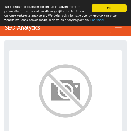
We gebruiken cookies om de inhoud en advertenties te
OK
personaliseren, om sociale media mogelijkheden te bieden en
om onze verkeer te analyseren. We delen ook informatie over uw gebruik van onze
website met onze sociale media, reclame en analytics partners.
Leer meer
SEO Analytics