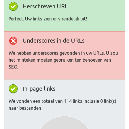
Herschreven URL
Perfect. Uw links zien er vriendelijk uit!
Underscores in de URLs
We hebben underscores gevonden in uw URLs. U zou
het minteken moeten gebruiken ten behoeven van
SEO.
In-page links
We vonden een totaal van 114 links inclusie 0 link(s)
naar bestanden