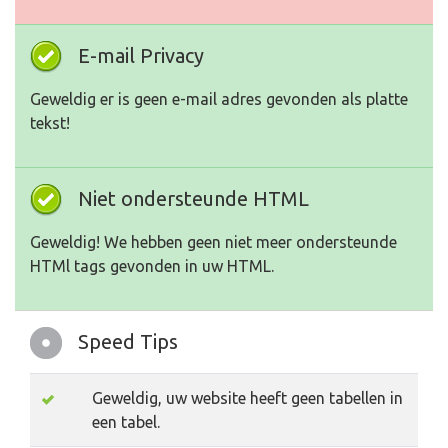
E-mail Privacy
Geweldig er is geen e-mail adres gevonden als platte
tekst!
Niet ondersteunde HTML
Geweldig! We hebben geen niet meer ondersteunde
HTMl tags gevonden in uw HTML.
Speed Tips
Geweldig, uw website heeft geen tabellen in
een tabel.