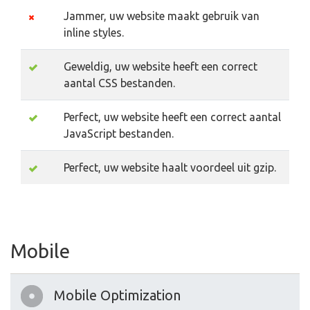
Jammer, uw website maakt gebruik van
inline styles.
Geweldig, uw website heeft een correct
aantal CSS bestanden.
Perfect, uw website heeft een correct aantal
JavaScript bestanden.
Perfect, uw website haalt voordeel uit gzip.
Mobile
Mobile Optimization