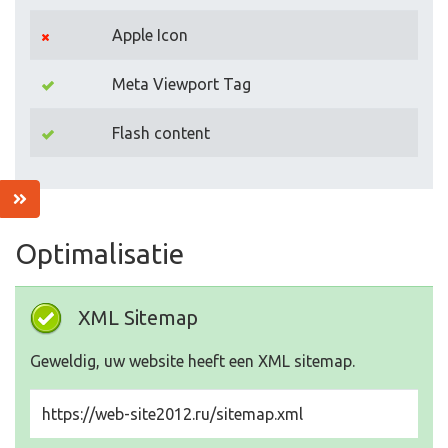
Apple Icon
Meta Viewport Tag
Flash content
Optimalisatie
XML Sitemap
Geweldig, uw website heeft een XML sitemap.
https://web-site2012.ru/sitemap.xml