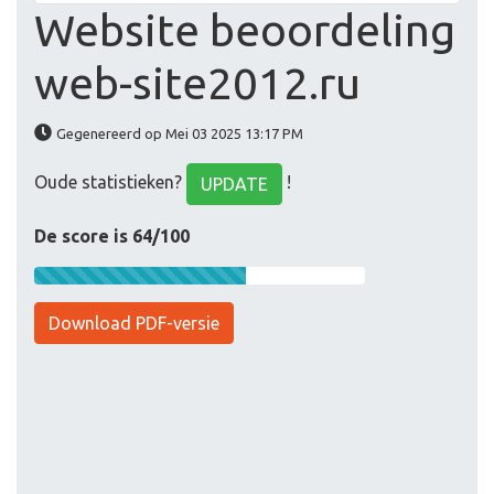
Website beoordeling
web-site2012.ru
Gegenereerd op Mei 03 2025 13:17 PM
Oude statistieken?
!
UPDATE
De score is 64/100
Download PDF-versie