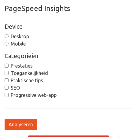
PageSpeed Insights
Device
Desktop
Mobile
Categorieën
Prestaties
Toegankelijkheid
Praktische tips
SEO
Progressive web-app
Analyseren