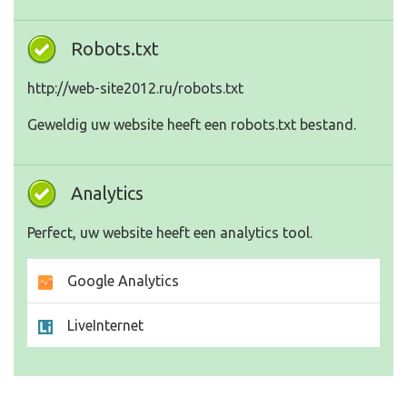
Robots.txt
http://web-site2012.ru/robots.txt
Geweldig uw website heeft een robots.txt bestand.
Analytics
Perfect, uw website heeft een analytics tool.
Google Analytics
LiveInternet