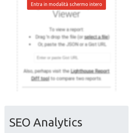
Entra in modalità schermo intero
SEO Analytics