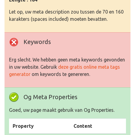
Let op, uw meta description zou tussen de 70 en 160
karakters (spaces included) moeten bevatten.
Keywords
Erg slecht. We hebben geen meta keywords gevonden
in uw website. Gebruik
deze gratis online meta tags
generator
om keywords te genereren.
Og Meta Properties
Goed, uw page maakt gebruik van Og Properties.
Property
Content