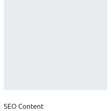
SEO Content