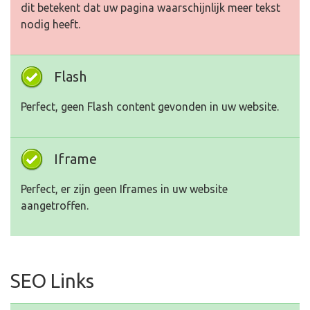
dit betekent dat uw pagina waarschijnlijk meer tekst
nodig heeft.
Flash
Perfect, geen Flash content gevonden in uw website.
Iframe
Perfect, er zijn geen Iframes in uw website
aangetroffen.
SEO Links