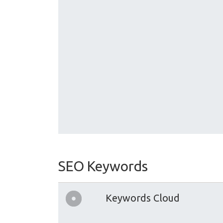
SEO Keywords
Keywords Cloud