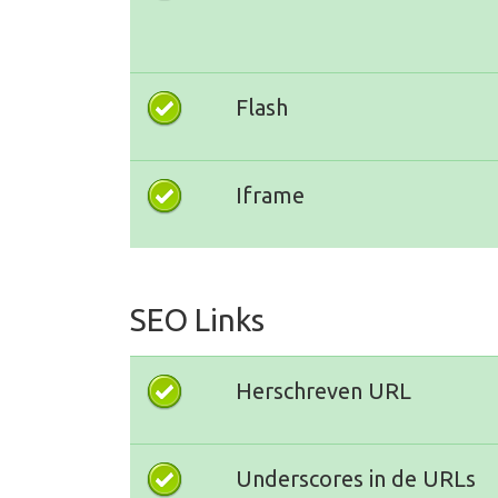
Flash
Iframe
SEO Links
Herschreven URL
Underscores in de URLs