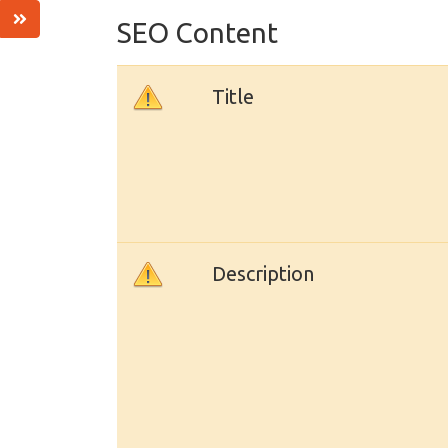
SEO Content
Title
Description