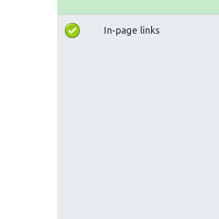
In-page links