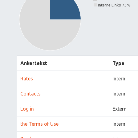
Interne Links 75%
Ankertekst
Type
Rates
Intern
Contacts
Intern
Log in
Extern
the Terms of Use
Intern