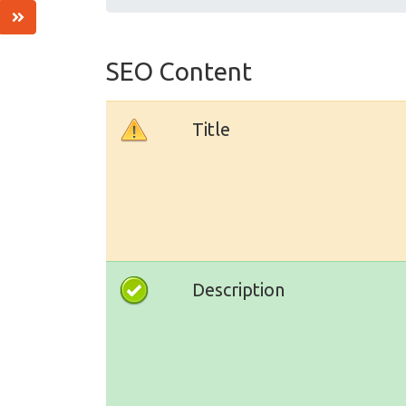
SEO Content
Title
Description