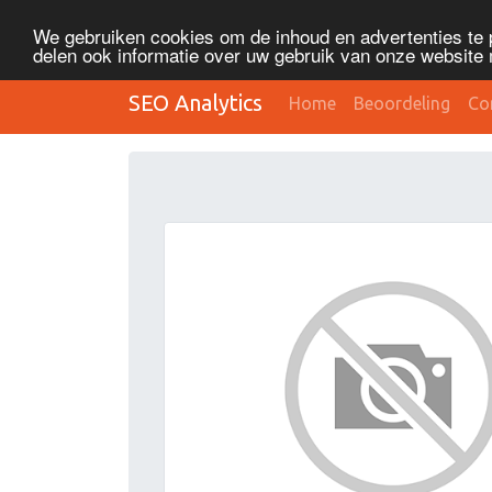
We gebruiken cookies om de inhoud en advertenties te 
delen ook informatie over uw gebruik van onze website 
SEO Analytics
Home
Beoordeling
Co