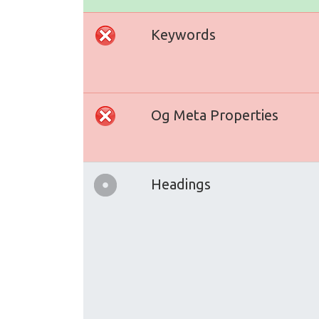
Keywords
Og Meta Properties
Headings