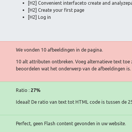
[H2] Convenient interfaceto create and analyze
[H2] Create your first page
[H2] Log in
We vonden 10 afbeeldingen in de pagina.
10 alt attributen ontbreken. Voeg alternatieve text t
beoordelen wat het onderwerp van de afbeeldingen is.
Ratio :
27%
Ideaal! De ratio van text tot HTML code is tussen de 2
Perfect, geen Flash content gevonden in uw website.