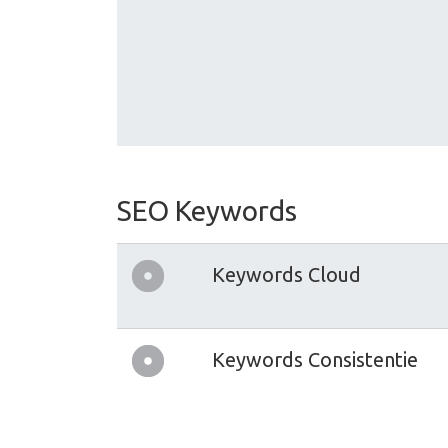
SEO Keywords
Keywords Cloud
Keywords Consistentie