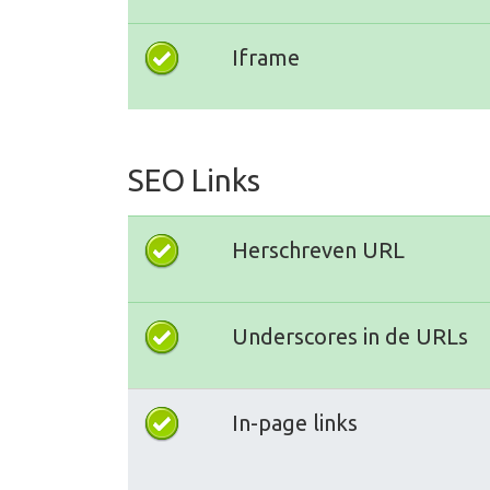
Iframe
SEO Links
Herschreven URL
Underscores in de URLs
In-page links