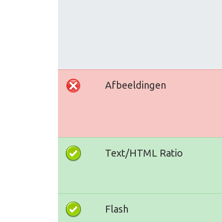
Afbeeldingen
Text/HTML Ratio
Flash