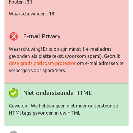
Fouten :
31
Waarschuwingen :
13
E-mail Privacy
Waarschuwing! Er is op zijn minst 1 e-mailadres
gevonden als platte tekst. (voorkom spam!). Gebruik
deze gratis antispam protector
om e-mailadressen te
verbergen voor spammers.
Niet ondersteunde HTML
Geweldig! We hebben geen niet meer ondersteunde
HTMl tags gevonden in uw HTML.