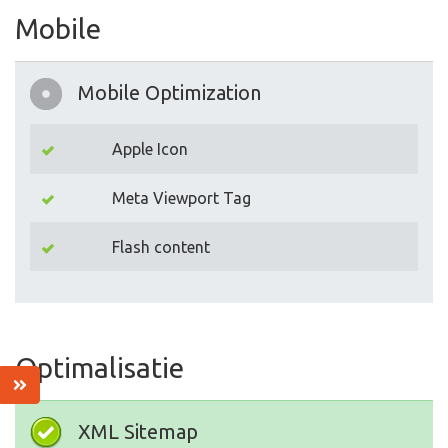
Mobile
Mobile Optimization
Apple Icon
Meta Viewport Tag
Flash content
Optimalisatie
XML Sitemap