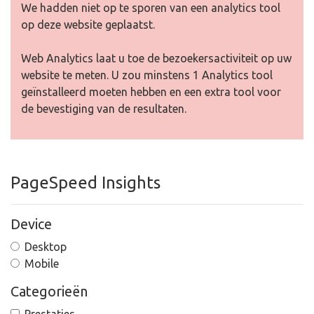
We hadden niet op te sporen van een analytics tool
op deze website geplaatst.
Web Analytics laat u toe de bezoekersactiviteit op uw
website te meten. U zou minstens 1 Analytics tool
geïnstalleerd moeten hebben en een extra tool voor
de bevestiging van de resultaten.
PageSpeed Insights
Device
Desktop
Mobile
Categorieën