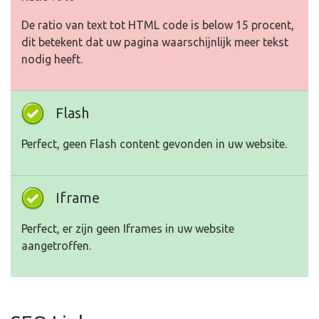
De ratio van text tot HTML code is below 15 procent,
dit betekent dat uw pagina waarschijnlijk meer tekst
nodig heeft.
Flash
Perfect, geen Flash content gevonden in uw website.
Iframe
Perfect, er zijn geen Iframes in uw website
aangetroffen.