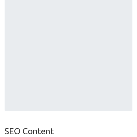
SEO Content