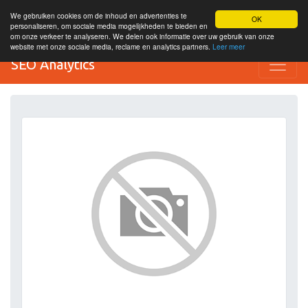
We gebruiken cookies om de inhoud en advertenties te
OK
personaliseren, om sociale media mogelijkheden te bieden en
om onze verkeer te analyseren. We delen ook informatie over uw gebruik van onze
website met onze sociale media, reclame en analytics partners.
Leer meer
SEO Analytics