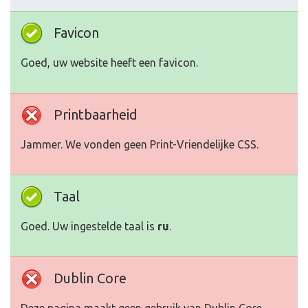
Favicon
Goed, uw website heeft een favicon.
Printbaarheid
Jammer. We vonden geen Print-Vriendelijke CSS.
Taal
Goed. Uw ingestelde taal is
ru
.
Dublin Core