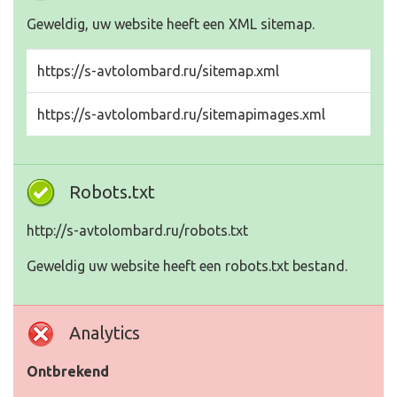
Geweldig, uw website heeft een XML sitemap.
https://s-avtolombard.ru/sitemap.xml
https://s-avtolombard.ru/sitemapimages.xml
Robots.txt
http://s-avtolombard.ru/robots.txt
Geweldig uw website heeft een robots.txt bestand.
Analytics
Ontbrekend