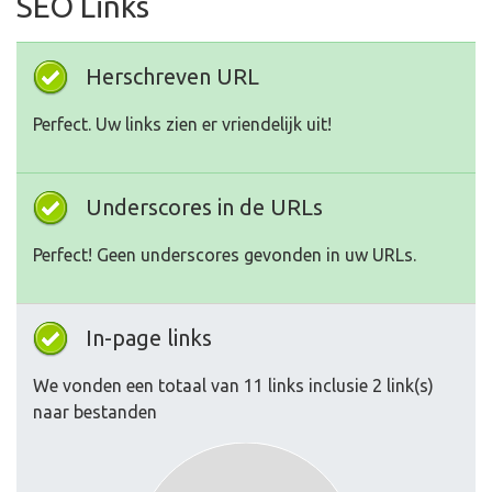
SEO Links
Herschreven URL
Perfect. Uw links zien er vriendelijk uit!
Underscores in de URLs
Perfect! Geen underscores gevonden in uw URLs.
In-page links
We vonden een totaal van 11 links inclusie 2 link(s)
naar bestanden