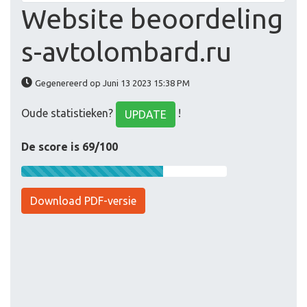
Website beoordeling
s-avtolombard.ru
Gegenereerd op Juni 13 2023 15:38 PM
Oude statistieken?
!
UPDATE
De score is 69/100
Download PDF-versie