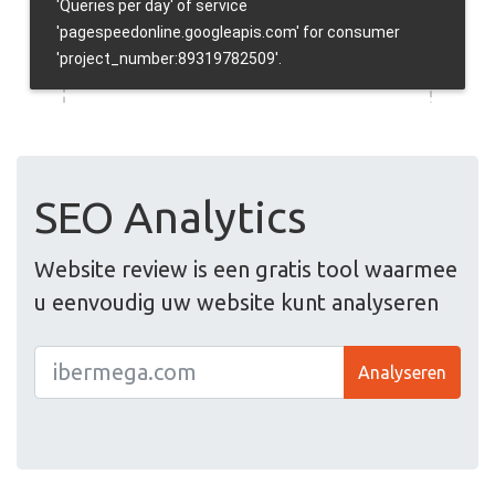
SEO Analytics
Website review is een gratis tool waarmee
u eenvoudig uw website kunt analyseren
Analyseren