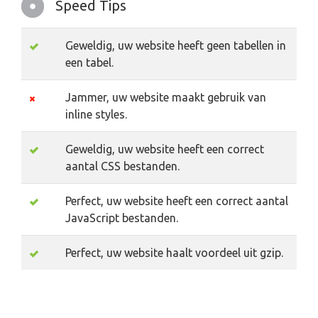
Speed Tips
Geweldig, uw website heeft geen tabellen in
een tabel.
Jammer, uw website maakt gebruik van
inline styles.
Geweldig, uw website heeft een correct
aantal CSS bestanden.
Perfect, uw website heeft een correct aantal
JavaScript bestanden.
Perfect, uw website haalt voordeel uit gzip.