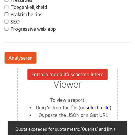
Prestaties
Toegankelijkheid
Praktische tips
SEO
Progressive web-app
Analyseren
Entra in modalità schermo intero