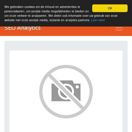
We gebruiken cookies om de inhoud en advertenties te
OK
personaliseren, om sociale media mogelijkheden te bieden en
om onze verkeer te analyseren. We delen ook informatie over uw gebruik van onze
website met onze sociale media, reclame en analytics partners.
Leer meer
SEO Analytics