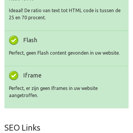
Ideaal! De ratio van text tot HTML code is tussen de
25 en 70 procent.
Flash
Perfect, geen Flash content gevonden in uw website.
Iframe
Perfect, er zijn geen Iframes in uw website
aangetroffen.
SEO Links