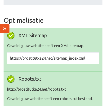
Optimalisatie
XML Sitemap
Geweldig, uw website heeft een XML sitemap.
https://prostitutka24.net/sitemap_index.xml
Robots.txt
http://prostitutka24.net/robots.txt
Geweldig uw website heeft een robots.txt bestand.