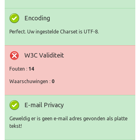
Encoding
Perfect. Uw ingestelde Charset is UTF-8.
W3C Validiteit
Fouten :
14
Waarschuwingen :
0
E-mail Privacy
Geweldig er is geen e-mail adres gevonden als platte
tekst!