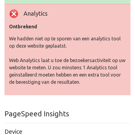
Analytics
Ontbrekend
We hadden niet op te sporen van een analytics tool
op deze website geplaatst.
Web Analytics laat u toe de bezoekersactiviteit op uw
website te meten. U zou minstens 1 Analytics tool
geïnstalleerd moeten hebben en een extra tool voor
de bevestiging van de resultaten.
PageSpeed Insights
Device