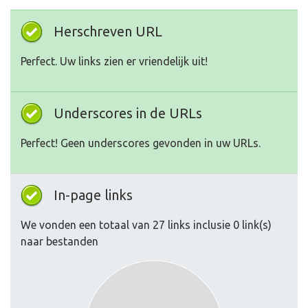
Herschreven URL
Perfect. Uw links zien er vriendelijk uit!
Underscores in de URLs
Perfect! Geen underscores gevonden in uw URLs.
In-page links
We vonden een totaal van 27 links inclusie 0 link(s)
naar bestanden