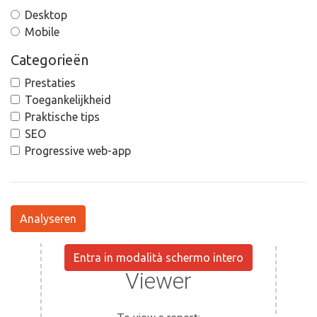
Desktop
Mobile
Categorieën
Prestaties
Toegankelijkheid
Praktische tips
SEO
Progressive web-app
Analyseren
Entra in modalità schermo intero