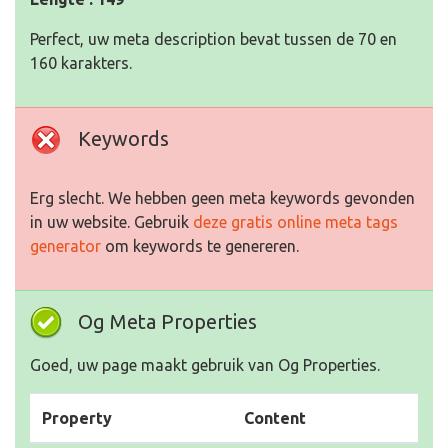
Perfect, uw meta description bevat tussen de 70 en
160 karakters.
Keywords
Erg slecht. We hebben geen meta keywords gevonden
in uw website. Gebruik
deze gratis online meta tags
generator
om keywords te genereren.
Og Meta Properties
Goed, uw page maakt gebruik van Og Properties.
Property
Content