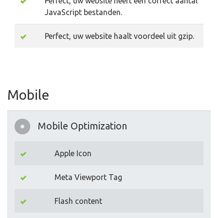
Perfect, uw website heeft een correct aantal
JavaScript bestanden.
Perfect, uw website haalt voordeel uit gzip.
Mobile
Mobile Optimization
Apple Icon
Meta Viewport Tag
Flash content