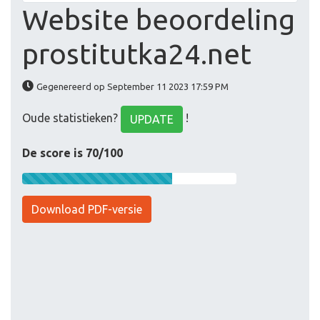
Website beoordeling
prostitutka24.net
Gegenereerd op September 11 2023 17:59 PM
Oude statistieken?
!
UPDATE
De score is 70/100
Download PDF-versie