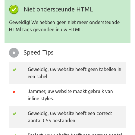
Niet ondersteunde HTML
Geweldig! We hebben geen niet meer ondersteunde
HTMl tags gevonden in uw HTML.
Speed Tips
Geweldig, uw website heeft geen tabellen in
een tabel.
Jammer, uw website maakt gebruik van
inline styles.
Geweldig, uw website heeft een correct
aantal CSS bestanden.