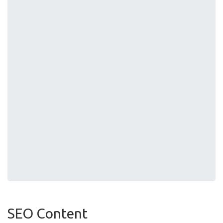
SEO Content