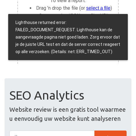
SEO Analytics
Website review is een gratis tool waarmee
u eenvoudig uw website kunt analyseren