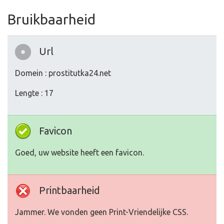
Bruikbaarheid
Url
Domein : prostitutka24.net
Lengte : 17
Favicon
Goed, uw website heeft een favicon.
Printbaarheid
Jammer. We vonden geen Print-Vriendelijke CSS.