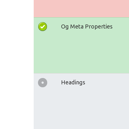
Og Meta Properties
Headings