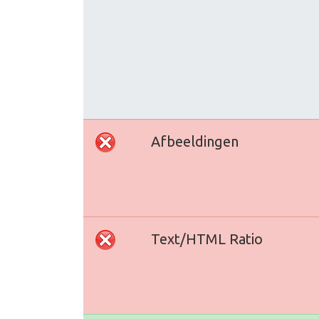
Afbeeldingen
Text/HTML Ratio