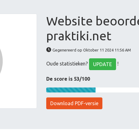
Website beoord
praktiki.net
Gegenereerd op Oktober 11 2024 11:56 AM
Oude statistieken?
!
UPDATE
De score is 53/100
Download PDF-versie