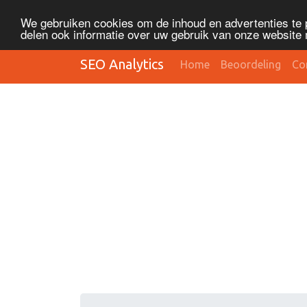
We gebruiken cookies om de inhoud en advertenties te 
delen ook informatie over uw gebruik van onze website 
SEO Analytics
Home
Beoordeling
Co