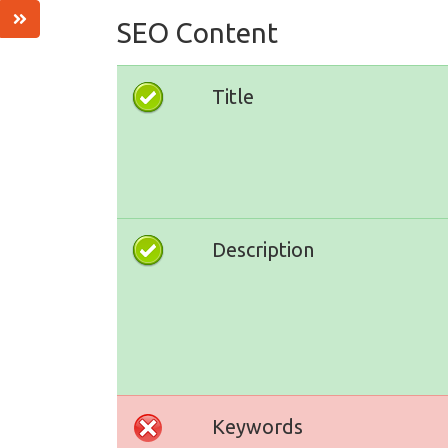
SEO Content
Title
Description
Keywords