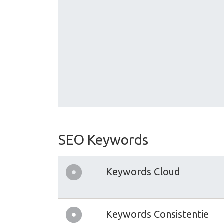
SEO Keywords
Keywords Cloud
Keywords Consistentie