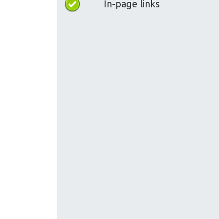
In-page links