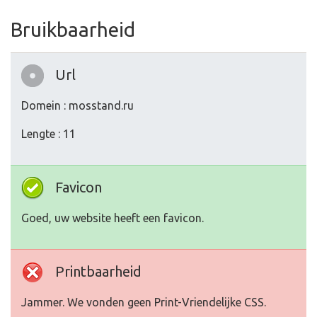
Bruikbaarheid
Url
Domein : mosstand.ru
Lengte : 11
Favicon
Goed, uw website heeft een favicon.
Printbaarheid
Jammer. We vonden geen Print-Vriendelijke CSS.