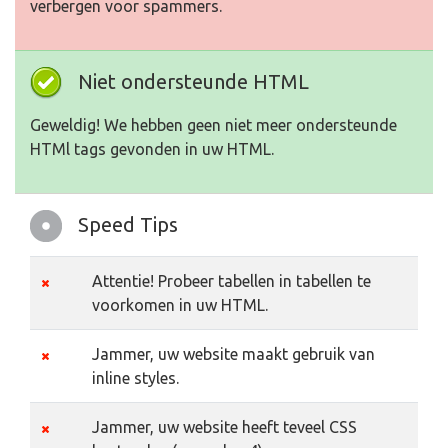
verbergen voor spammers.
Niet ondersteunde HTML
Geweldig! We hebben geen niet meer ondersteunde
HTMl tags gevonden in uw HTML.
Speed Tips
Attentie! Probeer tabellen in tabellen te
voorkomen in uw HTML.
Jammer, uw website maakt gebruik van
inline styles.
Jammer, uw website heeft teveel CSS