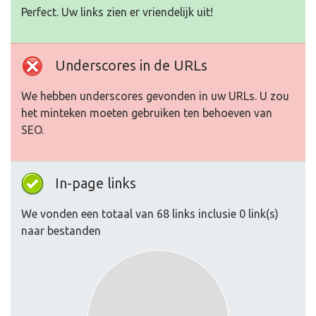
Perfect. Uw links zien er vriendelijk uit!
Underscores in de URLs
We hebben underscores gevonden in uw URLs. U zou
het minteken moeten gebruiken ten behoeven van
SEO.
In-page links
We vonden een totaal van 68 links inclusie 0 link(s)
naar bestanden