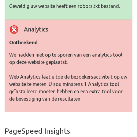
Geweldig uw website heeft een robots.txt bestand.
Analytics
Ontbrekend
We hadden niet op te sporen van een analytics tool
op deze website geplaatst.
Web Analytics laat u toe de bezoekersactiviteit op uw
website te meten. U zou minstens 1 Analytics tool
geïnstalleerd moeten hebben en een extra tool voor
de bevestiging van de resultaten.
PageSpeed Insights