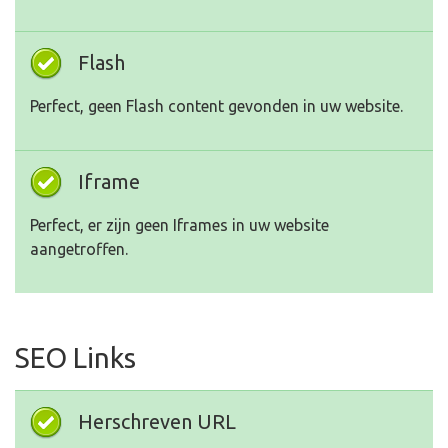
Flash
Perfect, geen Flash content gevonden in uw website.
Iframe
Perfect, er zijn geen Iframes in uw website
aangetroffen.
SEO Links
Herschreven URL