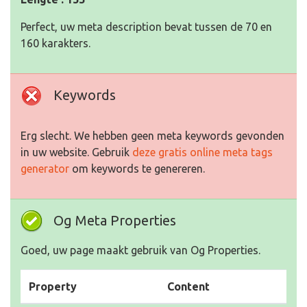
Perfect, uw meta description bevat tussen de 70 en
160 karakters.
Keywords
Erg slecht. We hebben geen meta keywords gevonden
in uw website. Gebruik
deze gratis online meta tags
generator
om keywords te genereren.
Og Meta Properties
Goed, uw page maakt gebruik van Og Properties.
Property
Content