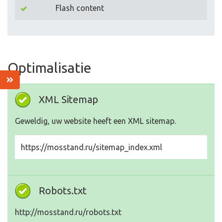
Flash content
Optimalisatie
XML Sitemap
Geweldig, uw website heeft een XML sitemap.
https://mosstand.ru/sitemap_index.xml
Robots.txt
http://mosstand.ru/robots.txt