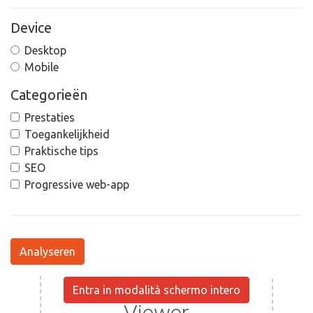
Device
Desktop
Mobile
Categorieën
Prestaties
Toegankelijkheid
Praktische tips
SEO
Progressive web-app
Analyseren
Entra in modalità schermo intero