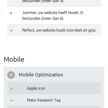
bestanden (meer dan 4).
Jammer, uw website heeft teveel JS
bestanden (meer dan 6).
Perfect, uw website haalt voordeel uit gzip.
Mobile
Mobile Optimization
Apple Icon
Meta Viewport Tag