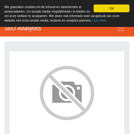
We gebruiken cookies om de inhoud en advertenties te
OK
personaliseren, om sociale media mogelijkheden te bieden en
om onze verkeer te analyseren. We delen ook informatie over uw gebruik van onze
website met onze sociale media, reclame en analytics partners.
Leer meer
SEO Analytics