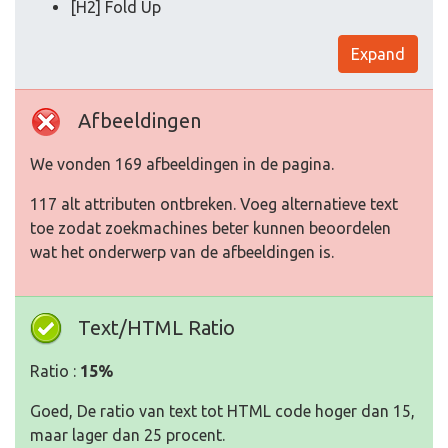
[H2] Fold Up
Expand
Afbeeldingen
We vonden 169 afbeeldingen in de pagina.
117 alt attributen ontbreken. Voeg alternatieve text
toe zodat zoekmachines beter kunnen beoordelen
wat het onderwerp van de afbeeldingen is.
Text/HTML Ratio
Ratio :
15%
Goed, De ratio van text tot HTML code hoger dan 15,
maar lager dan 25 procent.