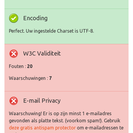
Encoding
Perfect. Uw ingestelde Charset is UTF-8.
W3C Validiteit
Fouten :
20
Waarschuwingen :
7
E-mail Privacy
Waarschuwing! Er is op zijn minst 1 e-mailadres
gevonden als platte tekst. (voorkom spam!). Gebruik
deze gratis antispam protector
om e-mailadressen te