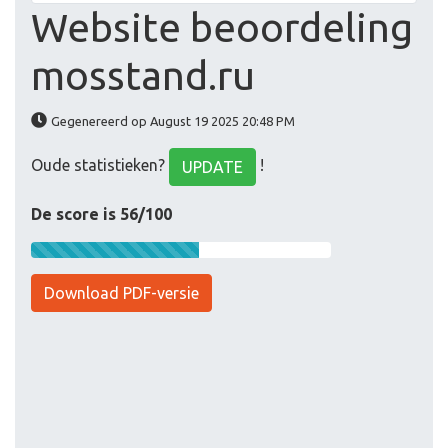
Website beoordeling
mosstand.ru
Gegenereerd op August 19 2025 20:48 PM
Oude statistieken?
!
UPDATE
De score is 56/100
Download PDF-versie