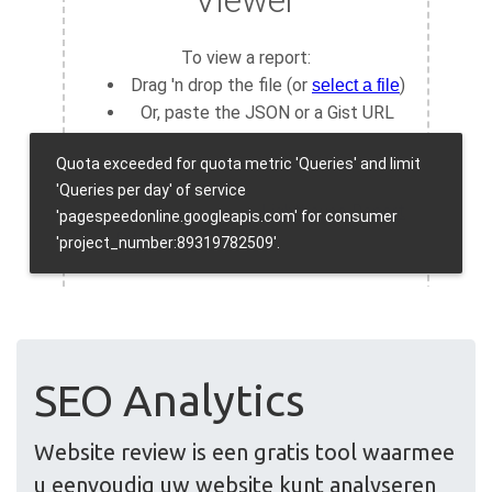
SEO Analytics
Website review is een gratis tool waarmee
u eenvoudig uw website kunt analyseren