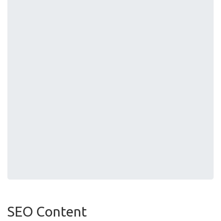
SEO Content