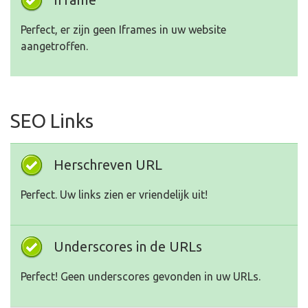
Perfect, er zijn geen Iframes in uw website
aangetroffen.
SEO Links
Herschreven URL
Perfect. Uw links zien er vriendelijk uit!
Underscores in de URLs
Perfect! Geen underscores gevonden in uw URLs.