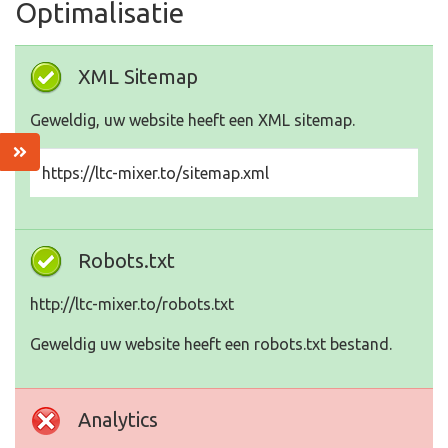
Optimalisatie
XML Sitemap
Geweldig, uw website heeft een XML sitemap.
https://ltc-mixer.to/sitemap.xml
Robots.txt
http://ltc-mixer.to/robots.txt
Geweldig uw website heeft een robots.txt bestand.
Analytics