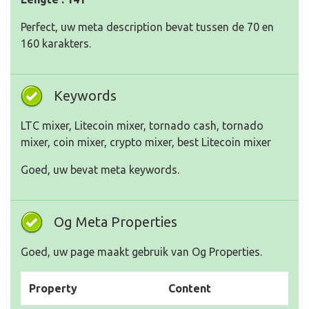
Perfect, uw meta description bevat tussen de 70 en
160 karakters.
Keywords
LTC mixer, Litecoin mixer, tornado cash, tornado
mixer, coin mixer, crypto mixer, best Litecoin mixer
Goed, uw bevat meta keywords.
Og Meta Properties
Goed, uw page maakt gebruik van Og Properties.
Property
Content