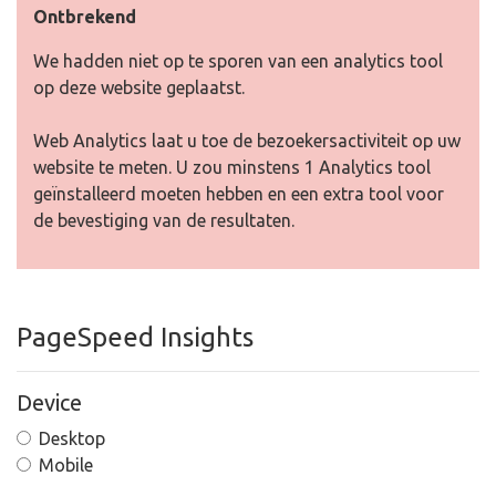
Ontbrekend
We hadden niet op te sporen van een analytics tool
op deze website geplaatst.
Web Analytics laat u toe de bezoekersactiviteit op uw
website te meten. U zou minstens 1 Analytics tool
geïnstalleerd moeten hebben en een extra tool voor
de bevestiging van de resultaten.
PageSpeed Insights
Device
Desktop
Mobile