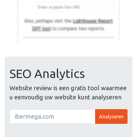
SEO Analytics
Website review is een gratis tool waarmee
u eenvoudig uw website kunt analyseren
Analyseren