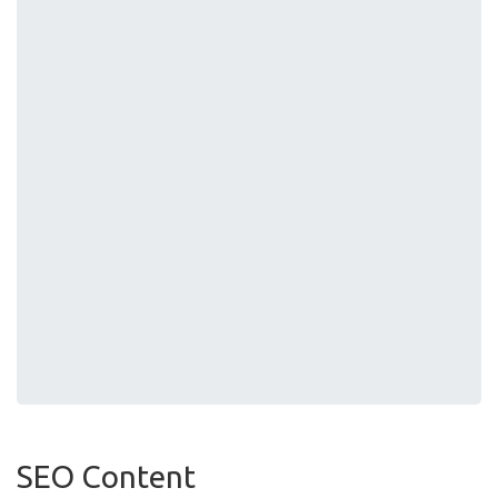
SEO Content