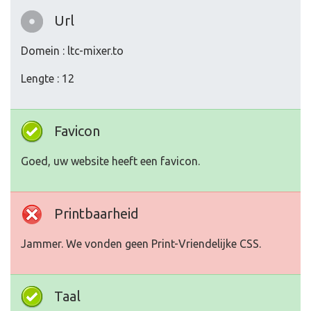
Url
Domein : ltc-mixer.to
Lengte : 12
Favicon
Goed, uw website heeft een favicon.
Printbaarheid
Jammer. We vonden geen Print-Vriendelijke CSS.
Taal