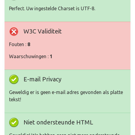
Perfect. Uw ingestelde Charset is UTF-8.
W3C Validiteit
Fouten :
8
Waarschuwingen :
1
E-mail Privacy
Geweldig er is geen e-mail adres gevonden als platte
tekst!
Niet ondersteunde HTML