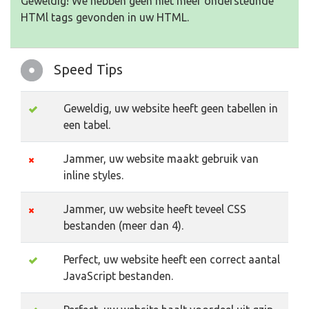
Geweldig! We hebben geen niet meer ondersteunde
HTMl tags gevonden in uw HTML.
Speed Tips
Geweldig, uw website heeft geen tabellen in
een tabel.
Jammer, uw website maakt gebruik van
inline styles.
Jammer, uw website heeft teveel CSS
bestanden (meer dan 4).
Perfect, uw website heeft een correct aantal
JavaScript bestanden.