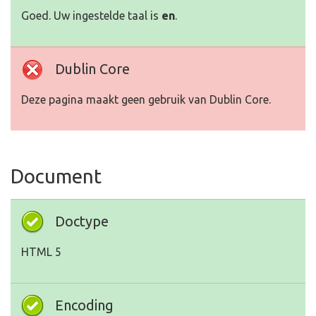
Goed. Uw ingestelde taal is
en
.
Dublin Core
Deze pagina maakt geen gebruik van Dublin Core.
Document
Doctype
HTML 5
Encoding