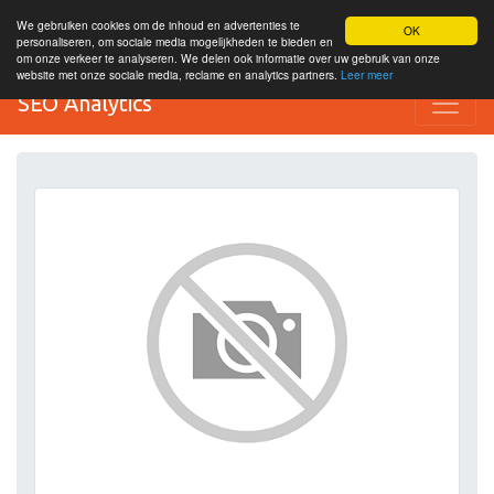
We gebruiken cookies om de inhoud en advertenties te
OK
personaliseren, om sociale media mogelijkheden te bieden en
om onze verkeer te analyseren. We delen ook informatie over uw gebruik van onze
website met onze sociale media, reclame en analytics partners.
Leer meer
SEO Analytics