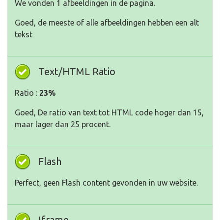
We vonden 1 afbeeldingen in de pagina.
Goed, de meeste of alle afbeeldingen hebben een alt
tekst
Text/HTML Ratio
Ratio :
23%
Goed, De ratio van text tot HTML code hoger dan 15,
maar lager dan 25 procent.
Flash
Perfect, geen Flash content gevonden in uw website.
Iframe