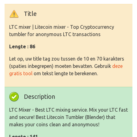
Title
LTC mixer | Litecoin mixer - Top Cryptocurrency
tumbler for anonymous LTC transactions
Lengte : 86
Let op, uw title tag zou tussen de 10 en 70 karakters
(spaties inbegrepen) moeten bevatten. Gebruik
deze
gratis tool
om tekst lengte te berekenen.
Description
LTC Mixer - Best LTC mixing service. Mix your LTC fast
and secure! Best Litecoin Tumbler (Blender) that
makes your coins clean and anonymous!
Lengte : 141