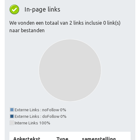
In-page links
We vonden een totaal van 2 links inclusie 0 link(s)
naar bestanden
Externe Links : noFollow 0%
Externe Links : doFollow 0%
Interne Links 100%
Ankertekst
Type
samenstelling