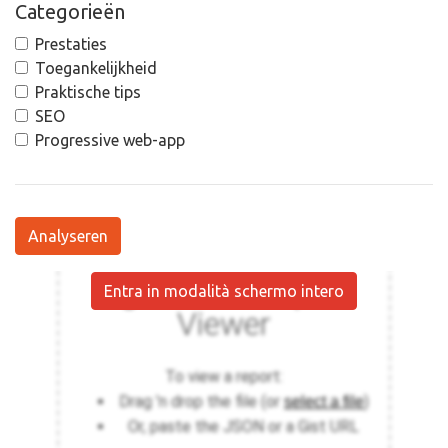
Categorieën
Prestaties
Toegankelijkheid
Praktische tips
SEO
Progressive web-app
Analyseren
Entra in modalità schermo intero