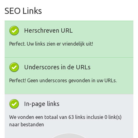
SEO Links
Herschreven URL
Perfect. Uw links zien er vriendelijk uit!
Underscores in de URLs
Perfect! Geen underscores gevonden in uw URLs.
In-page links
We vonden een totaal van 63 links inclusie 0 link(s)
naar bestanden