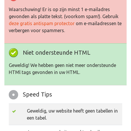
Waarschuwing! Er is op zijn minst 1 e-mailadres
gevonden als platte tekst. (voorkom spam!). Gebruik
deze gratis antispam protector
om e-mailadressen te
verbergen voor spammers.
Niet ondersteunde HTML
Geweldig! We hebben geen niet meer ondersteunde
HTMl tags gevonden in uw HTML.
Speed Tips
Geweldig, uw website heeft geen tabellen in
een tabel.