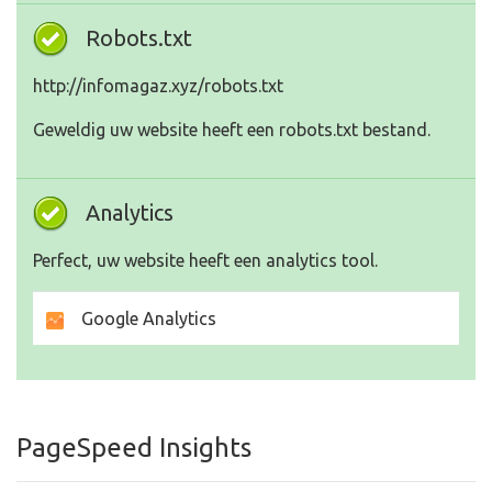
Robots.txt
http://infomagaz.xyz/robots.txt
Geweldig uw website heeft een robots.txt bestand.
Analytics
Perfect, uw website heeft een analytics tool.
Google Analytics
PageSpeed Insights