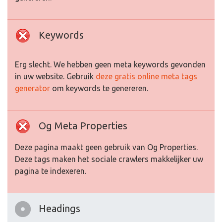
Keywords
Erg slecht. We hebben geen meta keywords gevonden
in uw website. Gebruik
deze gratis online meta tags
generator
om keywords te genereren.
Og Meta Properties
Deze pagina maakt geen gebruik van Og Properties.
Deze tags maken het sociale crawlers makkelijker uw
pagina te indexeren.
Headings