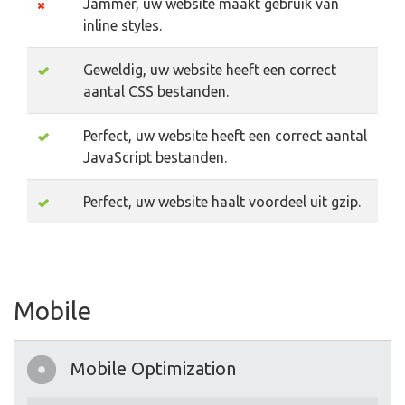
Jammer, uw website maakt gebruik van
inline styles.
Geweldig, uw website heeft een correct
aantal CSS bestanden.
Perfect, uw website heeft een correct aantal
JavaScript bestanden.
Perfect, uw website haalt voordeel uit gzip.
Mobile
Mobile Optimization