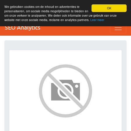
We gebruiken cookies om de inhoud en advertenties te
OK
personaliseren, om sociale media mogelijkheden te bieden en
om onze verkeer te analyseren. We delen ook informatie over uw gebruik van onze
website met onze sociale media, reclame en analytics partners.
Leer meer
SEO Analytics