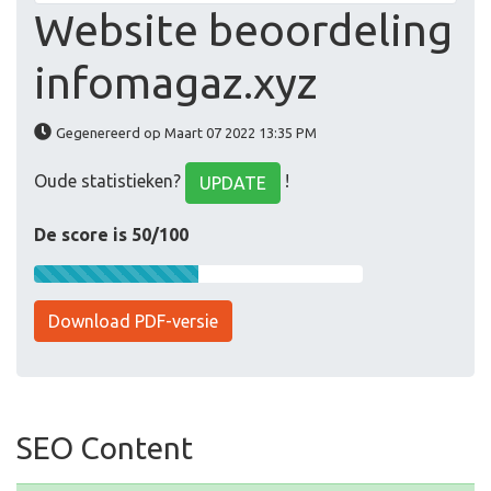
Website beoordeling
infomagaz.xyz
Gegenereerd op Maart 07 2022 13:35 PM
Oude statistieken?
!
UPDATE
De score is 50/100
Download PDF-versie
SEO Content