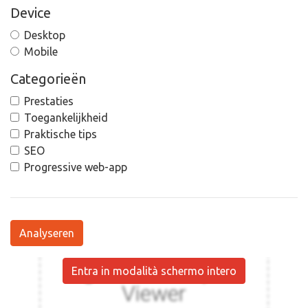
Device
Desktop
Mobile
Categorieën
Prestaties
Toegankelijkheid
Praktische tips
SEO
Progressive web-app
Analyseren
Entra in modalità schermo intero