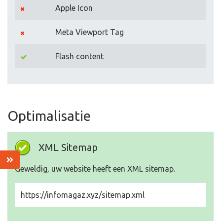
Apple Icon
Meta Viewport Tag
Flash content
Optimalisatie
XML Sitemap
Geweldig, uw website heeft een XML sitemap.
https://infomagaz.xyz/sitemap.xml