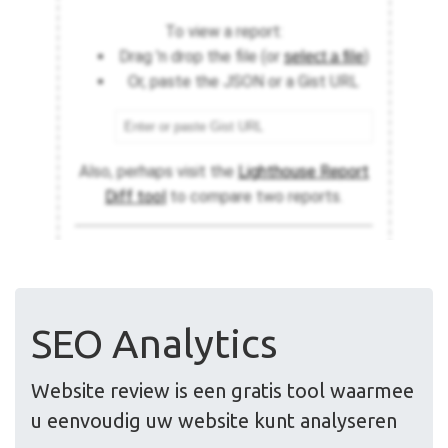
SEO Analytics
Website review is een gratis tool waarmee
u eenvoudig uw website kunt analyseren