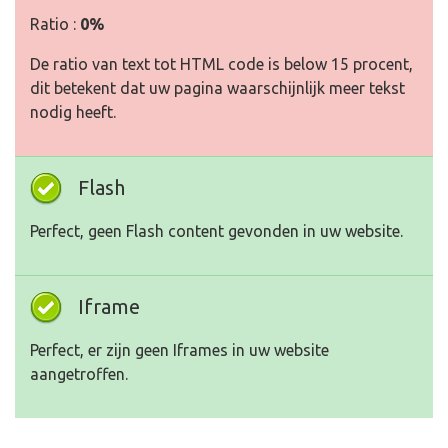
Ratio :
0%
De ratio van text tot HTML code is below 15 procent,
dit betekent dat uw pagina waarschijnlijk meer tekst
nodig heeft.
Flash
Perfect, geen Flash content gevonden in uw website.
Iframe
Perfect, er zijn geen Iframes in uw website
aangetroffen.