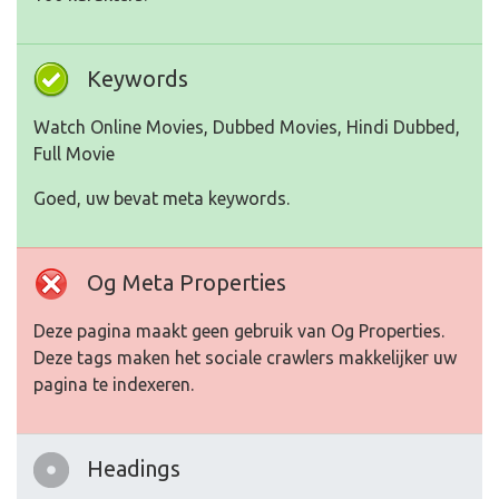
Keywords
Watch Online Movies, Dubbed Movies, Hindi Dubbed,
Full Movie
Goed, uw bevat meta keywords.
Og Meta Properties
Deze pagina maakt geen gebruik van Og Properties.
Deze tags maken het sociale crawlers makkelijker uw
pagina te indexeren.
Headings