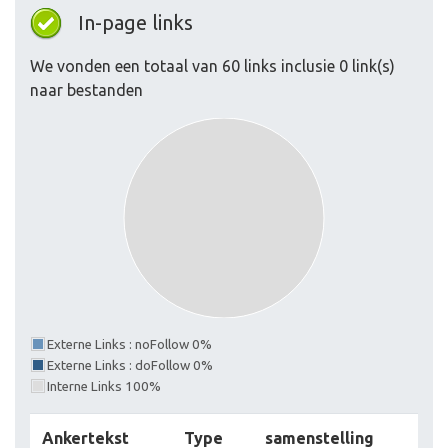
In-page links
We vonden een totaal van 60 links inclusie 0 link(s)
naar bestanden
Externe Links : noFollow 0%
Externe Links : doFollow 0%
Interne Links 100%
Ankertekst
Type
samenstelling