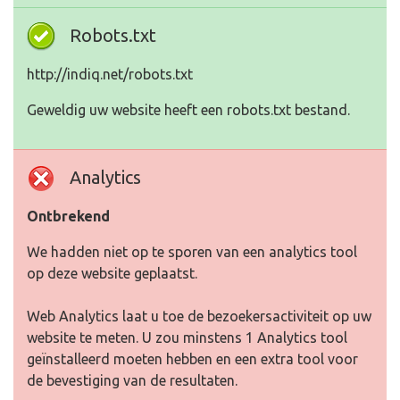
Robots.txt
http://indiq.net/robots.txt
Geweldig uw website heeft een robots.txt bestand.
Analytics
Ontbrekend
We hadden niet op te sporen van een analytics tool
op deze website geplaatst.
Web Analytics laat u toe de bezoekersactiviteit op uw
website te meten. U zou minstens 1 Analytics tool
geïnstalleerd moeten hebben en een extra tool voor
de bevestiging van de resultaten.