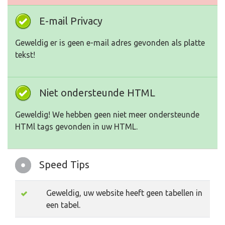
E-mail Privacy
Geweldig er is geen e-mail adres gevonden als platte
tekst!
Niet ondersteunde HTML
Geweldig! We hebben geen niet meer ondersteunde
HTMl tags gevonden in uw HTML.
Speed Tips
Geweldig, uw website heeft geen tabellen in
een tabel.