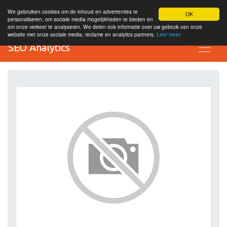
We gebruiken cookies om de inhoud en advertenties te
OK
personaliseren, om sociale media mogelijkheden te bieden en
om onze verkeer te analyseren. We delen ook informatie over uw gebruik van onze
website met onze sociale media, reclame en analytics partners.
Leer meer
SEO Analytics