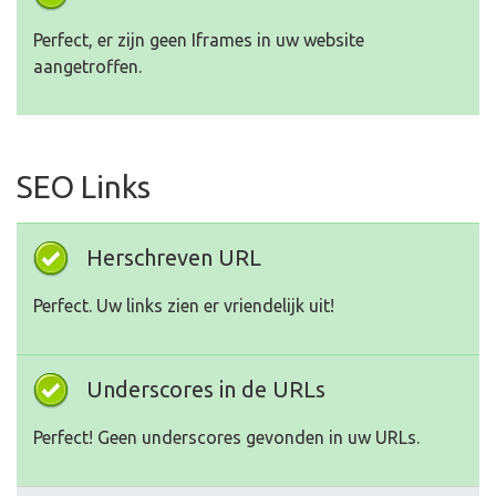
Perfect, er zijn geen Iframes in uw website
aangetroffen.
SEO Links
Herschreven URL
Perfect. Uw links zien er vriendelijk uit!
Underscores in de URLs
Perfect! Geen underscores gevonden in uw URLs.