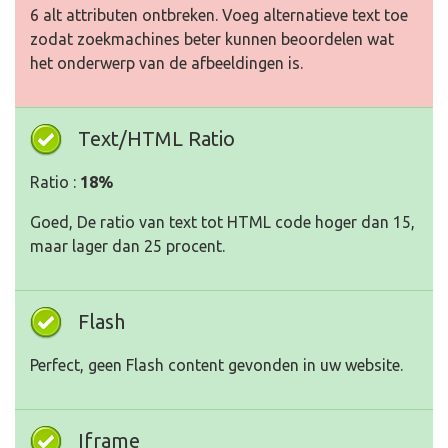
6 alt attributen ontbreken. Voeg alternatieve text toe
zodat zoekmachines beter kunnen beoordelen wat
het onderwerp van de afbeeldingen is.
Text/HTML Ratio
Ratio :
18%
Goed, De ratio van text tot HTML code hoger dan 15,
maar lager dan 25 procent.
Flash
Perfect, geen Flash content gevonden in uw website.
Iframe