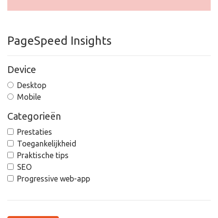
PageSpeed Insights
Device
Desktop
Mobile
Categorieën
Prestaties
Toegankelijkheid
Praktische tips
SEO
Progressive web-app