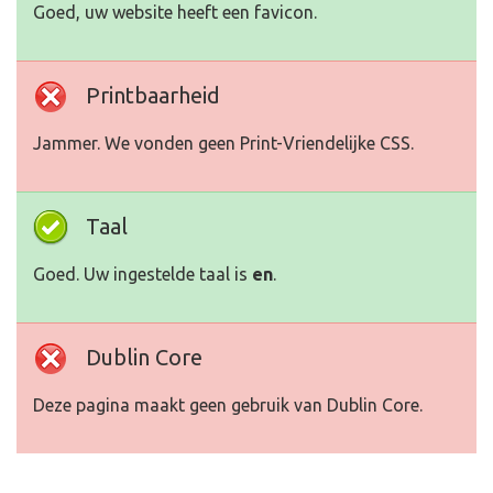
Goed, uw website heeft een favicon.
Printbaarheid
Jammer. We vonden geen Print-Vriendelijke CSS.
Taal
Goed. Uw ingestelde taal is
en
.
Dublin Core
Deze pagina maakt geen gebruik van Dublin Core.