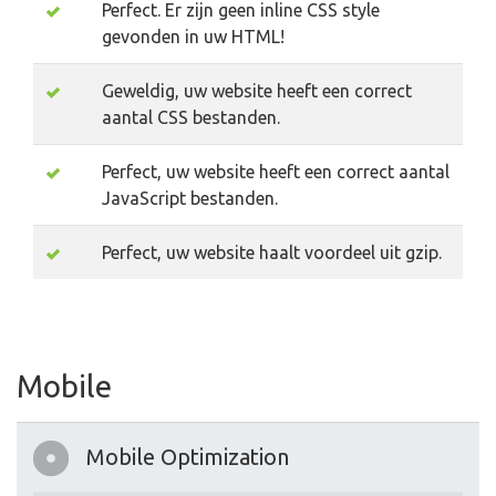
Perfect. Er zijn geen inline CSS style
gevonden in uw HTML!
Geweldig, uw website heeft een correct
aantal CSS bestanden.
Perfect, uw website heeft een correct aantal
JavaScript bestanden.
Perfect, uw website haalt voordeel uit gzip.
Mobile
Mobile Optimization