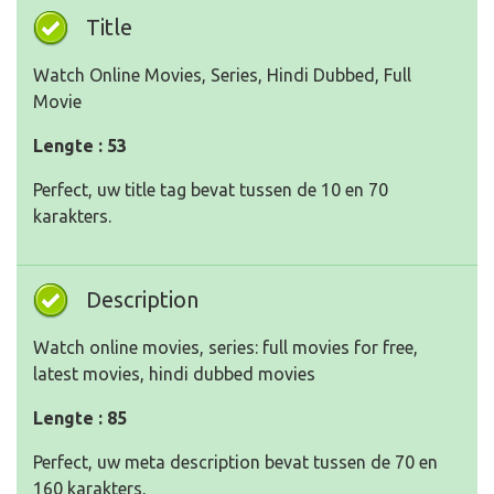
Title
Watch Online Movies, Series, Hindi Dubbed, Full
Movie
Lengte : 53
Perfect, uw title tag bevat tussen de 10 en 70
karakters.
Description
Watch online movies, series: full movies for free,
latest movies, hindi dubbed movies
Lengte : 85
Perfect, uw meta description bevat tussen de 70 en
160 karakters.