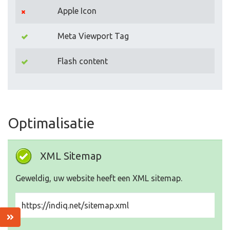
Apple Icon
Meta Viewport Tag
Flash content
Optimalisatie
XML Sitemap
Geweldig, uw website heeft een XML sitemap.
https://indiq.net/sitemap.xml