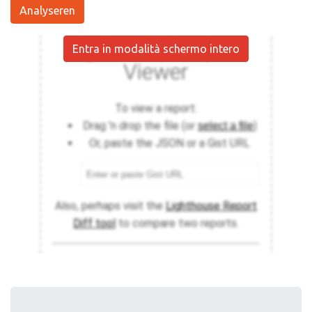
Analyseren
Entra in modalità schermo intero