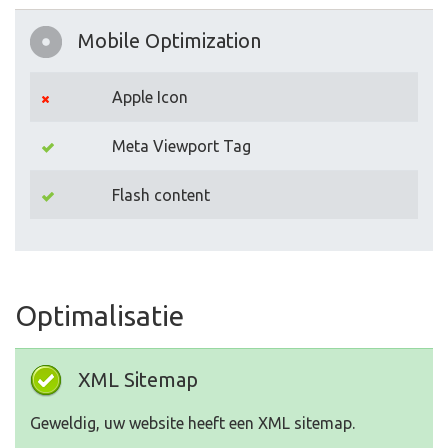
Mobile Optimization
Apple Icon
Meta Viewport Tag
Flash content
Optimalisatie
XML Sitemap
Geweldig, uw website heeft een XML sitemap.