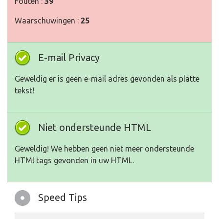
Fouten :
39
Waarschuwingen :
25
E-mail Privacy
Geweldig er is geen e-mail adres gevonden als platte
tekst!
Niet ondersteunde HTML
Geweldig! We hebben geen niet meer ondersteunde
HTMl tags gevonden in uw HTML.
Speed Tips