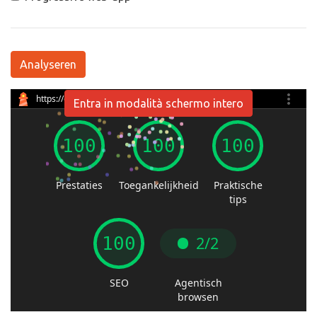
Analyseren
Entra in modalità schermo intero