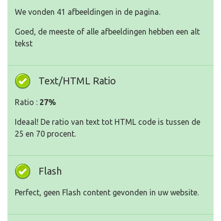
We vonden 41 afbeeldingen in de pagina.
Goed, de meeste of alle afbeeldingen hebben een alt
tekst
Text/HTML Ratio
Ratio :
27%
Ideaal! De ratio van text tot HTML code is tussen de
25 en 70 procent.
Flash
Perfect, geen Flash content gevonden in uw website.