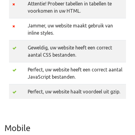
Attentie! Probeer tabellen in tabellen te
voorkomen in uw HTML.
Jammer, uw website maakt gebruik van
inline styles.
Geweldig, uw website heeft een correct
aantal CSS bestanden.
Perfect, uw website heeft een correct aantal
JavaScript bestanden.
Perfect, uw website haalt voordeel uit gzip.
Mobile