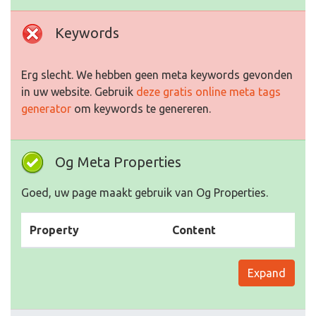
Keywords
Erg slecht. We hebben geen meta keywords gevonden
in uw website. Gebruik
deze gratis online meta tags
generator
om keywords te genereren.
Og Meta Properties
Goed, uw page maakt gebruik van Og Properties.
Property
Content
Expand