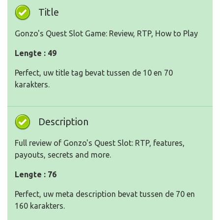
Title
Gonzo's Quest Slot Game: Review, RTP, How to Play
Lengte : 49
Perfect, uw title tag bevat tussen de 10 en 70
karakters.
Description
Full review of Gonzo's Quest Slot: RTP, features,
payouts, secrets and more.
Lengte : 76
Perfect, uw meta description bevat tussen de 70 en
160 karakters.