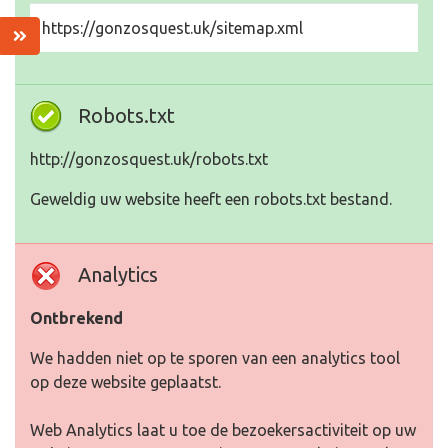
https://gonzosquest.uk/sitemap.xml
Robots.txt
http://gonzosquest.uk/robots.txt
Geweldig uw website heeft een robots.txt bestand.
Analytics
Ontbrekend
We hadden niet op te sporen van een analytics tool
op deze website geplaatst.
Web Analytics laat u toe de bezoekersactiviteit op uw