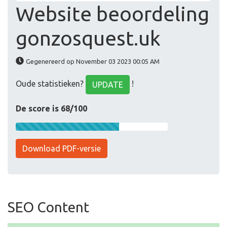
Website beoordeling
gonzosquest.uk
Gegenereerd op November 03 2023 00:05 AM
Oude statistieken?
!
UPDATE
De score is 68/100
Download PDF-versie
SEO Content