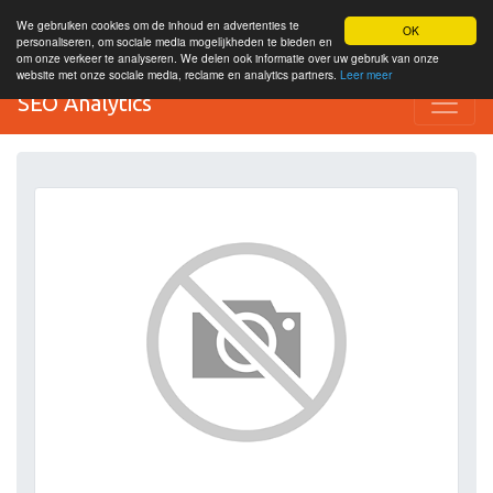
We gebruiken cookies om de inhoud en advertenties te
OK
personaliseren, om sociale media mogelijkheden te bieden en
om onze verkeer te analyseren. We delen ook informatie over uw gebruik van onze
website met onze sociale media, reclame en analytics partners.
Leer meer
SEO Analytics