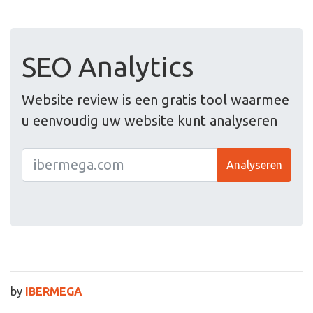
SEO Analytics
Website review is een gratis tool waarmee
u eenvoudig uw website kunt analyseren
Analyseren
by
IBERMEGA