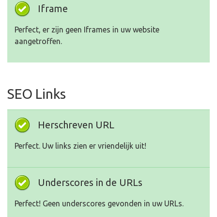
Iframe
Perfect, er zijn geen Iframes in uw website
aangetroffen.
SEO Links
Herschreven URL
Perfect. Uw links zien er vriendelijk uit!
Underscores in de URLs
Perfect! Geen underscores gevonden in uw URLs.