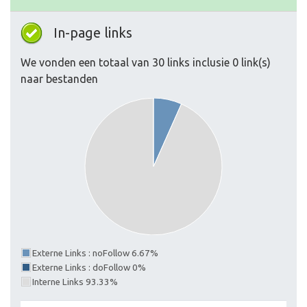
In-page links
We vonden een totaal van 30 links inclusie 0 link(s)
naar bestanden
Externe Links : noFollow 6.67%
Externe Links : doFollow 0%
Interne Links 93.33%