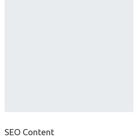
SEO Content