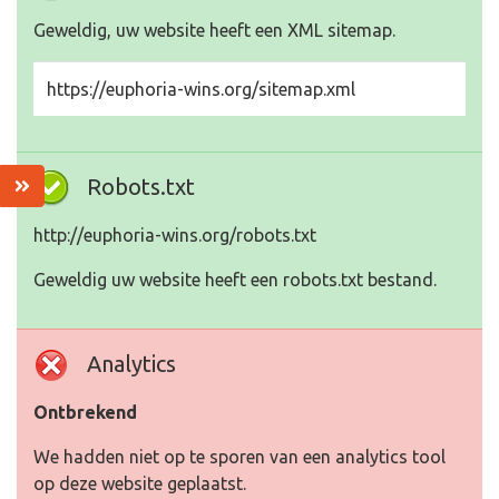
Geweldig, uw website heeft een XML sitemap.
https://euphoria-wins.org/sitemap.xml
Robots.txt
http://euphoria-wins.org/robots.txt
Geweldig uw website heeft een robots.txt bestand.
Analytics
Ontbrekend
We hadden niet op te sporen van een analytics tool
op deze website geplaatst.