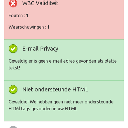
W3C Validiteit
Fouten :
1
Waarschuwingen :
1
E-mail Privacy
Geweldig er is geen e-mail adres gevonden als platte
tekst!
Niet ondersteunde HTML
Geweldig! We hebben geen niet meer ondersteunde
HTMl tags gevonden in uw HTML.