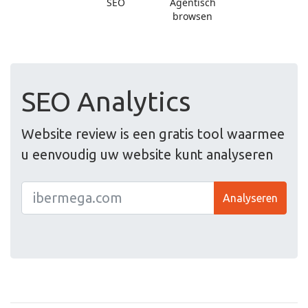
SEO Analytics
Website review is een gratis tool waarmee
u eenvoudig uw website kunt analyseren
Analyseren