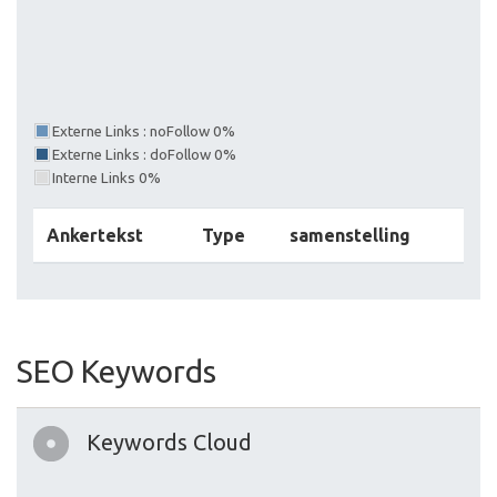
Externe Links : noFollow 0%
Externe Links : doFollow 0%
Interne Links 0%
Ankertekst
Type
samenstelling
SEO Keywords
Keywords Cloud