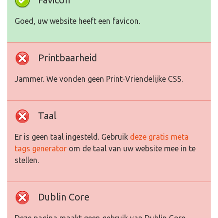
Goed, uw website heeft een favicon.
Printbaarheid
Jammer. We vonden geen Print-Vriendelijke CSS.
Taal
Er is geen taal ingesteld. Gebruik
deze gratis meta
tags generator
om de taal van uw website mee in te
stellen.
Dublin Core