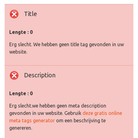
Title
Lengte : 0
Erg slecht. We hebben geen title tag gevonden in uw
website.
Description
Lengte : 0
Erg slecht.we hebben geen meta description
gevonden in uw website. Gebruik
deze gratis online
meta tags generator
om een beschrijving te
genereren.