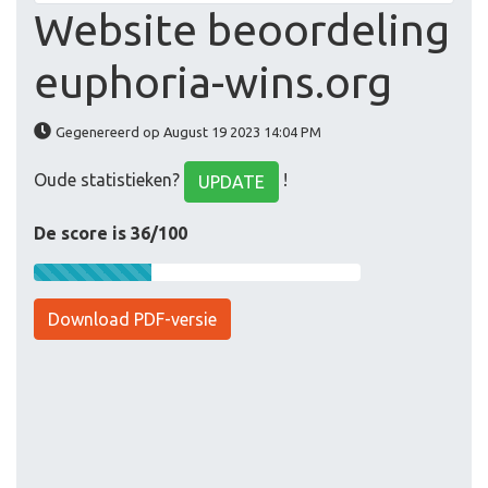
Website beoordeling
euphoria-wins.org
Gegenereerd op August 19 2023 14:04 PM
Oude statistieken?
!
UPDATE
De score is 36/100
Download PDF-versie