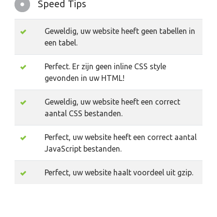
Speed Tips
Geweldig, uw website heeft geen tabellen in
een tabel.
Perfect. Er zijn geen inline CSS style
gevonden in uw HTML!
Geweldig, uw website heeft een correct
aantal CSS bestanden.
Perfect, uw website heeft een correct aantal
JavaScript bestanden.
Perfect, uw website haalt voordeel uit gzip.