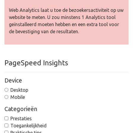
Web Analytics laat u toe de bezoekersactiviteit op uw
website te meten. U zou minstens 1 Analytics tool
geïnstalleerd moeten hebben en een extra tool voor
de bevestiging van de resultaten.
PageSpeed Insights
Device
Desktop
Mobile
Categorieën
Prestaties
Toegankelijkheid
Praktische tips