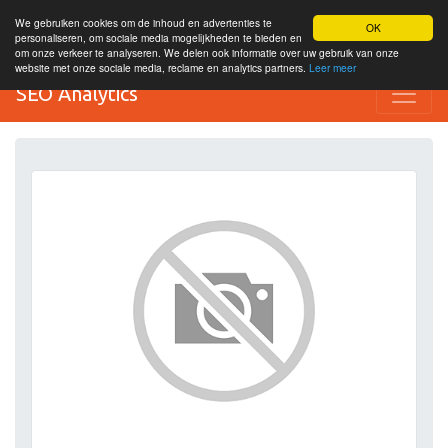
We gebruiken cookies om de inhoud en advertenties te
OK
personaliseren, om sociale media mogelijkheden te bieden en
om onze verkeer te analyseren. We delen ook informatie over uw gebruik van onze
website met onze sociale media, reclame en analytics partners.
Leer meer
SEO Analytics