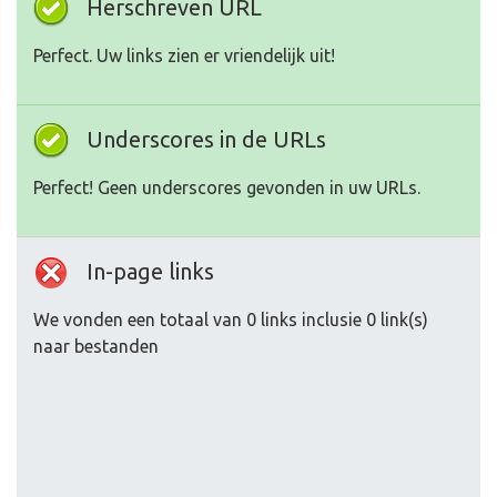
Herschreven URL
Perfect. Uw links zien er vriendelijk uit!
Underscores in de URLs
Perfect! Geen underscores gevonden in uw URLs.
In-page links
We vonden een totaal van 0 links inclusie 0 link(s)
naar bestanden