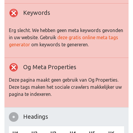
Keywords
Erg slecht. We hebben geen meta keywords gevonden
in uw website. Gebruik
deze gratis online meta tags
generator
om keywords te genereren.
Og Meta Properties
Deze pagina maakt geen gebruik van Og Properties.
Deze tags maken het sociale crawlers makkelijker uw
pagina te indexeren.
Headings