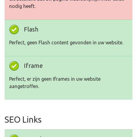
nodig heeft.
Flash
Perfect, geen Flash content gevonden in uw website.
Iframe
Perfect, er zijn geen Iframes in uw website
aangetroffen.
SEO Links