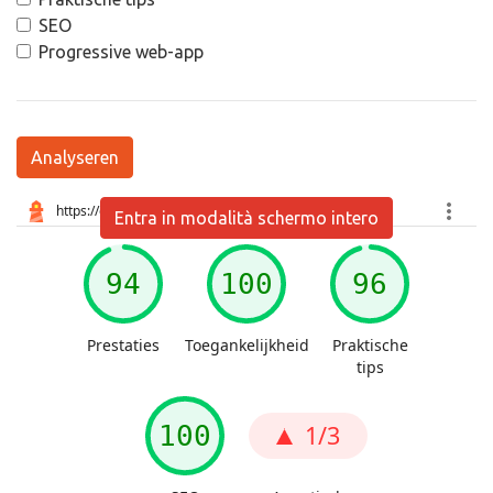
SEO
Progressive web-app
Analyseren
Entra in modalità schermo intero