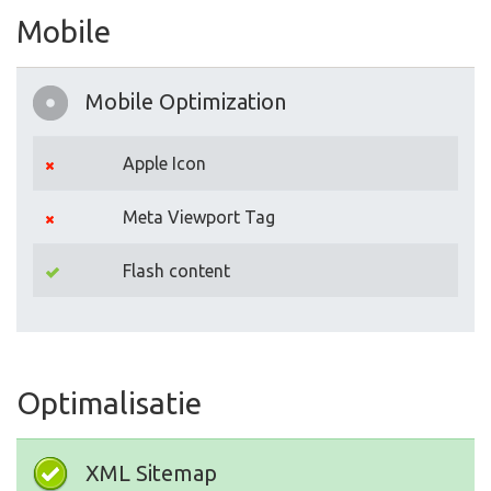
Mobile
Mobile Optimization
Apple Icon
Meta Viewport Tag
Flash content
Optimalisatie
XML Sitemap