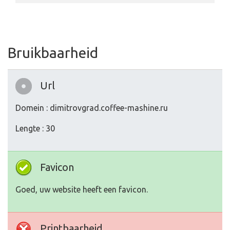
Bruikbaarheid
Url
Domein : dimitrovgrad.coffee-mashine.ru
Lengte : 30
Favicon
Goed, uw website heeft een favicon.
Printbaarheid