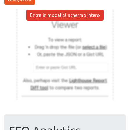
Entra in modalità schermo intero