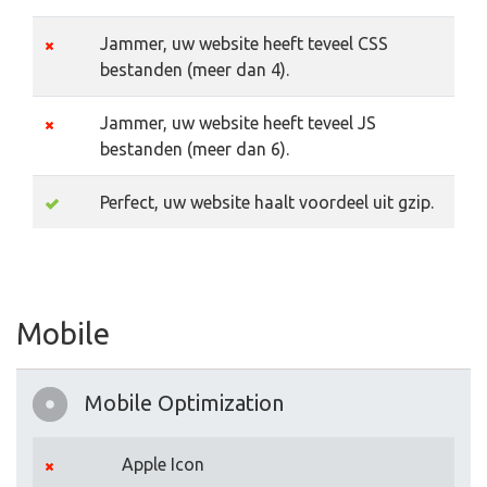
Jammer, uw website heeft teveel CSS
bestanden (meer dan 4).
Jammer, uw website heeft teveel JS
bestanden (meer dan 6).
Perfect, uw website haalt voordeel uit gzip.
Mobile
Mobile Optimization
Apple Icon