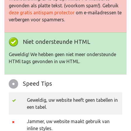
gevonden als platte tekst. (voorkom spam!). Gebruik
deze gratis antispam protector
om e-mailadressen te
verbergen voor spammers.
Niet ondersteunde HTML
Geweldig! We hebben geen niet meer ondersteunde
HTMl tags gevonden in uw HTML.
Speed Tips
Geweldig, uw website heeft geen tabellen in
een tabel.
Jammer, uw website maakt gebruik van
inline styles.