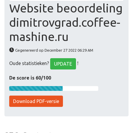
Website beoordeling
dimitrovgrad.coffee-
mashine.ru
Gegenereerd op December 27 2022 06:29 AM
Oude statistieken?
!
UPDATE
De score is 60/100
Download PDF-versie