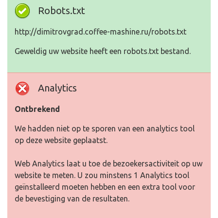
Robots.txt
http://dimitrovgrad.coffee-mashine.ru/robots.txt
Geweldig uw website heeft een robots.txt bestand.
Analytics
Ontbrekend
We hadden niet op te sporen van een analytics tool
op deze website geplaatst.
Web Analytics laat u toe de bezoekersactiviteit op uw
website te meten. U zou minstens 1 Analytics tool
geïnstalleerd moeten hebben en een extra tool voor
de bevestiging van de resultaten.