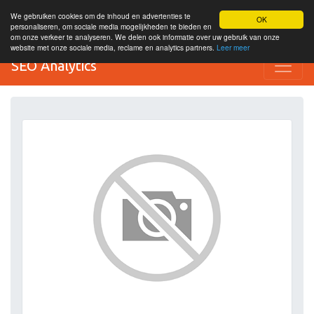
We gebruiken cookies om de inhoud en advertenties te
OK
personaliseren, om sociale media mogelijkheden te bieden en
om onze verkeer te analyseren. We delen ook informatie over uw gebruik van onze
website met onze sociale media, reclame en analytics partners.
Leer meer
SEO Analytics