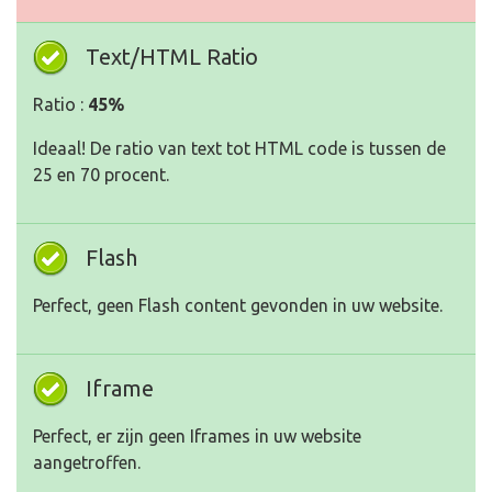
Text/HTML Ratio
Ratio :
45%
Ideaal! De ratio van text tot HTML code is tussen de
25 en 70 procent.
Flash
Perfect, geen Flash content gevonden in uw website.
Iframe
Perfect, er zijn geen Iframes in uw website
aangetroffen.