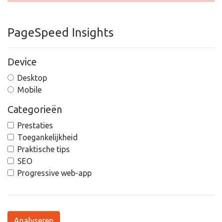
PageSpeed Insights
Device
Desktop
Mobile
Categorieën
Prestaties
Toegankelijkheid
Praktische tips
SEO
Progressive web-app
Analyseren