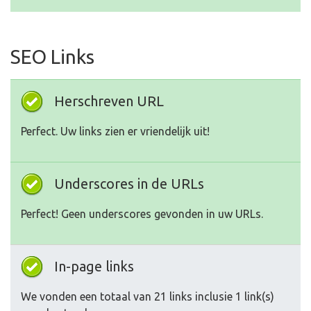
SEO Links
Herschreven URL
Perfect. Uw links zien er vriendelijk uit!
Underscores in de URLs
Perfect! Geen underscores gevonden in uw URLs.
In-page links
We vonden een totaal van 21 links inclusie 1 link(s)