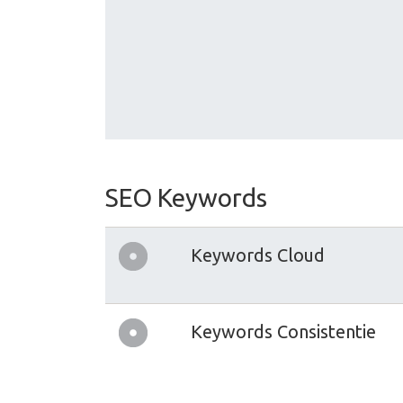
SEO Keywords
Keywords Cloud
Keywords Consistentie