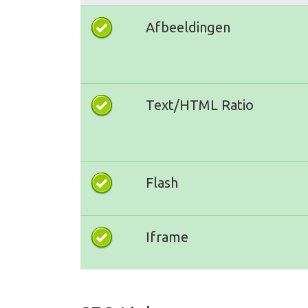
Afbeeldingen
Text/HTML Ratio
Flash
Iframe