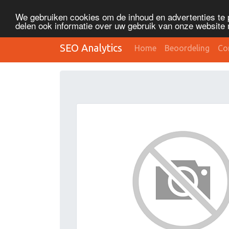
We gebruiken cookies om de inhoud en advertenties te 
delen ook informatie over uw gebruik van onze website 
SEO Analytics
Home
Beoordeling
Co