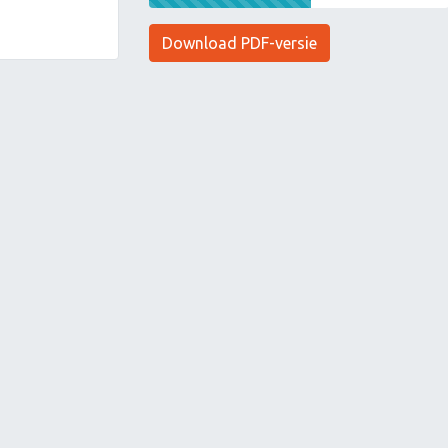
Download PDF-versie