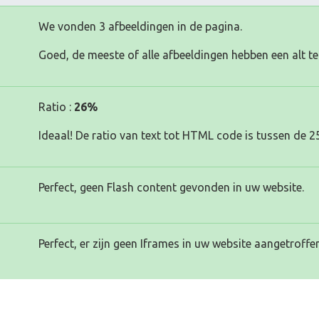
We vonden 3 afbeeldingen in de pagina.
Goed, de meeste of alle afbeeldingen hebben een alt te
Ratio :
26%
Ideaal! De ratio van text tot HTML code is tussen de 2
Perfect, geen Flash content gevonden in uw website.
Perfect, er zijn geen Iframes in uw website aangetroffen