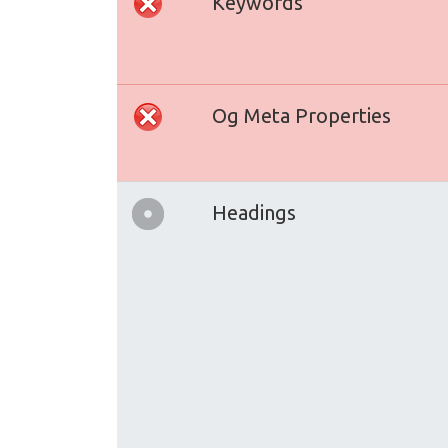
Keywords
Og Meta Properties
Headings