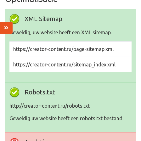
XML Sitemap
Geweldig, uw website heeft een XML sitemap.
https://creator-content.ru/page-sitemap.xml
https://creator-content.ru/sitemap_index.xml
Robots.txt
http://creator-content.ru/robots.txt
Geweldig uw website heeft een robots.txt bestand.