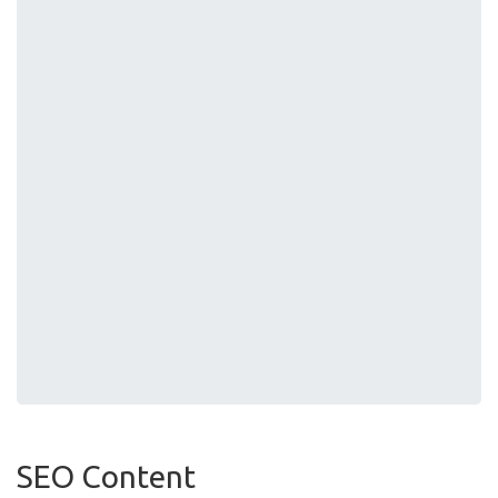
SEO Content