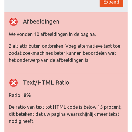
Expand
Afbeeldingen
We vonden 10 afbeeldingen in de pagina.
2 alt attributen ontbreken. Voeg alternatieve text toe
zodat zoekmachines beter kunnen beoordelen wat
het onderwerp van de afbeeldingen is.
Text/HTML Ratio
Ratio :
9%
De ratio van text tot HTML code is below 15 procent,
dit betekent dat uw pagina waarschijnlijk meer tekst
nodig heeft.