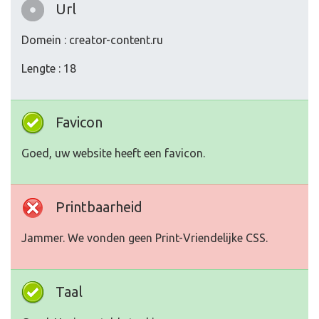
Url
Domein : creator-content.ru
Lengte : 18
Favicon
Goed, uw website heeft een favicon.
Printbaarheid
Jammer. We vonden geen Print-Vriendelijke CSS.
Taal