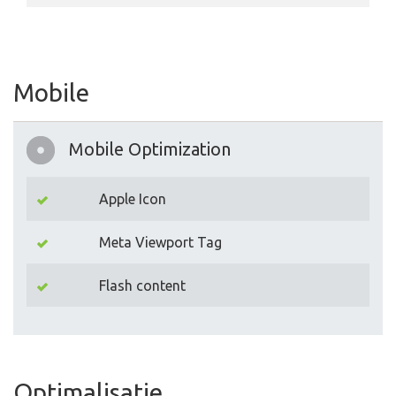
Mobile
Mobile Optimization
Apple Icon
Meta Viewport Tag
Flash content
Optimalisatie