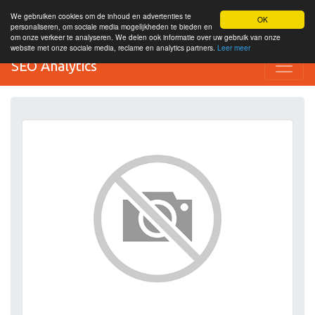
We gebruiken cookies om de inhoud en advertenties te
OK
personaliseren, om sociale media mogelijkheden te bieden en
om onze verkeer te analyseren. We delen ook informatie over uw gebruik van onze
website met onze sociale media, reclame en analytics partners.
Leer meer
SEO Analytics