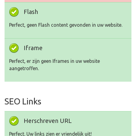
Flash
Perfect, geen Flash content gevonden in uw website.
Iframe
Perfect, er zijn geen Iframes in uw website
aangetroffen.
SEO Links
Herschreven URL
Perfect. Uw links zien er vriendelijk uit!