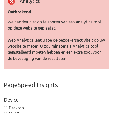
Analytics
Ontbrekend
We hadden niet op te sporen van een analytics tool
op deze website geplaatst.
Web Analytics laat u toe de bezoekersactiviteit op uw
website te meten. U zou minstens 1 Analytics tool
geïnstalleerd moeten hebben en een extra tool voor
de bevestiging van de resultaten.
PageSpeed Insights
Device
Desktop