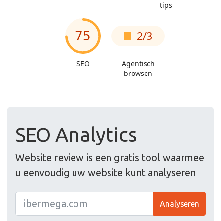
SEO Analytics
Website review is een gratis tool waarmee
u eenvoudig uw website kunt analyseren
Analyseren