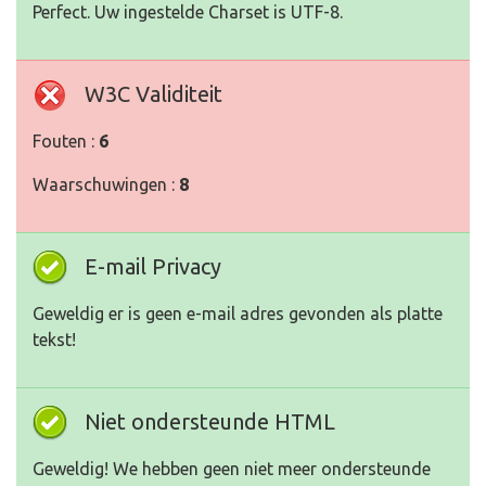
Perfect. Uw ingestelde Charset is UTF-8.
W3C Validiteit
Fouten :
6
Waarschuwingen :
8
E-mail Privacy
Geweldig er is geen e-mail adres gevonden als platte
tekst!
Niet ondersteunde HTML
Geweldig! We hebben geen niet meer ondersteunde