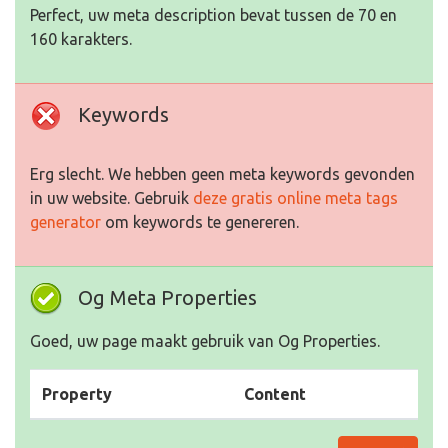
Perfect, uw meta description bevat tussen de 70 en
160 karakters.
Keywords
Erg slecht. We hebben geen meta keywords gevonden
in uw website. Gebruik
deze gratis online meta tags
generator
om keywords te genereren.
Og Meta Properties
Goed, uw page maakt gebruik van Og Properties.
Property
Content