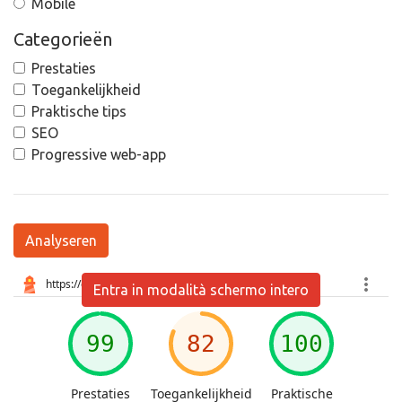
Mobile
Categorieën
Prestaties
Toegankelijkheid
Praktische tips
SEO
Progressive web-app
Analyseren
Entra in modalità schermo intero