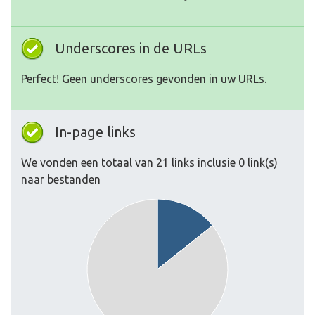
Underscores in de URLs
Perfect! Geen underscores gevonden in uw URLs.
In-page links
We vonden een totaal van 21 links inclusie 0 link(s)
naar bestanden