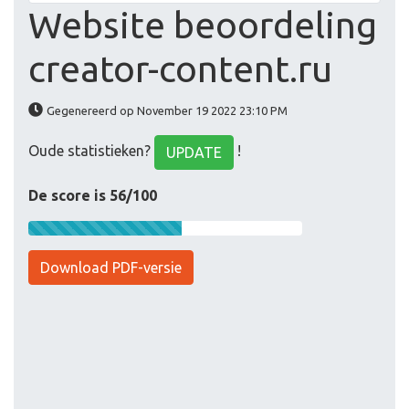
Website beoordeling
creator-content.ru
Gegenereerd op November 19 2022 23:10 PM
Oude statistieken?
!
UPDATE
De score is 56/100
Download PDF-versie