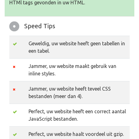
HTMl tags gevonden in uw HTML.
Speed Tips
Geweldig, uw website heeft geen tabellen in
een tabel.
Jammer, uw website maakt gebruik van
inline styles.
Jammer, uw website heeft teveel CSS
bestanden (meer dan 4).
Perfect, uw website heeft een correct aantal
JavaScript bestanden.
Perfect, uw website haalt voordeel uit gzip.