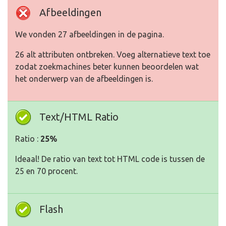
Afbeeldingen
We vonden 27 afbeeldingen in de pagina.
26 alt attributen ontbreken. Voeg alternatieve text toe
zodat zoekmachines beter kunnen beoordelen wat
het onderwerp van de afbeeldingen is.
Text/HTML Ratio
Ratio :
25%
Ideaal! De ratio van text tot HTML code is tussen de
25 en 70 procent.
Flash