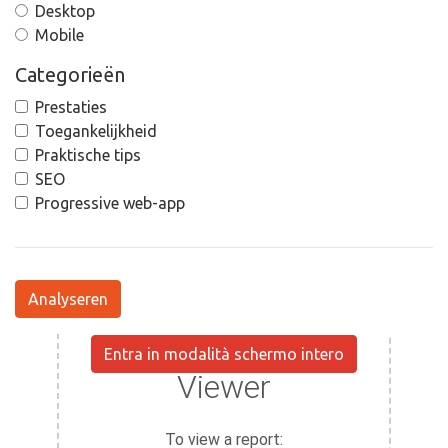
Desktop
Mobile
Categorieën
Prestaties
Toegankelijkheid
Praktische tips
SEO
Progressive web-app
Analyseren
Entra in modalità schermo intero