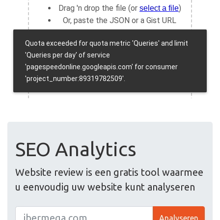
SEO Analytics
Website review is een gratis tool waarmee
u eenvoudig uw website kunt analyseren
Analyseren