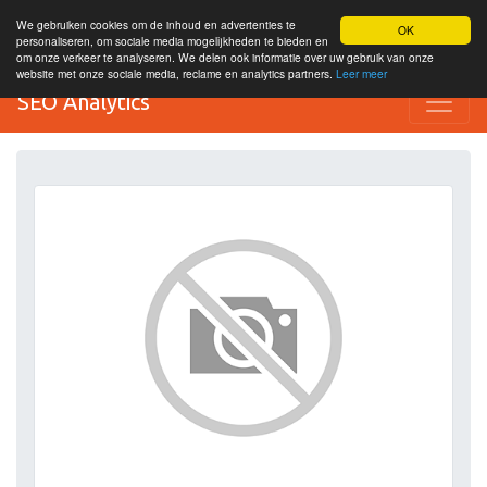
We gebruiken cookies om de inhoud en advertenties te
OK
personaliseren, om sociale media mogelijkheden te bieden en
om onze verkeer te analyseren. We delen ook informatie over uw gebruik van onze
website met onze sociale media, reclame en analytics partners.
Leer meer
SEO Analytics