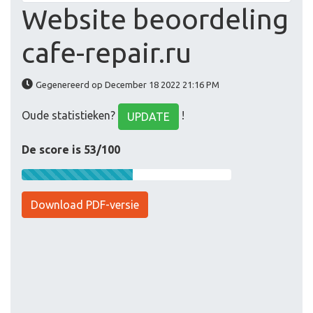
Website beoordeling
cafe-repair.ru
Gegenereerd op December 18 2022 21:16 PM
Oude statistieken?
!
UPDATE
De score is 53/100
Download PDF-versie