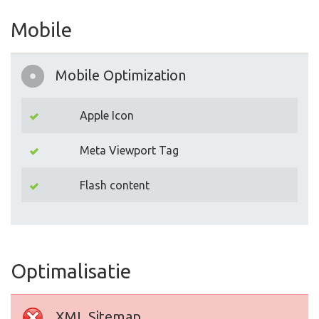
Mobile
Mobile Optimization
Apple Icon
Meta Viewport Tag
Flash content
Optimalisatie
XML Sitemap