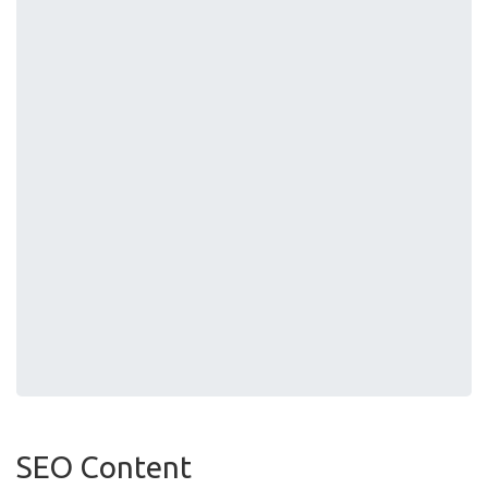
SEO Content