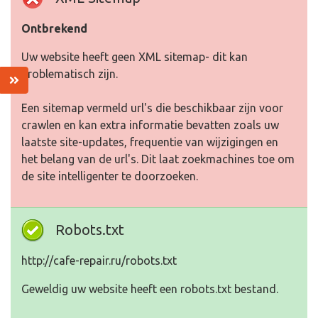
Ontbrekend
Uw website heeft geen XML sitemap- dit kan
problematisch zijn.
Een sitemap vermeld url's die beschikbaar zijn voor
crawlen en kan extra informatie bevatten zoals uw
laatste site-updates, frequentie van wijzigingen en
het belang van de url's. Dit laat zoekmachines toe om
de site intelligenter te doorzoeken.
Robots.txt
http://cafe-repair.ru/robots.txt
Geweldig uw website heeft een robots.txt bestand.