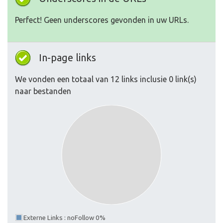
Perfect! Geen underscores gevonden in uw URLs.
In-page links
We vonden een totaal van 12 links inclusie 0 link(s)
naar bestanden
Externe Links : noFollow 0%