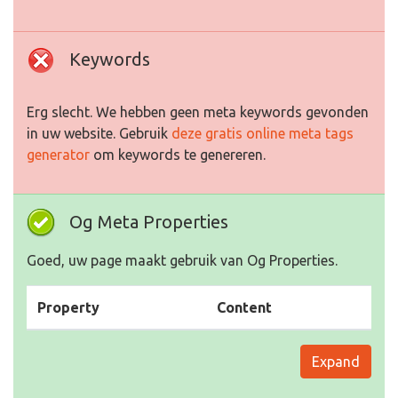
Keywords
Erg slecht. We hebben geen meta keywords gevonden
in uw website. Gebruik
deze gratis online meta tags
generator
om keywords te genereren.
Og Meta Properties
Goed, uw page maakt gebruik van Og Properties.
Property
Content
Expand