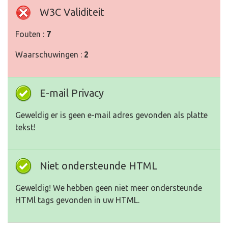
W3C Validiteit
Fouten :
7
Waarschuwingen :
2
E-mail Privacy
Geweldig er is geen e-mail adres gevonden als platte
tekst!
Niet ondersteunde HTML
Geweldig! We hebben geen niet meer ondersteunde
HTMl tags gevonden in uw HTML.