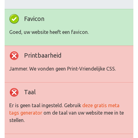
Favicon
Goed, uw website heeft een favicon.
Printbaarheid
Jammer. We vonden geen Print-Vriendelijke CSS.
Taal
Er is geen taal ingesteld. Gebruik
deze gratis meta
tags generator
om de taal van uw website mee in te
stellen.