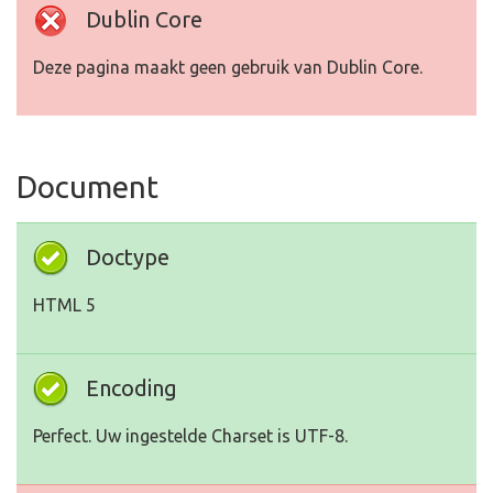
Dublin Core
Deze pagina maakt geen gebruik van Dublin Core.
Document
Doctype
HTML 5
Encoding
Perfect. Uw ingestelde Charset is UTF-8.