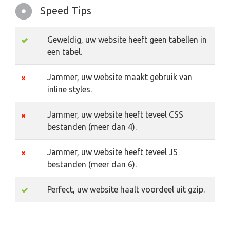
Speed Tips
Geweldig, uw website heeft geen tabellen in
een tabel.
Jammer, uw website maakt gebruik van
inline styles.
Jammer, uw website heeft teveel CSS
bestanden (meer dan 4).
Jammer, uw website heeft teveel JS
bestanden (meer dan 6).
Perfect, uw website haalt voordeel uit gzip.