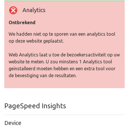
Analytics
Ontbrekend
We hadden niet op te sporen van een analytics tool
op deze website geplaatst.
Web Analytics laat u toe de bezoekersactiviteit op uw
website te meten. U zou minstens 1 Analytics tool
geïnstalleerd moeten hebben en een extra tool voor
de bevestiging van de resultaten.
PageSpeed Insights
Device