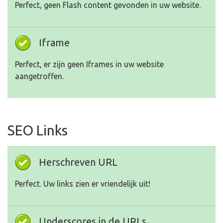
Perfect, geen Flash content gevonden in uw website.
Iframe
Perfect, er zijn geen Iframes in uw website
aangetroffen.
SEO Links
Herschreven URL
Perfect. Uw links zien er vriendelijk uit!
Underscores in de URLs