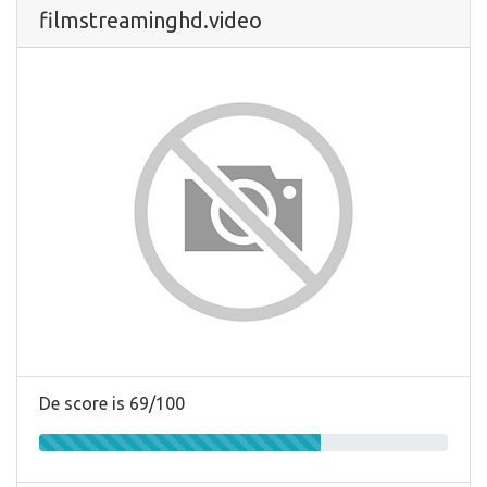
filmstreaminghd.video
De score is 69/100