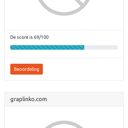
De score is 69/100
Beoordeling
graplinko.com