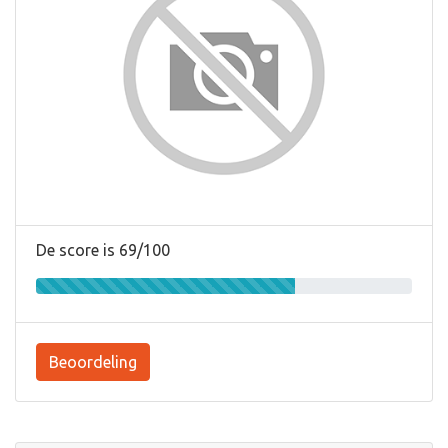
De score is 69/100
Beoordeling