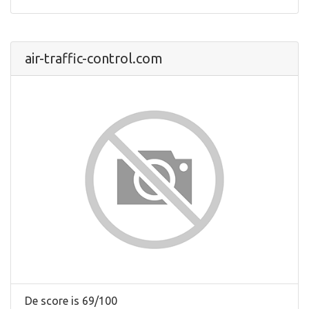
air-traffic-control.com
De score is 69/100