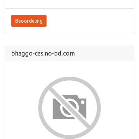
Beoordeling
bhaggo-casino-bd.com