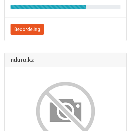
Beoordeling
nduro.kz