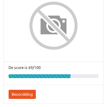
De score is 69/100
Beoordeling