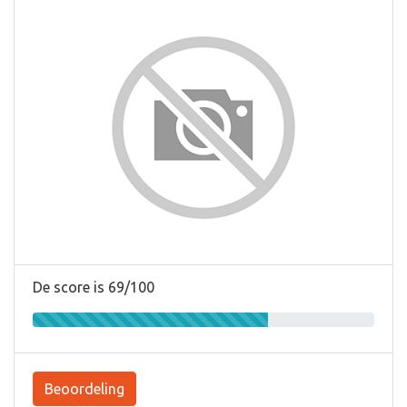
De score is 69/100
Beoordeling