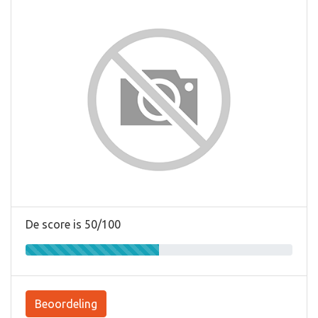
De score is 50/100
Beoordeling