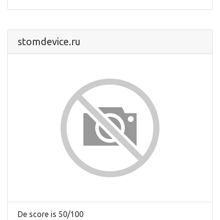
stomdevice.ru
De score is 50/100