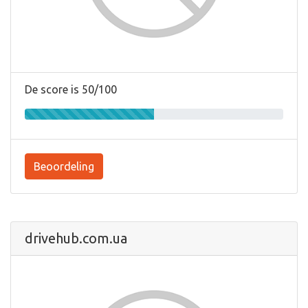
De score is 50/100
Beoordeling
drivehub.com.ua