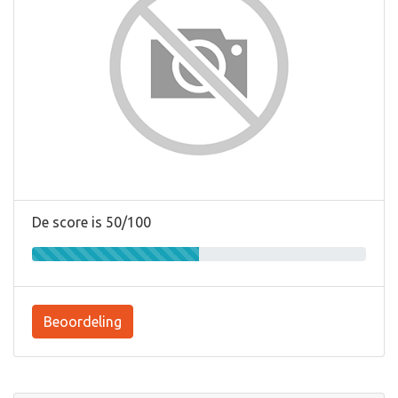
De score is 50/100
Beoordeling