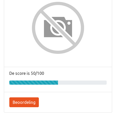
De score is 50/100
Beoordeling