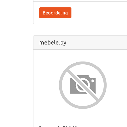
Beoordeling
mebele.by