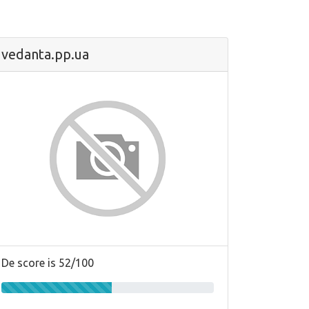
vedanta.pp.ua
De score is 52/100