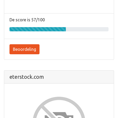
De score is 57/100
Beoordeling
eterstock.com