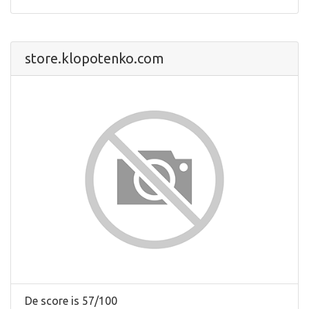
store.klopotenko.com
De score is 57/100