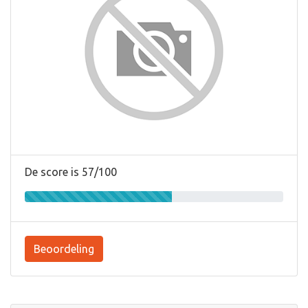
De score is 57/100
Beoordeling