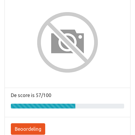
De score is 57/100
Beoordeling