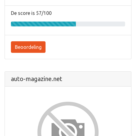
De score is 57/100
Beoordeling
auto-magazine.net