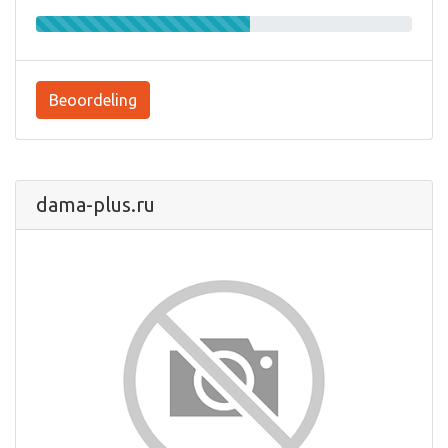
Beoordeling
dama-plus.ru