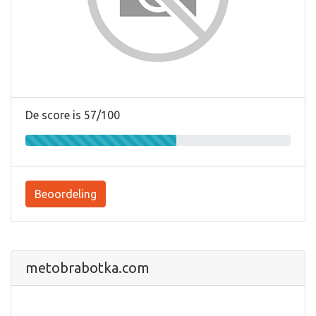
De score is 57/100
Beoordeling
metobrabotka.com