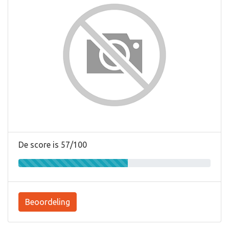
De score is 57/100
Beoordeling