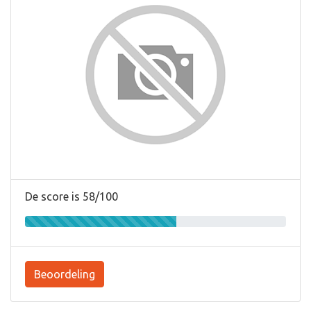
De score is 58/100
Beoordeling