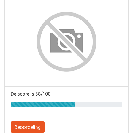
De score is 58/100
Beoordeling