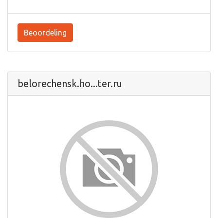
Beoordeling
belorechensk.ho...ter.ru