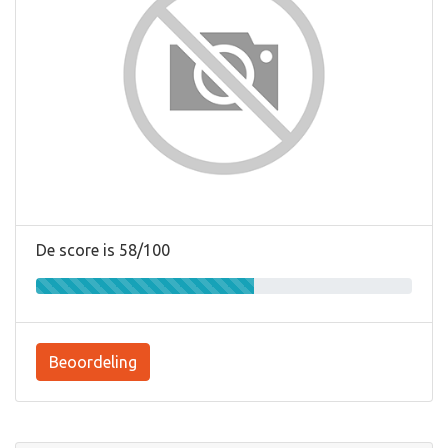
De score is 58/100
Beoordeling