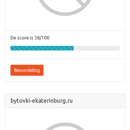
De score is 58/100
Beoordeling
bytovki-ekaterinburg.ru