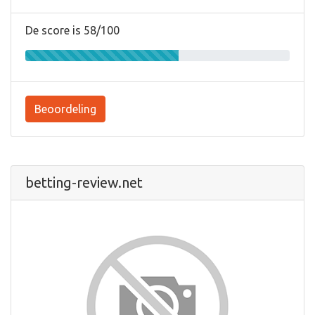
De score is 58/100
Beoordeling
betting-review.net