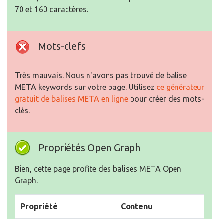
70 et 160 caractères.
Mots-clefs
Très mauvais. Nous n'avons pas trouvé de balise
META keywords sur votre page. Utilisez
ce générateur
gratuit de balises META en ligne
pour créer des mots-
clés.
Propriétés Open Graph
Bien, cette page profite des balises META Open
Graph.
Propriété
Contenu