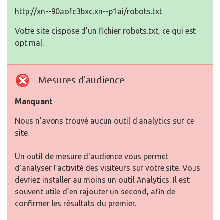
http://xn--90aofc3bxc.xn--p1ai/robots.txt
Votre site dispose d’un fichier robots.txt, ce qui est
optimal.
Mesures d'audience
Manquant
Nous n'avons trouvé aucun outil d'analytics sur ce
site.
Un outil de mesure d'audience vous permet
d'analyser l’activité des visiteurs sur votre site. Vous
devriez installer au moins un outil Analytics. Il est
souvent utile d’en rajouter un second, afin de
confirmer les résultats du premier.