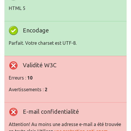
HTML 5
Encodage
Parfait. Votre charset est UTF-8.
Validité W3C
Erreurs :
10
Avertissements :
2
E-mail confidentialité
Attention! Au moins une adresse e-mail a été trouvée