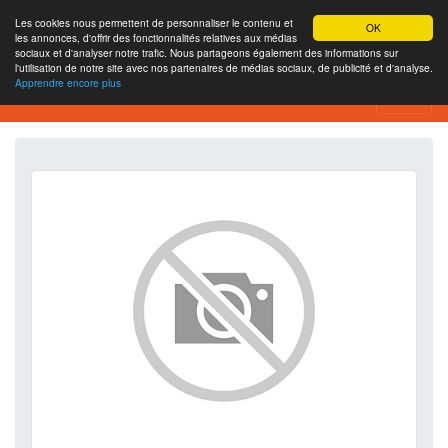
Les cookies nous permettent de personnaliser le contenu et
OK
les annonces, d'offrir des fonctionnalités relatives aux médias
sociaux et d'analyser notre trafic. Nous partageons également des informations sur
l'utilisation de notre site avec nos partenaires de médias sociaux, de publicité et d'analyse.
Apprendre encore plus
SEO Analytics