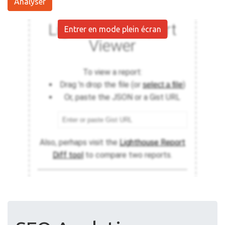
Analyser
Entrer en mode plein écran