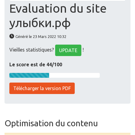
Evaluation du site
улыбки.рф
Généré le 23 Mars 2022 10:32
Vieilles statistiques?
!
UPDATE
Le score est de 44/100
Télécharger la version PDF
Optimisation du contenu