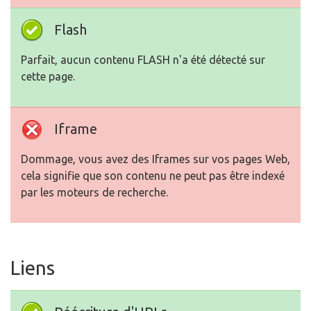
Flash
Parfait, aucun contenu FLASH n'a été détecté sur
cette page.
Iframe
Dommage, vous avez des Iframes sur vos pages Web,
cela signifie que son contenu ne peut pas être indexé
par les moteurs de recherche.
Liens