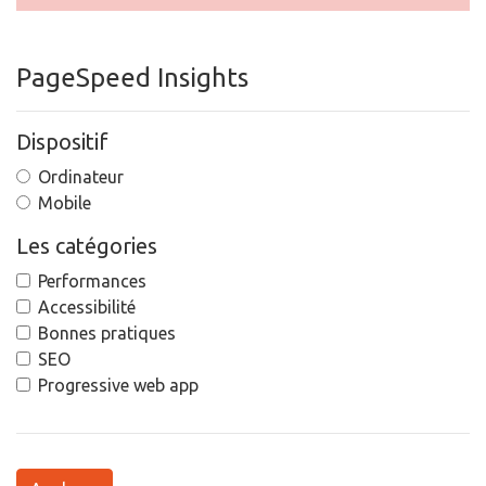
PageSpeed Insights
Dispositif
Ordinateur
Mobile
Les catégories
Performances
Accessibilité
Bonnes pratiques
SEO
Progressive web app