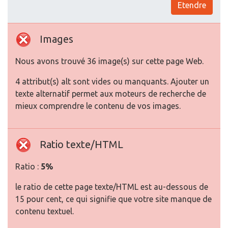
Etendre
Images
Nous avons trouvé 36 image(s) sur cette page Web.
4 attribut(s) alt sont vides ou manquants. Ajouter un
texte alternatif permet aux moteurs de recherche de
mieux comprendre le contenu de vos images.
Ratio texte/HTML
Ratio :
5%
le ratio de cette page texte/HTML est au-dessous de
15 pour cent, ce qui signifie que votre site manque de
contenu textuel.