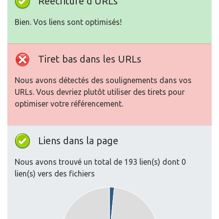
Réécriture d'URLs
Bien. Vos liens sont optimisés!
Tiret bas dans les URLs
Nous avons détectés des soulignements dans vos
URLs. Vous devriez plutôt utiliser des tirets pour
optimiser votre référencement.
Liens dans la page
Nous avons trouvé un total de 193 lien(s) dont 0
lien(s) vers des fichiers