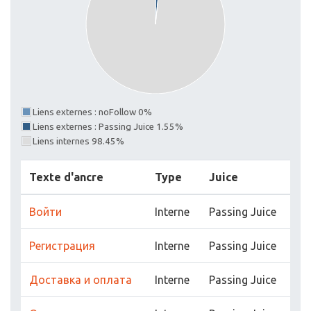
Liens externes : noFollow 0%
Liens externes : Passing Juice 1.55%
Liens internes 98.45%
Texte d'ancre
Type
Juice
Войти
Interne
Passing Juice
Регистрация
Interne
Passing Juice
Доставка и оплата
Interne
Passing Juice