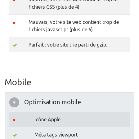
fichiers CSS (plus de 4).
Mauvais, votre site web contient trop de
fichiers javascript (plus de 6).
Parfait : votre site tire parti de gzip.
Mobile
Optimisation mobile
Icône Apple
Méta tags viewport