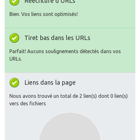
Réécriture d'URLs
Bien. Vos liens sont optimisés!
Tiret bas dans les URLs
Parfait! Aucuns soulignements détectés dans vos
URLs.
Liens dans la page
Nous avons trouvé un total de 2 lien(s) dont 0 lien(s)
vers des fichiers