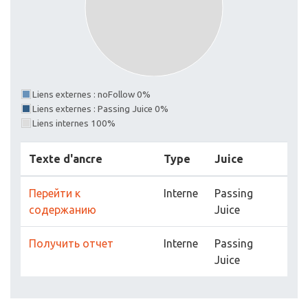
Liens externes : noFollow 0%
Liens externes : Passing Juice 0%
Liens internes 100%
Texte d'ancre
Type
Juice
Перейти к
Interne
Passing
содержанию
Juice
Получить отчет
Interne
Passing
Juice