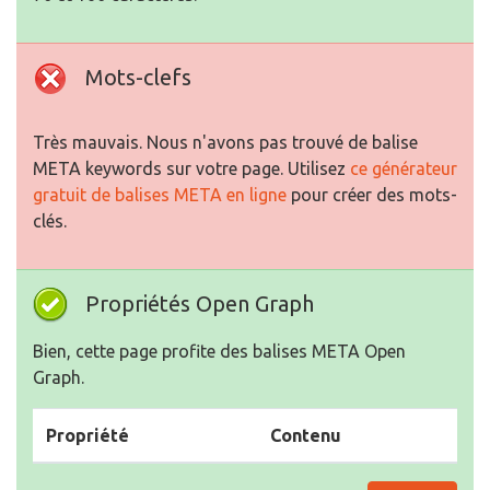
Mots-clefs
Très mauvais. Nous n'avons pas trouvé de balise
META keywords sur votre page. Utilisez
ce générateur
gratuit de balises META en ligne
pour créer des mots-
clés.
Propriétés Open Graph
Bien, cette page profite des balises META Open
Graph.
Propriété
Contenu