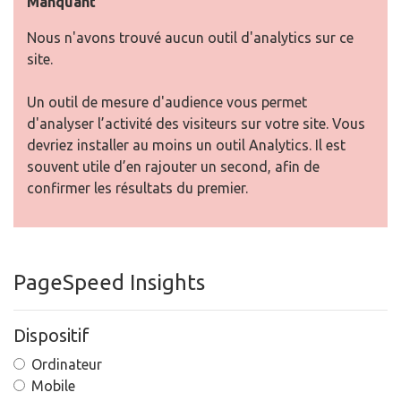
Manquant
Nous n'avons trouvé aucun outil d'analytics sur ce
site.
Un outil de mesure d'audience vous permet
d'analyser l’activité des visiteurs sur votre site. Vous
devriez installer au moins un outil Analytics. Il est
souvent utile d’en rajouter un second, afin de
confirmer les résultats du premier.
PageSpeed Insights
Dispositif
Ordinateur
Mobile