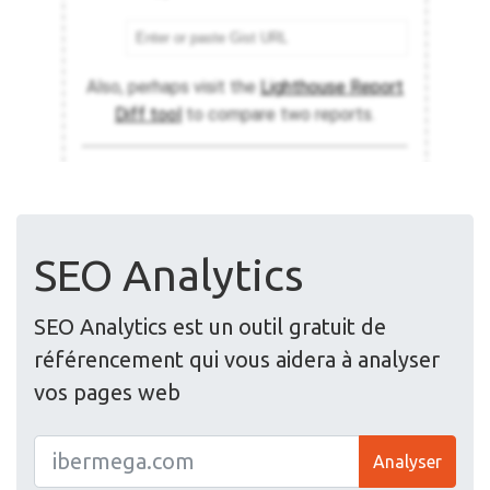
SEO Analytics
SEO Analytics est un outil gratuit de
référencement qui vous aidera à analyser
vos pages web
Analyser