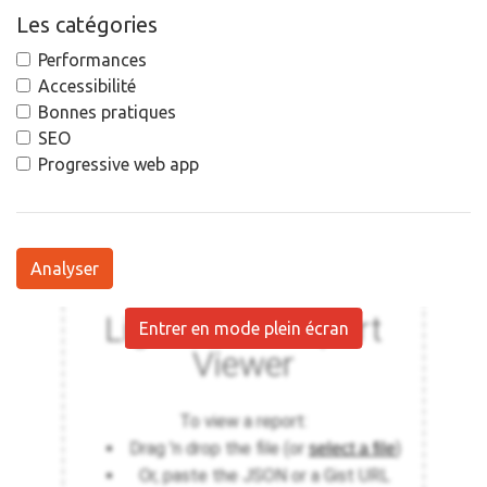
Les catégories
Performances
Accessibilité
Bonnes pratiques
SEO
Progressive web app
Analyser
Entrer en mode plein écran