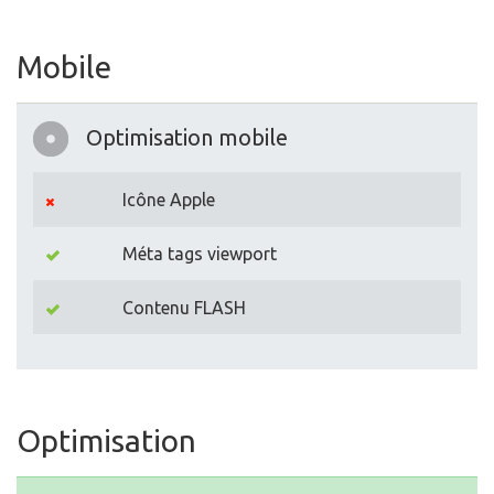
Mobile
Optimisation mobile
Icône Apple
Méta tags viewport
Contenu FLASH
Optimisation