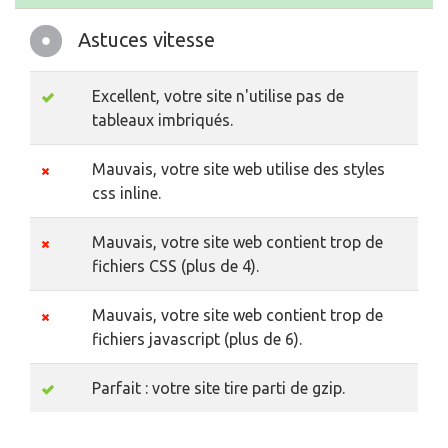
Astuces vitesse
Excellent, votre site n'utilise pas de
tableaux imbriqués.
Mauvais, votre site web utilise des styles
css inline.
Mauvais, votre site web contient trop de
fichiers CSS (plus de 4).
Mauvais, votre site web contient trop de
fichiers javascript (plus de 6).
Parfait : votre site tire parti de gzip.