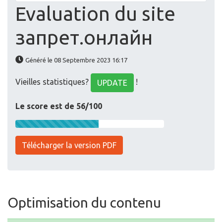
Evaluation du site
запрет.онлайн
Généré le 08 Septembre 2023 16:17
Vieilles statistiques?
!
UPDATE
Le score est de 56/100
Télécharger la version PDF
Optimisation du contenu