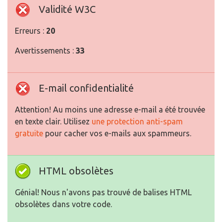
Validité W3C
Erreurs :
20
Avertissements :
33
E-mail confidentialité
Attention! Au moins une adresse e-mail a été trouvée
en texte clair. Utilisez
une protection anti-spam
gratuite
pour cacher vos e-mails aux spammeurs.
HTML obsolètes
Génial! Nous n'avons pas trouvé de balises HTML
obsolètes dans votre code.