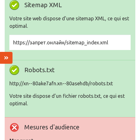
Sitemap XML
Votre site web dispose d’une sitemap XML, ce qui est
optimal.
https://запрет.онлайн/sitemap_index.xml
Robots.txt
http://xn--80ake7afn.xn--80asehdb/robots.txt
Votre site dispose d’un fichier robots.txt, ce qui est
optimal.
Mesures d'audience