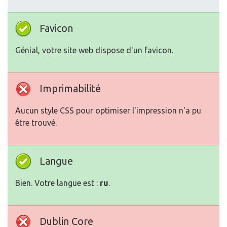
Favicon
Génial, votre site web dispose d'un favicon.
Imprimabilité
Aucun style CSS pour optimiser l'impression n'a pu
être trouvé.
Langue
Bien. Votre langue est :
ru
.
Dublin Core