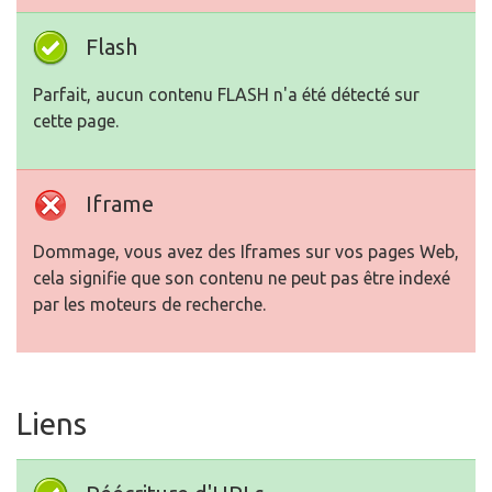
Flash
Parfait, aucun contenu FLASH n'a été détecté sur
cette page.
Iframe
Dommage, vous avez des Iframes sur vos pages Web,
cela signifie que son contenu ne peut pas être indexé
par les moteurs de recherche.
Liens