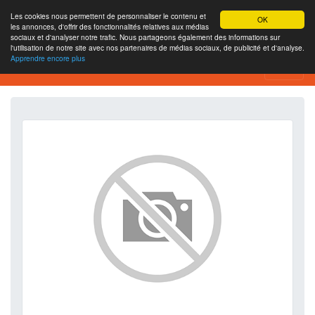
Les cookies nous permettent de personnaliser le contenu et
OK
les annonces, d'offrir des fonctionnalités relatives aux médias
sociaux et d'analyser notre trafic. Nous partageons également des informations sur
l'utilisation de notre site avec nos partenaires de médias sociaux, de publicité et d'analyse.
Apprendre encore plus
SEO Analytics