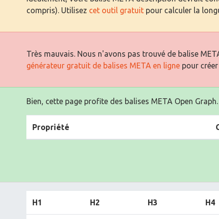
compris). Utilisez
cet outil gratuit
pour calculer la long
Très mauvais. Nous n'avons pas trouvé de balise META
générateur gratuit de balises META en ligne
pour créer
Bien, cette page profite des balises META Open Graph.
Propriété
H1
H2
H3
H4