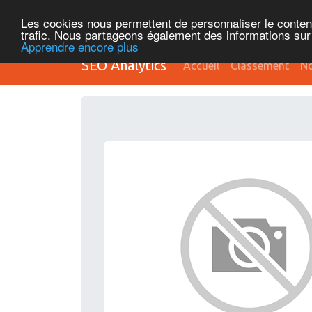
Les cookies nous permettent de personnaliser le contenu 
trafic. Nous partageons également des informations sur l
Apprendre encore plus
SEO Analytics
Accueil
Classement
No