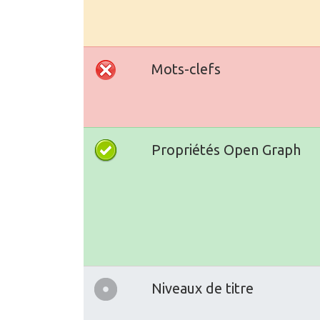
Mots-clefs
Propriétés Open Graph
Niveaux de titre