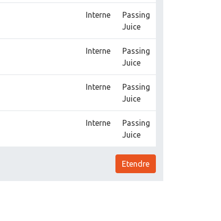
Interne
Passing
Juice
Interne
Passing
Juice
Interne
Passing
Juice
Interne
Passing
Juice
Etendre