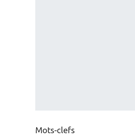
Mots-clefs