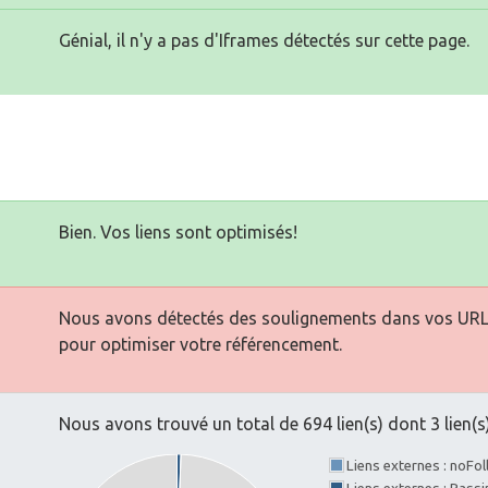
Génial, il n'y a pas d'Iframes détectés sur cette page.
Bien. Vos liens sont optimisés!
Nous avons détectés des soulignements dans vos URLs. 
pour optimiser votre référencement.
Nous avons trouvé un total de 694 lien(s) dont 3 lien(s)
Liens externes : noFo