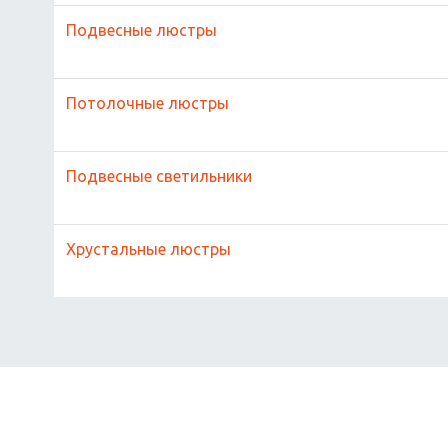
Подвесные люстры
Потолочные люстры
Подвесные светильники
Хрустальные люстры