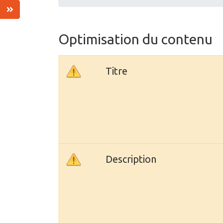
Optimisation du contenu
Titre
Description