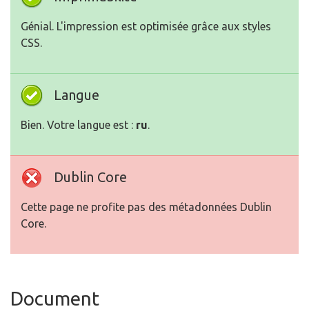
Génial. L'impression est optimisée grâce aux styles
CSS.
Langue
Bien. Votre langue est :
ru
.
Dublin Core
Cette page ne profite pas des métadonnées Dublin
Core.
Document