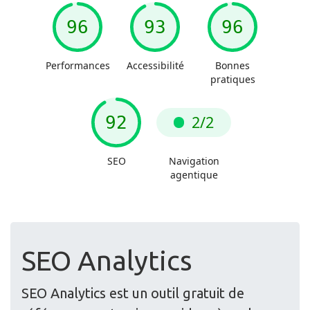
SEO Analytics
SEO Analytics est un outil gratuit de