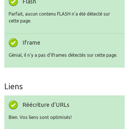
Flash
Parfait, aucun contenu FLASH n'a été détecté sur
cette page.
Iframe
Génial, il n'y a pas d'Iframes détectés sur cette page.
Liens
Réécriture d'URLs
Bien. Vos liens sont optimisés!