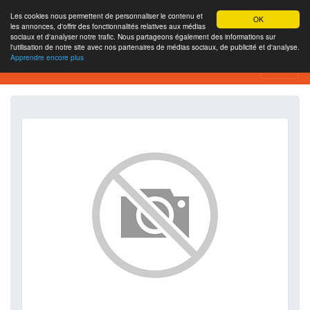
Les cookies nous permettent de personnaliser le contenu et
OK
les annonces, d'offrir des fonctionnalités relatives aux médias
sociaux et d'analyser notre trafic. Nous partageons également des informations sur
l'utilisation de notre site avec nos partenaires de médias sociaux, de publicité et d'analyse.
Apprendre encore plus
SEO Analytics