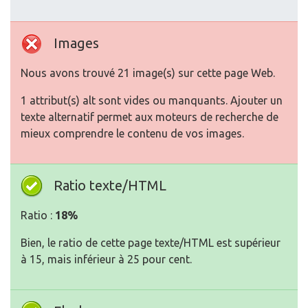
Images
Nous avons trouvé 21 image(s) sur cette page Web.
1 attribut(s) alt sont vides ou manquants. Ajouter un
texte alternatif permet aux moteurs de recherche de
mieux comprendre le contenu de vos images.
Ratio texte/HTML
Ratio :
18%
Bien, le ratio de cette page texte/HTML est supérieur
à 15, mais inférieur à 25 pour cent.