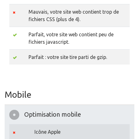
Mauvais, votre site web contient trop de
fichiers CSS (plus de 4).
Parfait, votre site web contient peu de
fichiers javascript.
Parfait : votre site tire parti de gzip.
Mobile
Optimisation mobile
Icône Apple