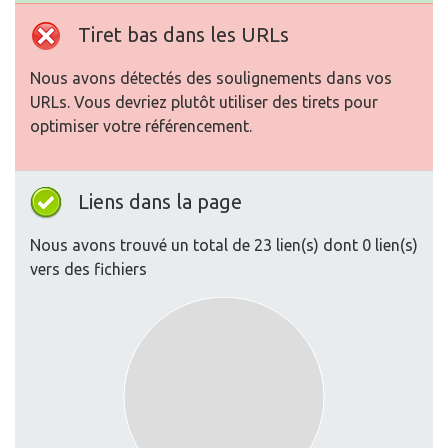
Tiret bas dans les URLs
Nous avons détectés des soulignements dans vos
URLs. Vous devriez plutôt utiliser des tirets pour
optimiser votre référencement.
Liens dans la page
Nous avons trouvé un total de 23 lien(s) dont 0 lien(s)
vers des fichiers