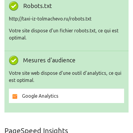
Robots.txt
http://taxi-iz-tolmachevo.ru/robots.txt
Votre site dispose d’un fichier robots.txt, ce qui est
optimal.
Mesures d'audience
Votre site web dispose d’une outil d'analytics, ce qui
est optimal.
Google Analytics
PageSpeed Insights