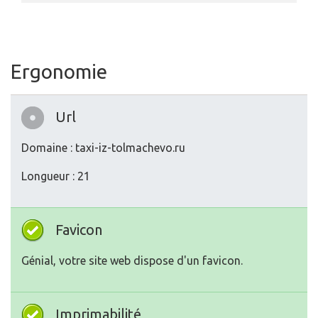
Ergonomie
Url
Domaine : taxi-iz-tolmachevo.ru
Longueur : 21
Favicon
Génial, votre site web dispose d'un favicon.
Imprimabilité