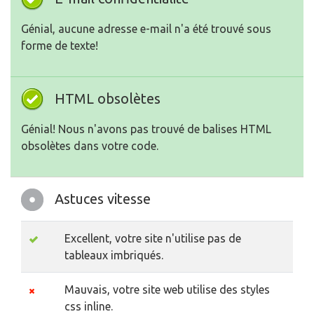
Génial, aucune adresse e-mail n'a été trouvé sous
forme de texte!
HTML obsolètes
Génial! Nous n'avons pas trouvé de balises HTML
obsolètes dans votre code.
Astuces vitesse
Excellent, votre site n'utilise pas de
tableaux imbriqués.
Mauvais, votre site web utilise des styles
css inline.