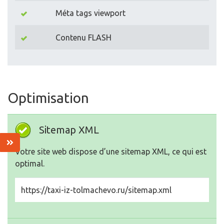
Méta tags viewport
Contenu FLASH
Optimisation
Sitemap XML
Votre site web dispose d’une sitemap XML, ce qui est
optimal.
https://taxi-iz-tolmachevo.ru/sitemap.xml