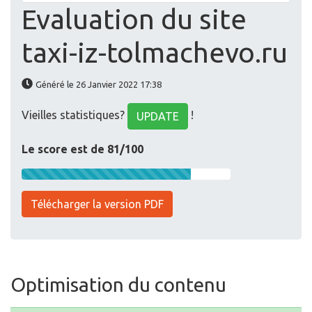
Evaluation du site
taxi-iz-tolmachevo.ru
Généré le 26 Janvier 2022 17:38
Vieilles statistiques?
!
UPDATE
Le score est de 81/100
Télécharger la version PDF
Optimisation du contenu