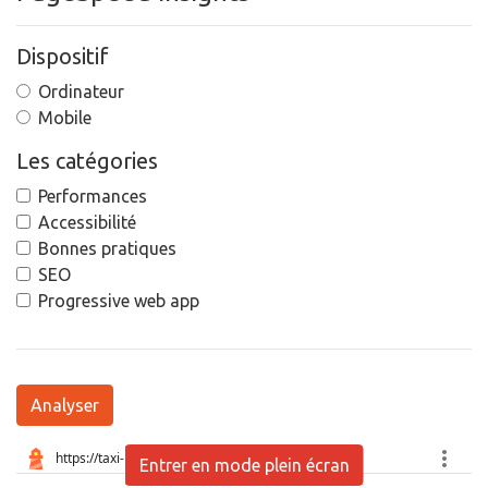
Dispositif
Ordinateur
Mobile
Les catégories
Performances
Accessibilité
Bonnes pratiques
SEO
Progressive web app
Analyser
Entrer en mode plein écran