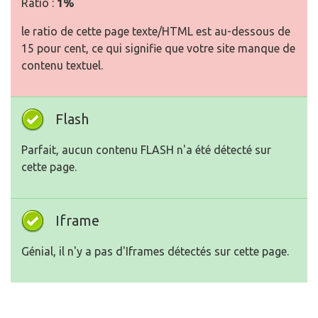
Ratio :
1%
le ratio de cette page texte/HTML est au-dessous de
15 pour cent, ce qui signifie que votre site manque de
contenu textuel.
Flash
Parfait, aucun contenu FLASH n'a été détecté sur
cette page.
Iframe
Génial, il n'y a pas d'Iframes détectés sur cette page.