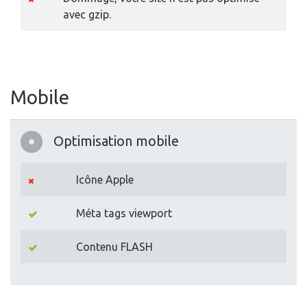
avec gzip.
Mobile
Optimisation mobile
Icône Apple
Méta tags viewport
Contenu FLASH