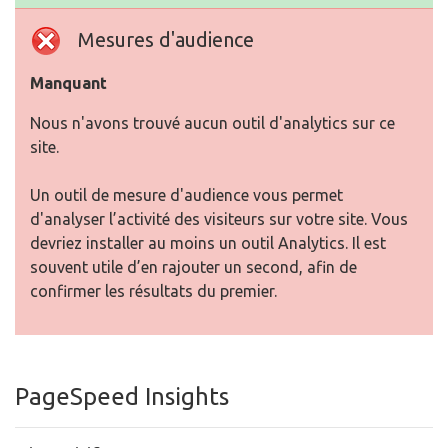
Mesures d'audience
Manquant
Nous n'avons trouvé aucun outil d'analytics sur ce
site.
Un outil de mesure d'audience vous permet
d'analyser l’activité des visiteurs sur votre site. Vous
devriez installer au moins un outil Analytics. Il est
souvent utile d’en rajouter un second, afin de
confirmer les résultats du premier.
PageSpeed Insights