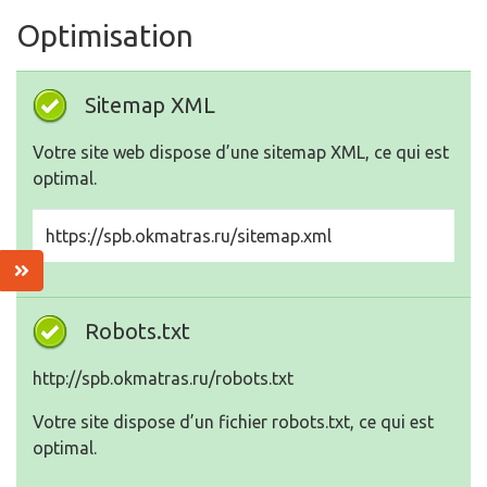
Optimisation
Sitemap XML
Votre site web dispose d’une sitemap XML, ce qui est
optimal.
https://spb.okmatras.ru/sitemap.xml
Robots.txt
http://spb.okmatras.ru/robots.txt
Votre site dispose d’un fichier robots.txt, ce qui est
optimal.