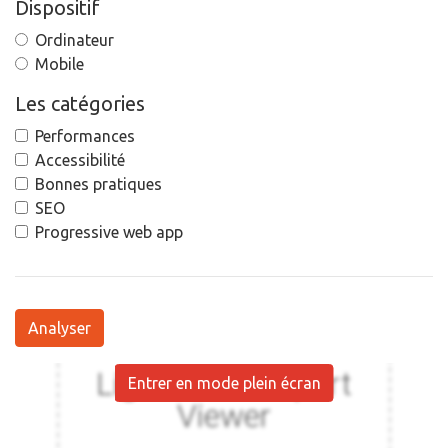
Dispositif
Ordinateur
Mobile
Les catégories
Performances
Accessibilité
Bonnes pratiques
SEO
Progressive web app
Analyser
Entrer en mode plein écran