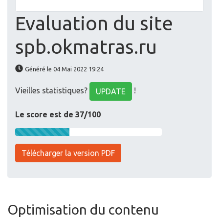
Evaluation du site
spb.okmatras.ru
Généré le 04 Mai 2022 19:24
Vieilles statistiques?
!
UPDATE
Le score est de 37/100
Télécharger la version PDF
Optimisation du contenu