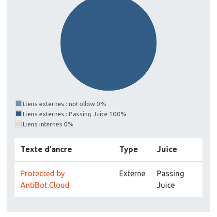
Liens externes : noFollow 0%
Liens externes : Passing Juice 100%
Liens internes 0%
Texte d'ancre
Type
Juice
Protected by
Externe
Passing
AntiBot.Cloud
Juice