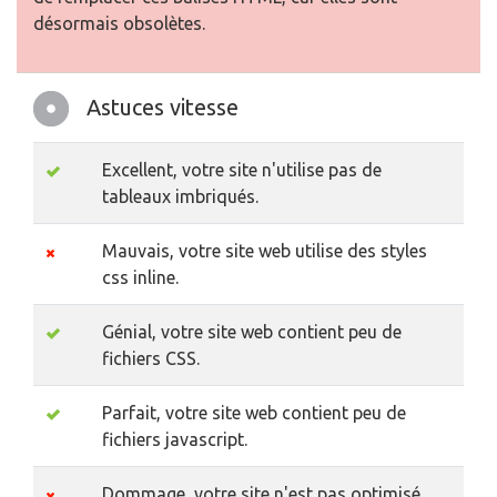
désormais obsolètes.
Astuces vitesse
Excellent, votre site n'utilise pas de
tableaux imbriqués.
Mauvais, votre site web utilise des styles
css inline.
Génial, votre site web contient peu de
fichiers CSS.
Parfait, votre site web contient peu de
fichiers javascript.
Dommage, votre site n'est pas optimisé