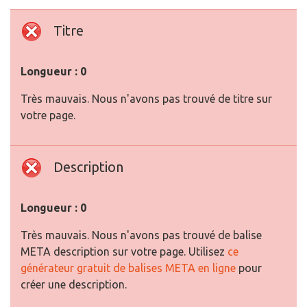
Titre
Longueur : 0
Très mauvais. Nous n'avons pas trouvé de titre sur
votre page.
Description
Longueur : 0
Très mauvais. Nous n'avons pas trouvé de balise
META description sur votre page. Utilisez
ce
générateur gratuit de balises META en ligne
pour
créer une description.