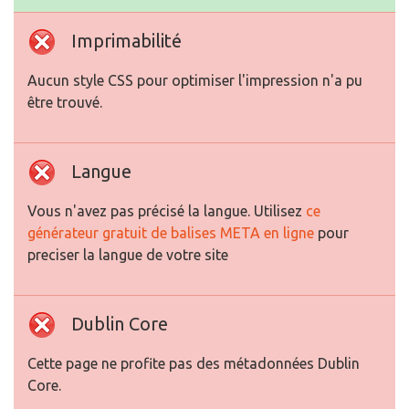
Imprimabilité
Aucun style CSS pour optimiser l'impression n'a pu
être trouvé.
Langue
Vous n'avez pas précisé la langue. Utilisez
ce
générateur gratuit de balises META en ligne
pour
preciser la langue de votre site
Dublin Core
Cette page ne profite pas des métadonnées Dublin
Core.