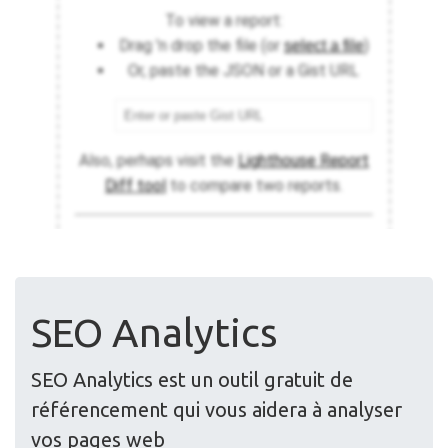
SEO Analytics
SEO Analytics est un outil gratuit de
référencement qui vous aidera à analyser
vos pages web