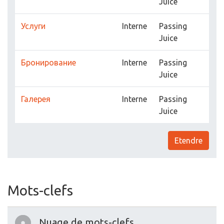
Juice
Услуги
Interne
Passing
Juice
Бронирование
Interne
Passing
Juice
Галерея
Interne
Passing
Juice
Etendre
Mots-clefs
Nuage de mots-clefs