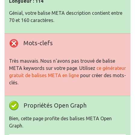
Longueur : 114
Génial, votre balise META description contient entre
70 et 160 caractères.
Mots-clefs
Très mauvais. Nous n'avons pas trouvé de balise
META keywords sur votre page. Utilisez
ce générateur
gratuit de balises META en ligne
pour créer des mots-
clés.
Propriétés Open Graph
Bien, cette page profite des balises META Open
Graph.