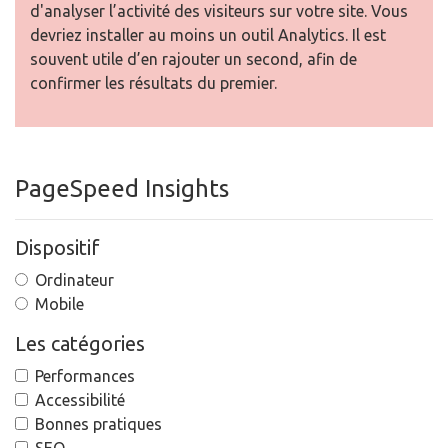
d'analyser l’activité des visiteurs sur votre site. Vous
devriez installer au moins un outil Analytics. Il est
souvent utile d’en rajouter un second, afin de
confirmer les résultats du premier.
PageSpeed Insights
Dispositif
Ordinateur
Mobile
Les catégories
Performances
Accessibilité
Bonnes pratiques