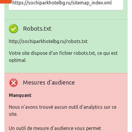
https://sochiparkhotelbg.ru/sitemap_index.xml
Robots.txt
http://sochiparkhotelbg.ru/robots.txt
Votre site dispose d’un fichier robots.txt, ce qui est
optimal.
Mesures d'audience
Manquant
Nous n'avons trouvé aucun outil d'analytics sur ce
site.
Un outil de mesure d'audience vous permet