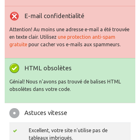
E-mail confidentialité
Attention! Au moins une adresse e-mail a été trouvée
en texte clair. Utilisez
une protection anti-spam
gratuite
pour cacher vos e-mails aux spammeurs.
HTML obsolètes
Génial! Nous n'avons pas trouvé de balises HTML
obsolètes dans votre code.
Astuces vitesse
Excellent, votre site n'utilise pas de
tableaux imbriqués.