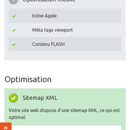
Icône Apple
Méta tags viewport
Contenu FLASH
Optimisation
Sitemap XML
Votre site web dispose d’une sitemap XML, ce qui est
optimal.