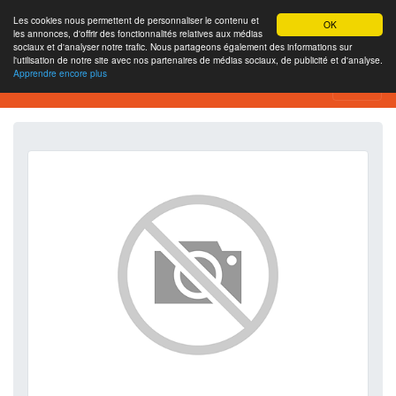
Les cookies nous permettent de personnaliser le contenu et
OK
les annonces, d'offrir des fonctionnalités relatives aux médias
sociaux et d'analyser notre trafic. Nous partageons également des informations sur
l'utilisation de notre site avec nos partenaires de médias sociaux, de publicité et d'analyse.
Apprendre encore plus
SEO Analytics