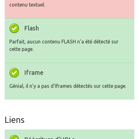
contenu textuel.
Flash
Parfait, aucun contenu FLASH n'a été détecté sur
cette page.
Iframe
Génial, il n'y a pas d'Iframes détectés sur cette page.
Liens