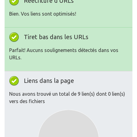
Réécriture d'URLs
Bien. Vos liens sont optimisés!
Tiret bas dans les URLs
Parfait! Aucuns soulignements détectés dans vos
URLs.
Liens dans la page
Nous avons trouvé un total de 9 lien(s) dont 0 lien(s)
vers des fichiers