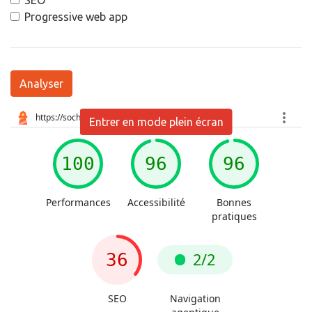
SEO
Progressive web app
Analyser
Entrer en mode plein écran