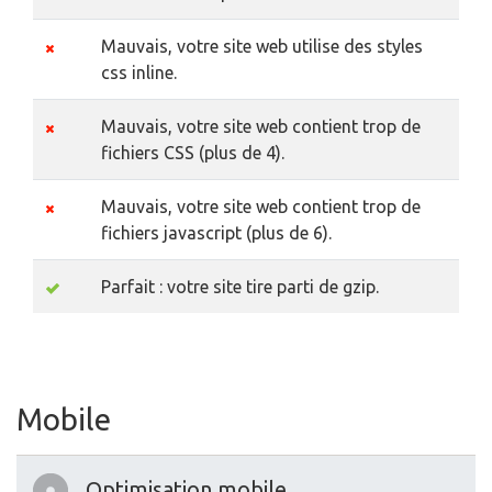
Mauvais, votre site web utilise des styles
css inline.
Mauvais, votre site web contient trop de
fichiers CSS (plus de 4).
Mauvais, votre site web contient trop de
fichiers javascript (plus de 6).
Parfait : votre site tire parti de gzip.
Mobile
Optimisation mobile