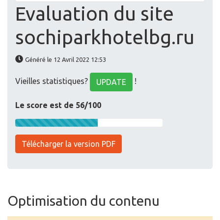
Evaluation du site
sochiparkhotelbg.ru
Généré le 12 Avril 2022 12:53
Vieilles statistiques?
!
UPDATE
Le score est de 56/100
Télécharger la version PDF
Optimisation du contenu