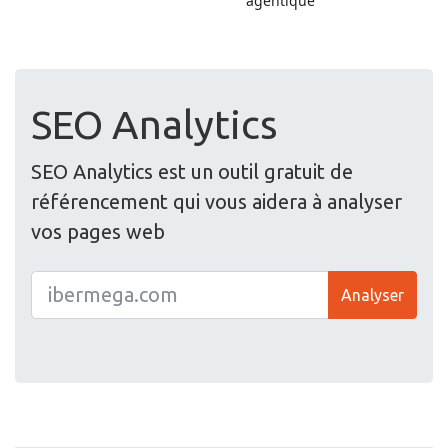
SEO Analytics
SEO Analytics est un outil gratuit de
référencement qui vous aidera à analyser
vos pages web
Analyser