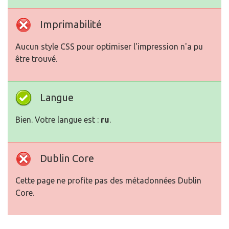
Imprimabilité
Aucun style CSS pour optimiser l'impression n'a pu
être trouvé.
Langue
Bien. Votre langue est :
ru
.
Dublin Core
Cette page ne profite pas des métadonnées Dublin
Core.