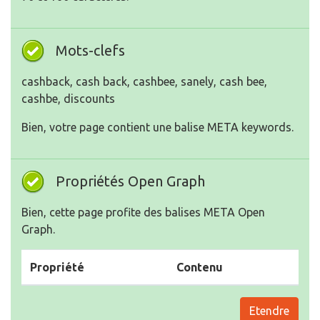
Mots-clefs
cashback, cash back, cashbee, sanely, cash bee,
cashbe, discounts
Bien, votre page contient une balise META keywords.
Propriétés Open Graph
Bien, cette page profite des balises META Open
Graph.
Propriété
Contenu
Etendre