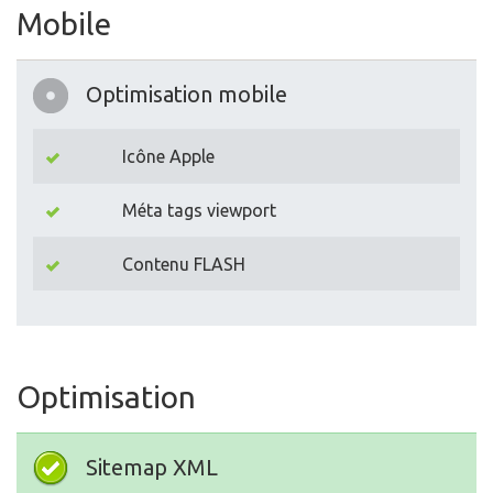
Mobile
Optimisation mobile
Icône Apple
Méta tags viewport
Contenu FLASH
Optimisation
Sitemap XML