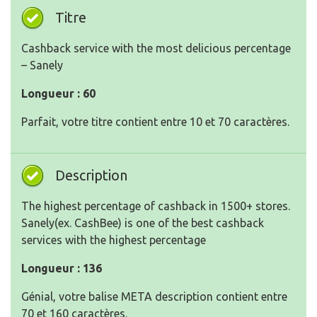
Titre
Сashback service with the most delicious percentage
– Sanely
Longueur : 60
Parfait, votre titre contient entre 10 et 70 caractères.
Description
The highest percentage of cashback in 1500+ stores.
Sanely(ex. CashBee) is one of the best cashback
services with the highest percentage
Longueur : 136
Génial, votre balise META description contient entre
70 et 160 caractères.