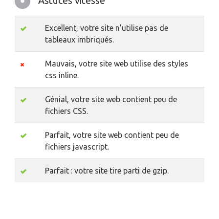
Astuces vitesse
Excellent, votre site n'utilise pas de
tableaux imbriqués.
Mauvais, votre site web utilise des styles
css inline.
Génial, votre site web contient peu de
fichiers CSS.
Parfait, votre site web contient peu de
fichiers javascript.
Parfait : votre site tire parti de gzip.