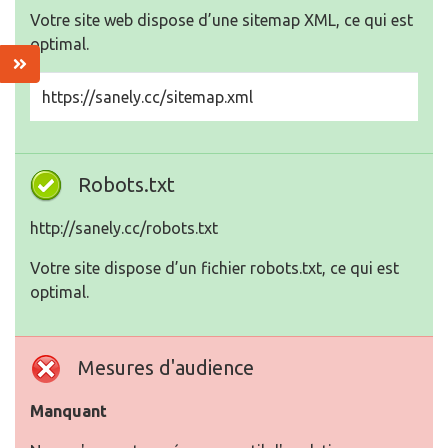
Votre site web dispose d’une sitemap XML, ce qui est
optimal.
https://sanely.cc/sitemap.xml
Robots.txt
http://sanely.cc/robots.txt
Votre site dispose d’un fichier robots.txt, ce qui est
optimal.
Mesures d'audience
Manquant