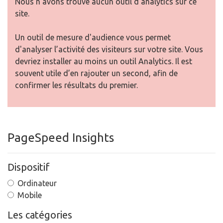
Nous n'avons trouvé aucun outil d'analytics sur ce
site.
Un outil de mesure d'audience vous permet
d'analyser l’activité des visiteurs sur votre site. Vous
devriez installer au moins un outil Analytics. Il est
souvent utile d’en rajouter un second, afin de
confirmer les résultats du premier.
PageSpeed Insights
Dispositif
Ordinateur
Mobile
Les catégories