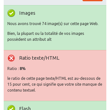
Images
Nous avons trouvé 74 image(s) sur cette page Web.
Bien, la plupart ou la totalité de vos images
possèdent un attribut alt
Ratio texte/HTML
Ratio :
8%
le ratio de cette page texte/HTML est au-dessous de
15 pour cent, ce qui signifie que votre site manque de
contenu textuel.
Flash