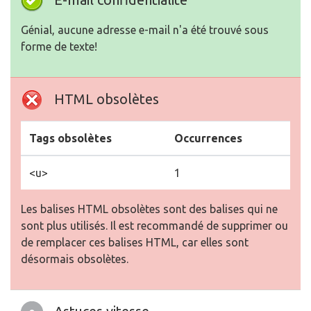
Génial, aucune adresse e-mail n'a été trouvé sous
forme de texte!
HTML obsolètes
Tags obsolètes
Occurrences
<u>
1
Les balises HTML obsolètes sont des balises qui ne
sont plus utilisés. Il est recommandé de supprimer ou
de remplacer ces balises HTML, car elles sont
désormais obsolètes.