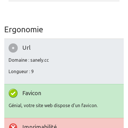
Ergonomie
Url
Domaine : sanely.cc
Longueur : 9
Favicon
Génial, votre site web dispose d'un favicon.
Imprimabilité