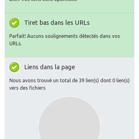
Tiret bas dans les URLs
Parfait! Aucuns soulignements détectés dans vos
URLs.
Liens dans la page
Nous avons trouvé un total de 39 lien(s) dont 0 lien(s)
vers des fichiers