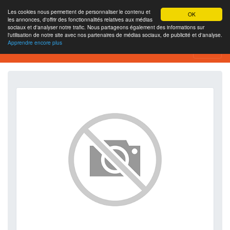
Les cookies nous permettent de personnaliser le contenu et
OK
les annonces, d'offrir des fonctionnalités relatives aux médias
sociaux et d'analyser notre trafic. Nous partageons également des informations sur
l'utilisation de notre site avec nos partenaires de médias sociaux, de publicité et d'analyse.
Apprendre encore plus
SEO Analytics