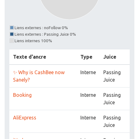
Liens externes : noFollow 0%
Liens externes : Passing Juice 0%
Liens internes 100%
Texte d'ancre
Type
Juice
✨ Why is CashBee now
Interne
Passing
Sanely?
Juice
Booking
Interne
Passing
Juice
AliExpress
Interne
Passing
Juice