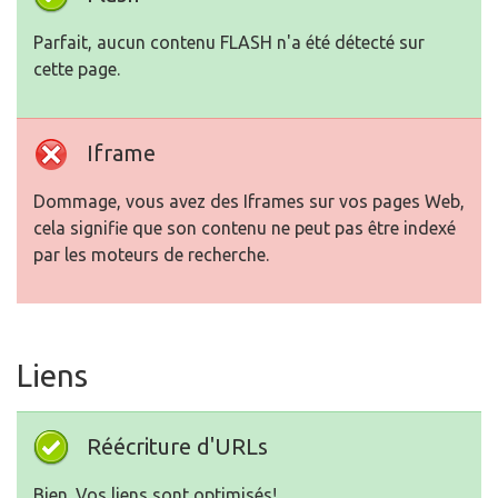
Parfait, aucun contenu FLASH n'a été détecté sur
cette page.
Iframe
Dommage, vous avez des Iframes sur vos pages Web,
cela signifie que son contenu ne peut pas être indexé
par les moteurs de recherche.
Liens
Réécriture d'URLs
Bien. Vos liens sont optimisés!