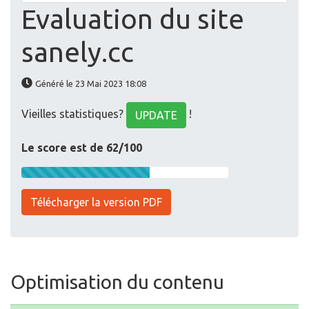
Evaluation du site
sanely.cc
Généré le 23 Mai 2023 18:08
Vieilles statistiques?
!
UPDATE
Le score est de 62/100
Télécharger la version PDF
Optimisation du contenu