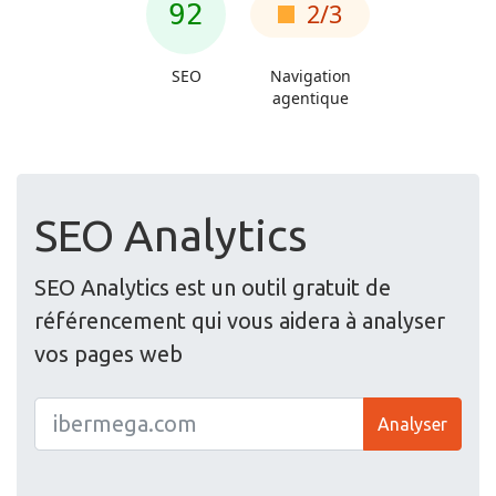
SEO Analytics
SEO Analytics est un outil gratuit de
référencement qui vous aidera à analyser
vos pages web
Analyser