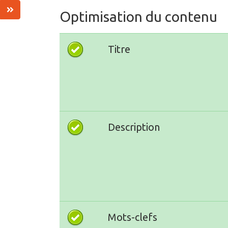
Optimisation du contenu
Titre
Description
Mots-clefs