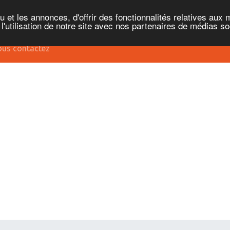
et les annonces, d'offrir des fonctionnalités relatives aux 
'utilisation de notre site avec nos partenaires de médias soc
us contactez