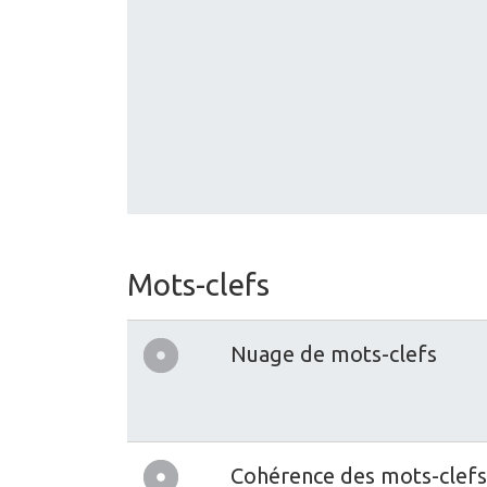
Mots-clefs
Nuage de mots-clefs
Cohérence des mots-clefs