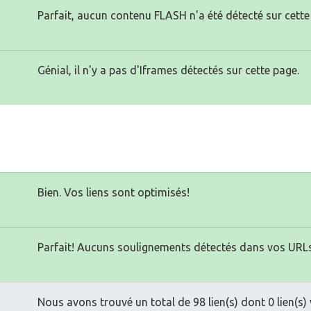
Parfait, aucun contenu FLASH n'a été détecté sur cette
Génial, il n'y a pas d'Iframes détectés sur cette page.
Bien. Vos liens sont optimisés!
Parfait! Aucuns soulignements détectés dans vos URLs
Nous avons trouvé un total de 98 lien(s) dont 0 lien(s) 