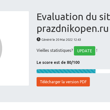
Evaluation du si
prazdnikopen.ru
Généré le 20 Mai 2022 12:43
Vieilles statistiques?
!
UPDATE
Le score est de 80/100
Télécharger la version PDF