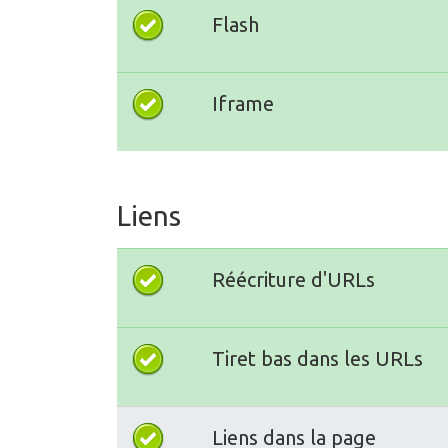
Flash
Iframe
Liens
Réécriture d'URLs
Tiret bas dans les URLs
Liens dans la page