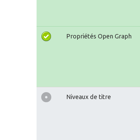
Propriétés Open Graph
Niveaux de titre