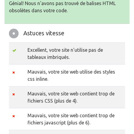
Génial! Nous n'avons pas trouvé de balises HTML
obsolètes dans votre code.
Astuces vitesse
Excellent, votre site n'utilise pas de
tableaux imbriqués.
Mauvais, votre site web utilise des styles
css inline.
Mauvais, votre site web contient trop de
fichiers CSS (plus de 4).
Mauvais, votre site web contient trop de
fichiers javascript (plus de 6).