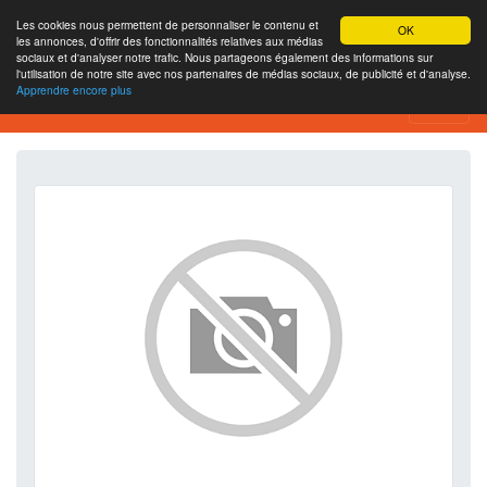
Les cookies nous permettent de personnaliser le contenu et
OK
les annonces, d'offrir des fonctionnalités relatives aux médias
sociaux et d'analyser notre trafic. Nous partageons également des informations sur
l'utilisation de notre site avec nos partenaires de médias sociaux, de publicité et d'analyse.
Apprendre encore plus
SEO Analytics