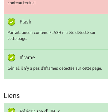
contenu textuel.
Flash
Parfait, aucun contenu FLASH n'a été détecté sur
cette page.
Iframe
Génial, il n'y a pas d'Iframes détectés sur cette page.
Liens
Réécriture d'URLs