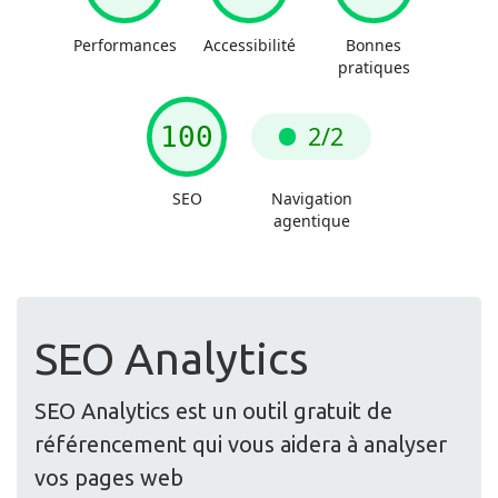
SEO Analytics
SEO Analytics est un outil gratuit de
référencement qui vous aidera à analyser
vos pages web