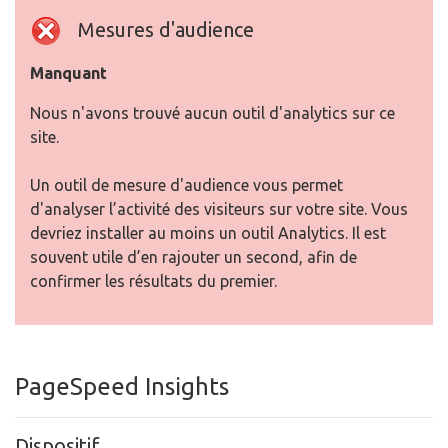
Mesures d'audience
Manquant
Nous n'avons trouvé aucun outil d'analytics sur ce
site.
Un outil de mesure d'audience vous permet
d'analyser l’activité des visiteurs sur votre site. Vous
devriez installer au moins un outil Analytics. Il est
souvent utile d’en rajouter un second, afin de
confirmer les résultats du premier.
PageSpeed Insights
Dispositif