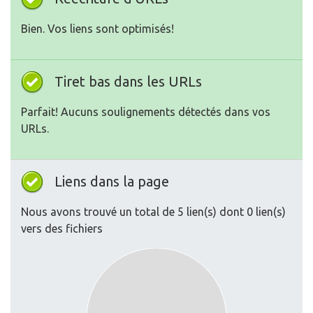
Bien. Vos liens sont optimisés!
Tiret bas dans les URLs
Parfait! Aucuns soulignements détectés dans vos
URLs.
Liens dans la page
Nous avons trouvé un total de 5 lien(s) dont 0 lien(s)
vers des fichiers