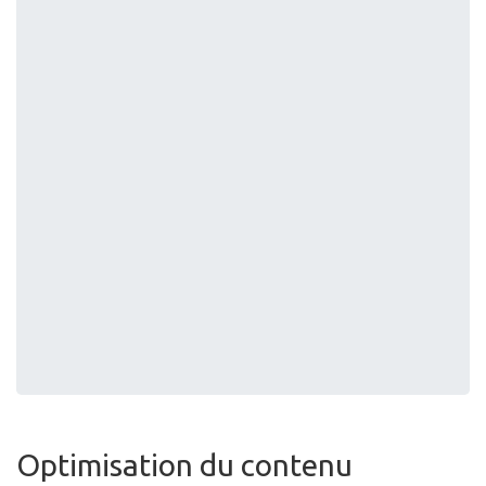
Optimisation du contenu