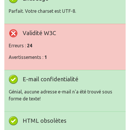
Parfait. Votre charset est UTF-8.
Validité W3C
Erreurs :
24
Avertissements :
1
E-mail confidentialité
Génial, aucune adresse e-mail n'a été trouvé sous
forme de texte!
HTML obsolètes