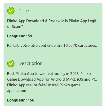
Titre
Plinko App Download & Review ᐉ Is Plinko App Legit
or Scam?
Longueur : 59
Parfait, votre titre contient entre 10 et 70 caractères.
Description
Best Plinko App to win real money in 2025. Plinko
Game Download App for Android (APK), iOS and PC.
Plinko App real or fake? Install Plinko game
application.
Longueur : 156