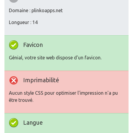
Domaine : plinkoapps.net
Longueur : 14
Favicon
Génial, votre site web dispose d'un favicon.
Imprimabilité
Aucun style CSS pour optimiser l'impression n'a pu
être trouvé.
Langue