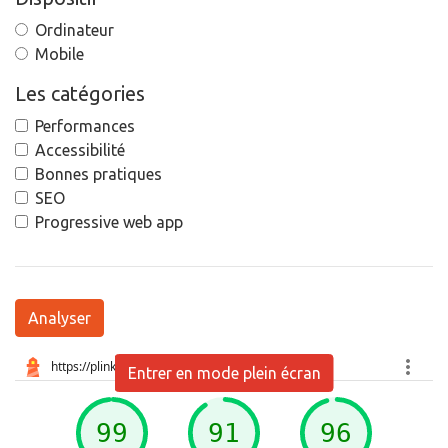
Ordinateur
Mobile
Les catégories
Performances
Accessibilité
Bonnes pratiques
SEO
Progressive web app
Analyser
Entrer en mode plein écran