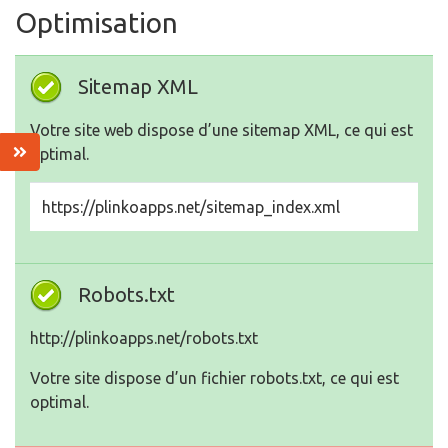
Optimisation
Sitemap XML
Votre site web dispose d’une sitemap XML, ce qui est
optimal.
https://plinkoapps.net/sitemap_index.xml
Robots.txt
http://plinkoapps.net/robots.txt
Votre site dispose d’un fichier robots.txt, ce qui est
optimal.