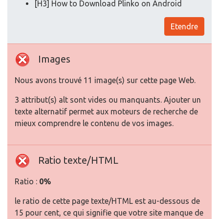
[H3] How to Download Plinko on Android
Etendre
Images
Nous avons trouvé 11 image(s) sur cette page Web.
3 attribut(s) alt sont vides ou manquants. Ajouter un
texte alternatif permet aux moteurs de recherche de
mieux comprendre le contenu de vos images.
Ratio texte/HTML
Ratio :
0%
le ratio de cette page texte/HTML est au-dessous de
15 pour cent, ce qui signifie que votre site manque de