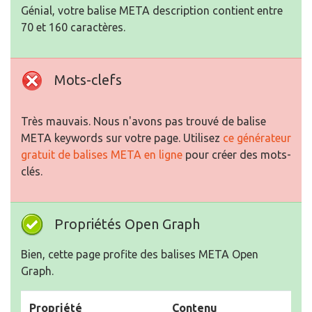
Génial, votre balise META description contient entre
70 et 160 caractères.
Mots-clefs
Très mauvais. Nous n'avons pas trouvé de balise
META keywords sur votre page. Utilisez
ce générateur
gratuit de balises META en ligne
pour créer des mots-
clés.
Propriétés Open Graph
Bien, cette page profite des balises META Open
Graph.
Propriété
Contenu