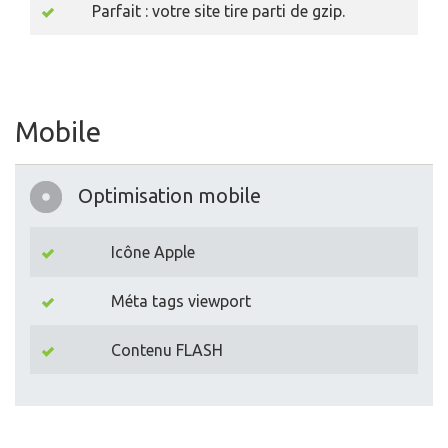
Parfait : votre site tire parti de gzip.
Mobile
Optimisation mobile
Icône Apple
Méta tags viewport
Contenu FLASH