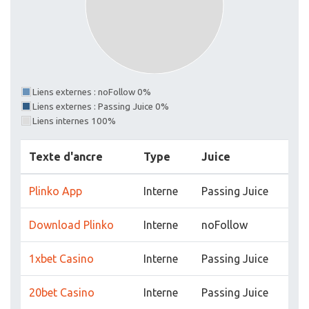
Liens externes : noFollow 0%
Liens externes : Passing Juice 0%
Liens internes 100%
Texte d'ancre
Type
Juice
Plinko App
Interne
Passing Juice
Download Plinko
Interne
noFollow
1xbet Casino
Interne
Passing Juice
20bet Casino
Interne
Passing Juice