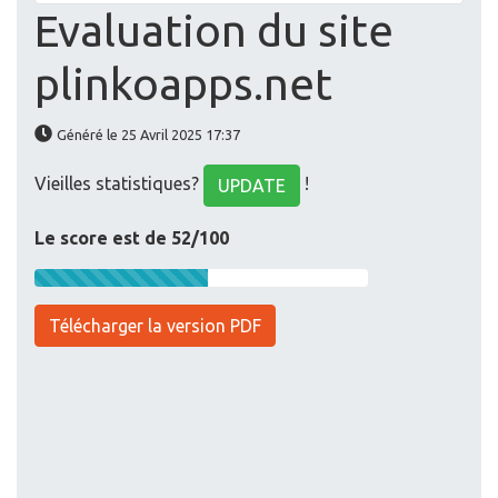
Evaluation du site
plinkoapps.net
Généré le 25 Avril 2025 17:37
Vieilles statistiques?
!
UPDATE
Le score est de 52/100
Télécharger la version PDF