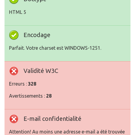
HTML 5
Encodage
Parfait. Votre charset est WINDOWS-1251.
Validité W3C
Erreurs :
328
Avertissements :
28
E-mail confidentialité
Attention! Au moins une adresse e-mail a été trouvée