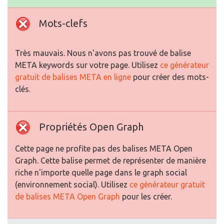
Mots-clefs
Très mauvais. Nous n'avons pas trouvé de balise
META keywords sur votre page. Utilisez
ce générateur
gratuit de balises META en ligne
pour créer des mots-
clés.
Propriétés Open Graph
Cette page ne profite pas des balises META Open
Graph. Cette balise permet de représenter de manière
riche n'importe quelle page dans le graph social
(environnement social). Utilisez
ce générateur gratuit
de balises META Open Graph
pour les créer.