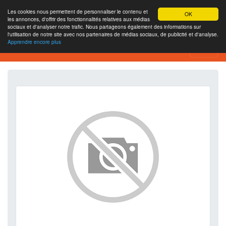
Les cookies nous permettent de personnaliser le contenu et
OK
les annonces, d'offrir des fonctionnalités relatives aux médias
sociaux et d'analyser notre trafic. Nous partageons également des informations sur
l'utilisation de notre site avec nos partenaires de médias sociaux, de publicité et d'analyse.
Apprendre encore plus
SEO Analytics