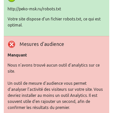
http://peko-msk.ru/robots.txt
Votre site dispose d’un fichier robots.txt, ce qui est
optimal.
Mesures d'audience
Manquant
Nous n'avons trouvé aucun outil d'analytics sur ce
site.
Un outil de mesure d'audience vous permet
d'analyser l’activité des visiteurs sur votre site. Vous
devriez installer au moins un outil Analytics. Il est
souvent utile d’en rajouter un second, afin de
confirmer les résultats du premier.