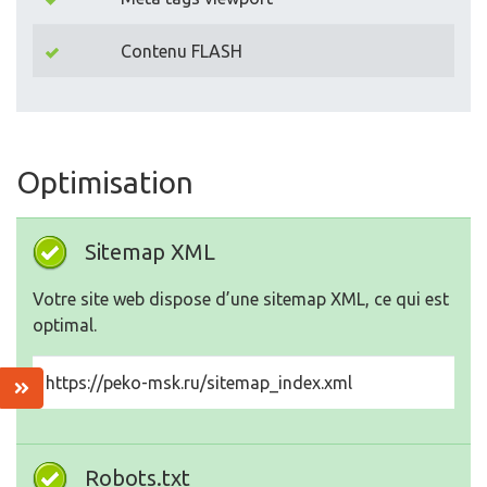
Contenu FLASH
Optimisation
Sitemap XML
Votre site web dispose d’une sitemap XML, ce qui est
optimal.
https://peko-msk.ru/sitemap_index.xml
Robots.txt