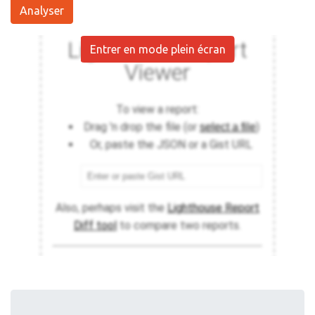
Analyser
Entrer en mode plein écran