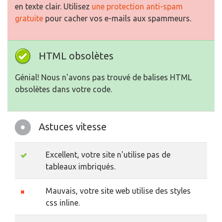
en texte clair. Utilisez
une protection anti-spam
gratuite
pour cacher vos e-mails aux spammeurs.
HTML obsolètes
Génial! Nous n'avons pas trouvé de balises HTML
obsolètes dans votre code.
Astuces vitesse
Excellent, votre site n'utilise pas de
tableaux imbriqués.
Mauvais, votre site web utilise des styles
css inline.