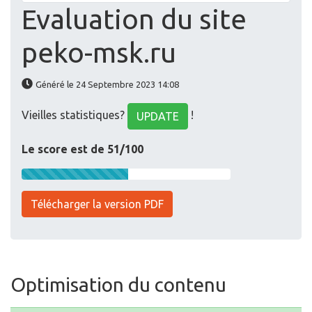
Evaluation du site
peko-msk.ru
Généré le 24 Septembre 2023 14:08
Vieilles statistiques?
!
UPDATE
Le score est de 51/100
Télécharger la version PDF
Optimisation du contenu