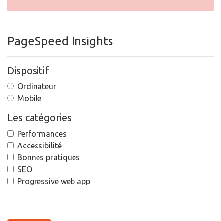
PageSpeed Insights
Dispositif
Ordinateur
Mobile
Les catégories
Performances
Accessibilité
Bonnes pratiques
SEO
Progressive web app