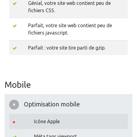
Génial, votre site web contient peu de
fichiers CSS.
Parfait, votre site web contient peu de
fichiers javascript.
Parfait : votre site tire parti de gzip.
Mobile
Optimisation mobile
Icône Apple
Méta tags viewport