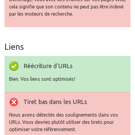
cela signifie que son contenu ne peut pas être indexé
par les moteurs de recherche.
Liens
Réécriture d'URLs
Bien. Vos liens sont optimisés!
Tiret bas dans les URLs
Nous avons détectés des soulignements dans vos
URLs. Vous devriez plutôt utiliser des tirets pour
optimiser votre référencement.