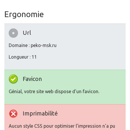
Ergonomie
Url
Domaine : peko-msk.ru
Longueur : 11
Favicon
Génial, votre site web dispose d'un favicon.
Imprimabilité
Aucun style CSS pour optimiser l'impression n'a pu