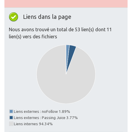
Liens dans la page
Nous avons trouvé un total de 53 lien(s) dont 11
lien(s) vers des fichiers
Liens externes : noFollow 1.89%
Liens externes : Passing Juice 3.77%
Liens internes 94.34%