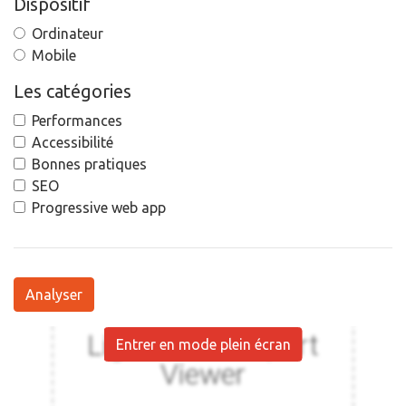
Dispositif
Ordinateur
Mobile
Les catégories
Performances
Accessibilité
Bonnes pratiques
SEO
Progressive web app
Analyser
Entrer en mode plein écran