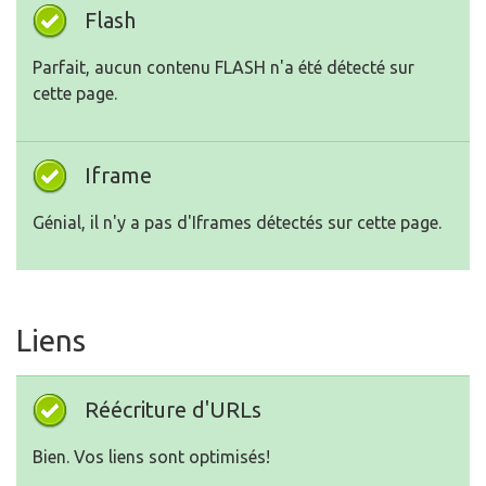
Flash
Parfait, aucun contenu FLASH n'a été détecté sur
cette page.
Iframe
Génial, il n'y a pas d'Iframes détectés sur cette page.
Liens
Réécriture d'URLs
Bien. Vos liens sont optimisés!