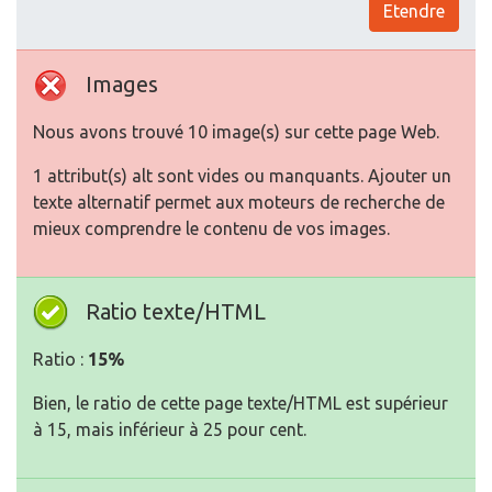
Etendre
Images
Nous avons trouvé 10 image(s) sur cette page Web.
1 attribut(s) alt sont vides ou manquants. Ajouter un
texte alternatif permet aux moteurs de recherche de
mieux comprendre le contenu de vos images.
Ratio texte/HTML
Ratio :
15%
Bien, le ratio de cette page texte/HTML est supérieur
à 15, mais inférieur à 25 pour cent.