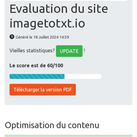
Evaluation du site
imagetotxt.io
Généré le 18 Juillet 2024 14:59
Vieilles statistiques?
!
UPDATE
Le score est de 60/100
Télécharger la version PDF
Optimisation du contenu