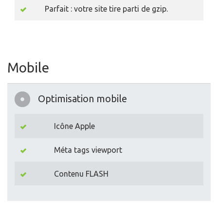
Parfait : votre site tire parti de gzip.
Mobile
Optimisation mobile
Icône Apple
Méta tags viewport
Contenu FLASH