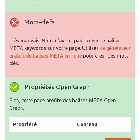
Mots-clefs
Très mauvais. Nous n'avons pas trouvé de balise
META keywords sur votre page. Utilisez
ce générateur
gratuit de balises META en ligne
pour créer des mots-
clés.
Propriétés Open Graph
Bien, cette page profite des balises META Open
Graph.
Propriété
Contenu