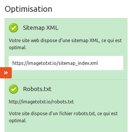
Optimisation
Sitemap XML
Votre site web dispose d’une sitemap XML, ce qui est
optimal.
https://imagetotxt.io/sitemap_index.xml
Robots.txt
http://imagetotxt.io/robots.txt
Votre site dispose d’un fichier robots.txt, ce qui est
optimal.