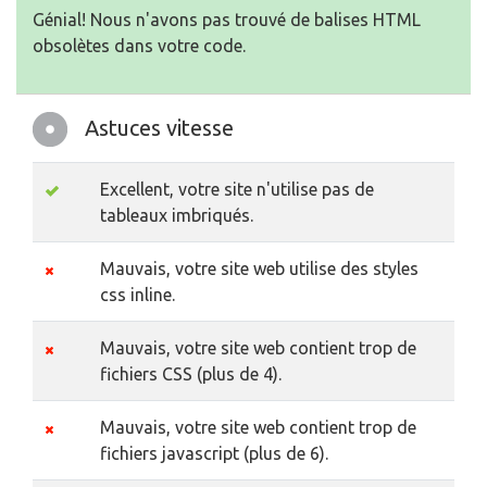
Génial! Nous n'avons pas trouvé de balises HTML
obsolètes dans votre code.
Astuces vitesse
Excellent, votre site n'utilise pas de
tableaux imbriqués.
Mauvais, votre site web utilise des styles
css inline.
Mauvais, votre site web contient trop de
fichiers CSS (plus de 4).
Mauvais, votre site web contient trop de
fichiers javascript (plus de 6).