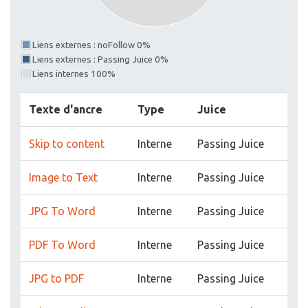
Liens externes : noFollow 0%
Liens externes : Passing Juice 0%
Liens internes 100%
Texte d'ancre
Type
Juice
Skip to content
Interne
Passing Juice
Image to Text
Interne
Passing Juice
JPG To Word
Interne
Passing Juice
PDF To Word
Interne
Passing Juice
JPG to PDF
Interne
Passing Juice