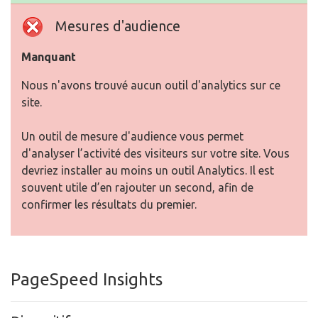
Mesures d'audience
Manquant
Nous n'avons trouvé aucun outil d'analytics sur ce
site.
Un outil de mesure d'audience vous permet
d'analyser l’activité des visiteurs sur votre site. Vous
devriez installer au moins un outil Analytics. Il est
souvent utile d’en rajouter un second, afin de
confirmer les résultats du premier.
PageSpeed Insights