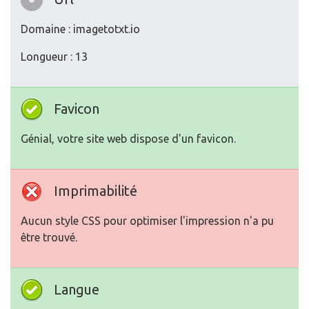
Domaine : imagetotxt.io
Longueur : 13
Favicon
Génial, votre site web dispose d'un favicon.
Imprimabilité
Aucun style CSS pour optimiser l'impression n'a pu
être trouvé.
Langue