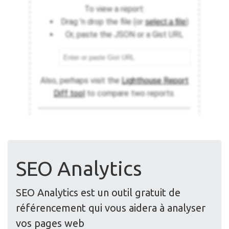
SEO Analytics
SEO Analytics est un outil gratuit de
référencement qui vous aidera à analyser
vos pages web