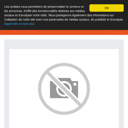
Les cookies nous permettent de personnaliser le contenu et
OK
les annonces, d'offrir des fonctionnalités relatives aux médias
sociaux et d'analyser notre trafic. Nous partageons également des informations sur
l'utilisation de notre site avec nos partenaires de médias sociaux, de publicité et d'analyse.
Apprendre encore plus
SEO Analytics