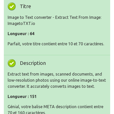
Titre
Image to Text converter - Extract Text From Image:
ImagetoTXT.io
Longueur : 64
Parfait, votre titre contient entre 10 et 70 caractères.
Description
Extract text from images, scanned documents, and
low-resolution photos using our online image-to-text
converter. It accurately converts images to text.
Longueur : 151
Génial, votre balise META description contient entre
70 et 160 caractères.