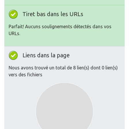
Tiret bas dans les URLs
Parfait! Aucuns soulignements détectés dans vos
URLs.
Liens dans la page
Nous avons trouvé un total de 8 lien(s) dont 0 lien(s)
vers des fichiers