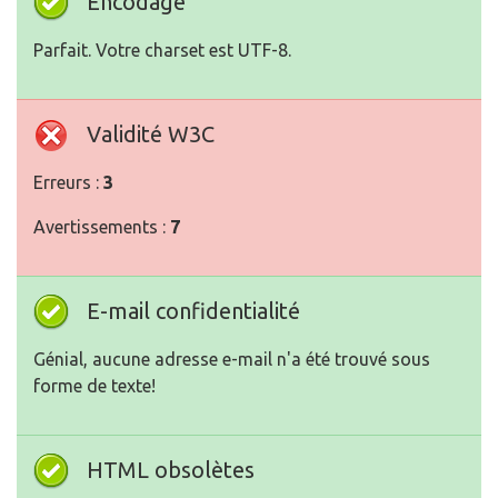
Encodage
Parfait. Votre charset est UTF-8.
Validité W3C
Erreurs :
3
Avertissements :
7
E-mail confidentialité
Génial, aucune adresse e-mail n'a été trouvé sous
forme de texte!
HTML obsolètes