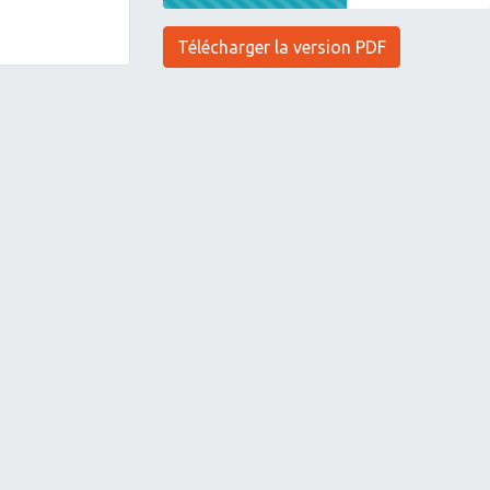
Télécharger la version PDF