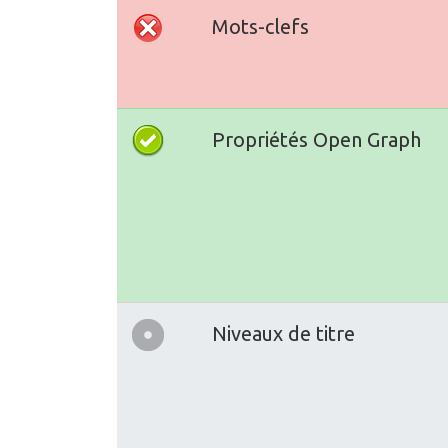
Mots-clefs
Propriétés Open Graph
Niveaux de titre