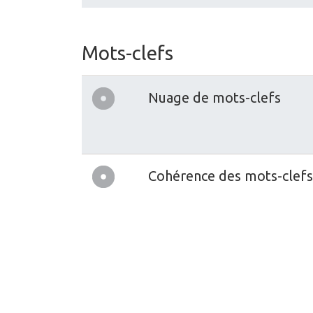
Mots-clefs
Nuage de mots-clefs
Cohérence des mots-clefs