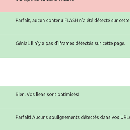
Parfait, aucun contenu FLASH n'a été détecté sur cette
Génial, il n'y a pas d'Iframes détectés sur cette page.
Bien. Vos liens sont optimisés!
Parfait! Aucuns soulignements détectés dans vos URLs