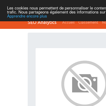
Les cookies nous permettent de personnaliser le contenu 
trafic. Nous partageons également des informations sur l
Apprendre encore plus
SEO Analytics
Accueil
Classement
No