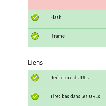
Flash
Iframe
Liens
Réécriture d'URLs
Tiret bas dans les URLs