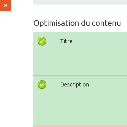
Optimisation du contenu
Titre
Description