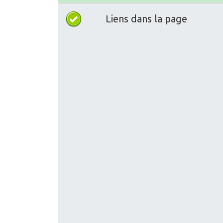
Liens dans la page