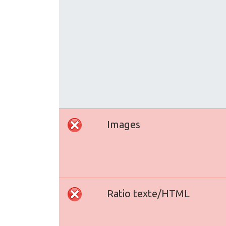
Images
Ratio texte/HTML