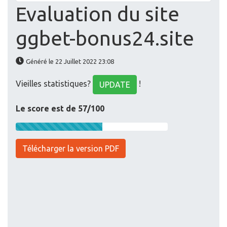
Evaluation du site
ggbet-bonus24.site
Généré le 22 Juillet 2022 23:08
Vieilles statistiques?
!
UPDATE
Le score est de 57/100
Télécharger la version PDF