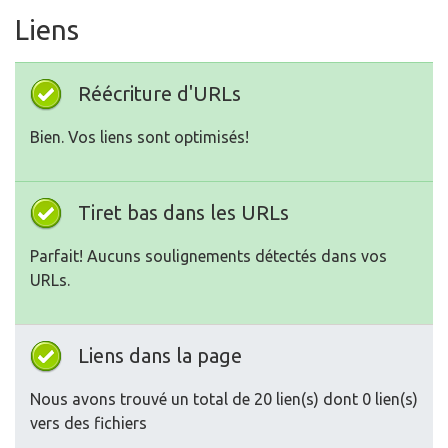
Liens
Réécriture d'URLs
Bien. Vos liens sont optimisés!
Tiret bas dans les URLs
Parfait! Aucuns soulignements détectés dans vos
URLs.
Liens dans la page
Nous avons trouvé un total de 20 lien(s) dont 0 lien(s)
vers des fichiers