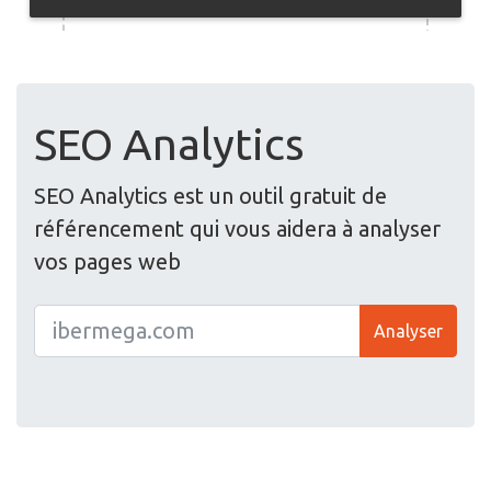
SEO Analytics
SEO Analytics est un outil gratuit de
référencement qui vous aidera à analyser
vos pages web
Analyser