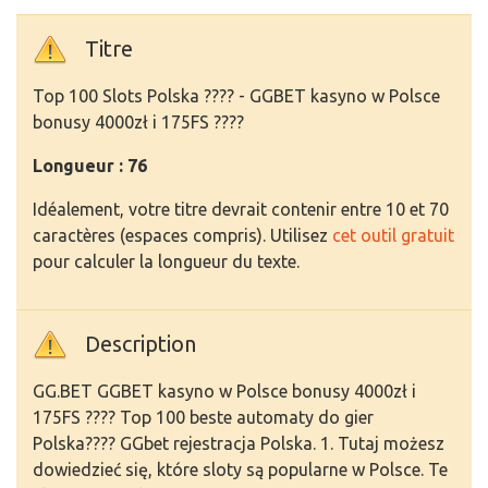
Titre
Top 100 Slots Polska ???? - GGBET kasyno w Polsce
bonusy 4000zł i 175FS ????
Longueur : 76
Idéalement, votre titre devrait contenir entre 10 et 70
caractères (espaces compris). Utilisez
cet outil gratuit
pour calculer la longueur du texte.
Description
GG.BET GGBET kasyno w Polsce bonusy 4000zł i
175FS ???? Top 100 beste automaty do gier
Polska???? GGbet rejestracja Polska. 1. Tutaj możesz
dowiedzieć się, które sloty są popularne w Polsce. Te