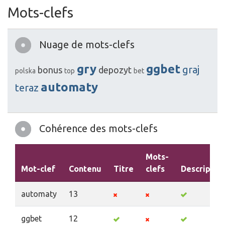
Mots-clefs
Nuage de mots-clefs
gry
ggbet
graj
bonus
depozyt
polska
top
bet
automaty
teraz
Cohérence des mots-clefs
Mots-
Mot-clef
Contenu
Titre
clefs
Descriptio
automaty
13
ggbet
12