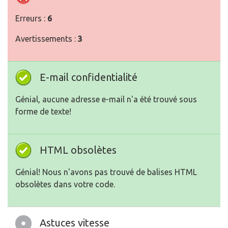
Erreurs :
6
Avertissements :
3
E-mail confidentialité
Génial, aucune adresse e-mail n'a été trouvé sous
forme de texte!
HTML obsolètes
Génial! Nous n'avons pas trouvé de balises HTML
obsolètes dans votre code.
Astuces vitesse