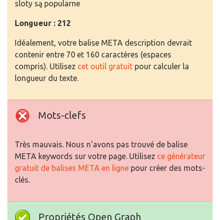
sloty są popularne
Longueur : 212
Idéalement, votre balise META description devrait
contenir entre 70 et 160 caractères (espaces
compris). Utilisez
cet outil gratuit
pour calculer la
longueur du texte.
Mots-clefs
Très mauvais. Nous n'avons pas trouvé de balise
META keywords sur votre page. Utilisez
ce générateur
gratuit de balises META en ligne
pour créer des mots-
clés.
Propriétés Open Graph