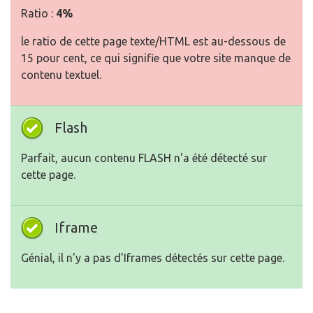
Ratio :
4%
le ratio de cette page texte/HTML est au-dessous de
15 pour cent, ce qui signifie que votre site manque de
contenu textuel.
Flash
Parfait, aucun contenu FLASH n'a été détecté sur
cette page.
Iframe
Génial, il n'y a pas d'Iframes détectés sur cette page.