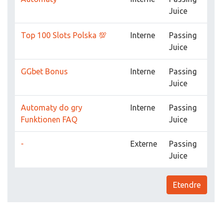
Juice
Top 100 Slots Polska 💯
Interne
Passing
Juice
GGbet Bonus
Interne
Passing
Juice
Automaty do gry
Interne
Passing
Funktionen FAQ
Juice
-
Externe
Passing
Juice
Etendre