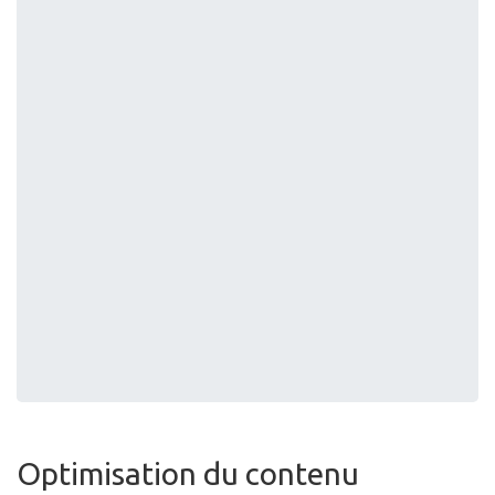
Optimisation du contenu