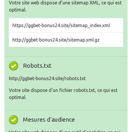
Votre site web dispose d’une sitemap XML, ce qui est
optimal.
https://ggbet-bonus24.site/sitemap_index.xml
http://ggbet-bonus24.site/sitemap.xml.gz
Robots.txt
http://ggbet-bonus24.site/robots.txt
Votre site dispose d’un fichier robots.txt, ce qui est
optimal.
Mesures d'audience