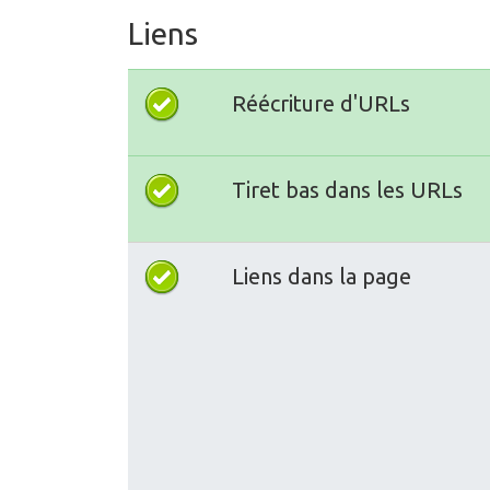
Liens
Réécriture d'URLs
Tiret bas dans les URLs
Liens dans la page