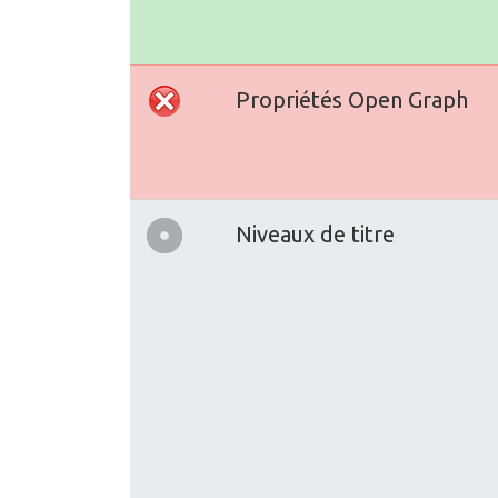
Propriétés Open Graph
Niveaux de titre