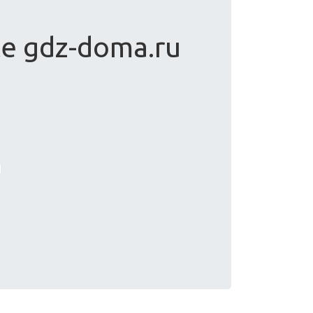
te gdz-doma.ru