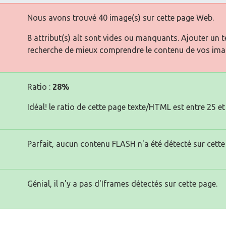
Nous avons trouvé 40 image(s) sur cette page Web.
8 attribut(s) alt sont vides ou manquants. Ajouter un 
recherche de mieux comprendre le contenu de vos ima
Ratio :
28%
Idéal! le ratio de cette page texte/HTML est entre 25 et
Parfait, aucun contenu FLASH n'a été détecté sur cette
Génial, il n'y a pas d'Iframes détectés sur cette page.