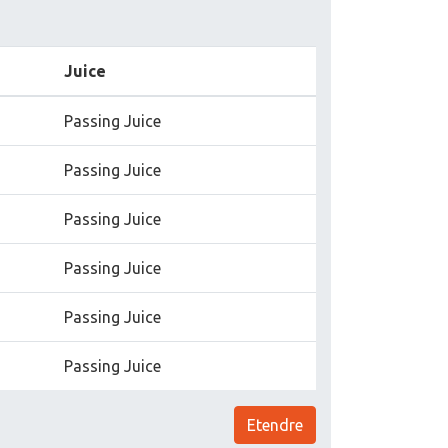
Juice
Passing Juice
Passing Juice
Passing Juice
Passing Juice
Passing Juice
Passing Juice
Etendre