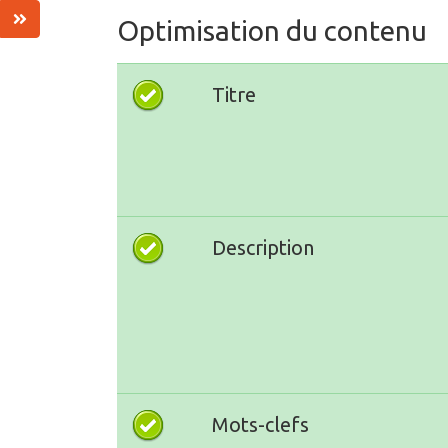
Optimisation du contenu
Titre
Description
Mots-clefs