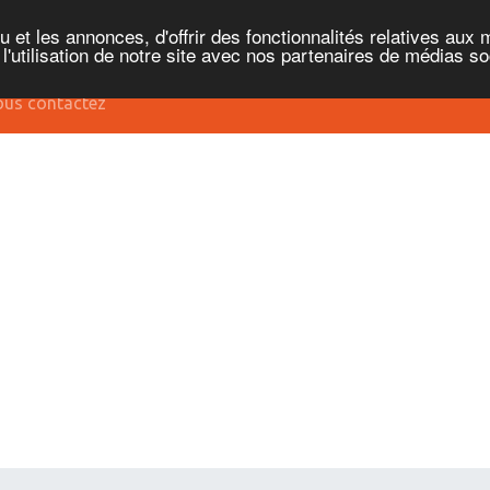
et les annonces, d'offrir des fonctionnalités relatives aux 
'utilisation de notre site avec nos partenaires de médias soc
us contactez