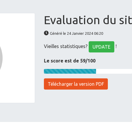
Evaluation du si
Généré le 24 Janvier 2024 06:20
Vieilles statistiques?
!
UPDATE
Le score est de 59/100
Télécharger la version PDF