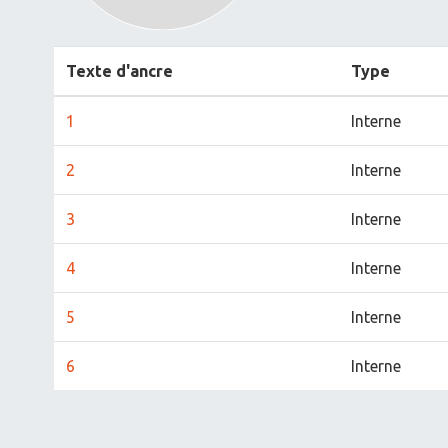
Texte d'ancre
Type
1
Interne
2
Interne
3
Interne
4
Interne
5
Interne
6
Interne