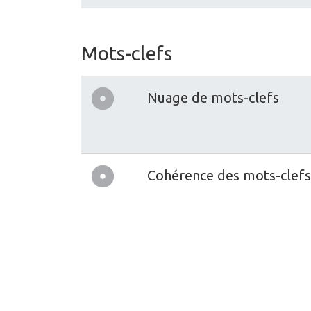
Mots-clefs
Nuage de mots-clefs
Cohérence des mots-clefs