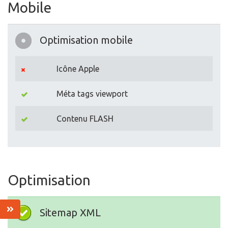
Mobile
Optimisation mobile
Icône Apple
Méta tags viewport
Contenu FLASH
Optimisation
Sitemap XML