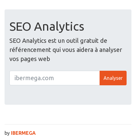
SEO Analytics
SEO Analytics est un outil gratuit de
référencement qui vous aidera à analyser
vos pages web
Analyser
by
IBERMEGA