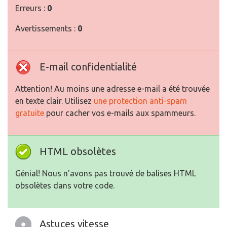
Erreurs :
0
Avertissements :
0
E-mail confidentialité
Attention! Au moins une adresse e-mail a été trouvée
en texte clair. Utilisez
une protection anti-spam
gratuite
pour cacher vos e-mails aux spammeurs.
HTML obsolètes
Génial! Nous n'avons pas trouvé de balises HTML
obsolètes dans votre code.
Astuces vitesse