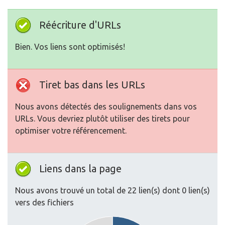
Réécriture d'URLs
Bien. Vos liens sont optimisés!
Tiret bas dans les URLs
Nous avons détectés des soulignements dans vos
URLs. Vous devriez plutôt utiliser des tirets pour
optimiser votre référencement.
Liens dans la page
Nous avons trouvé un total de 22 lien(s) dont 0 lien(s)
vers des fichiers