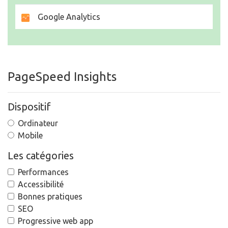
Google Analytics
PageSpeed Insights
Dispositif
Ordinateur
Mobile
Les catégories
Performances
Accessibilité
Bonnes pratiques
SEO
Progressive web app