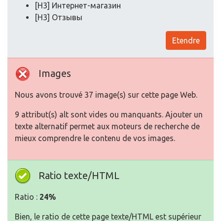
[H3] Интернет-магазин
[H3] Отзывы
Etendre
Images
Nous avons trouvé 37 image(s) sur cette page Web.
9 attribut(s) alt sont vides ou manquants. Ajouter un
texte alternatif permet aux moteurs de recherche de
mieux comprendre le contenu de vos images.
Ratio texte/HTML
Ratio :
24%
Bien, le ratio de cette page texte/HTML est supérieur