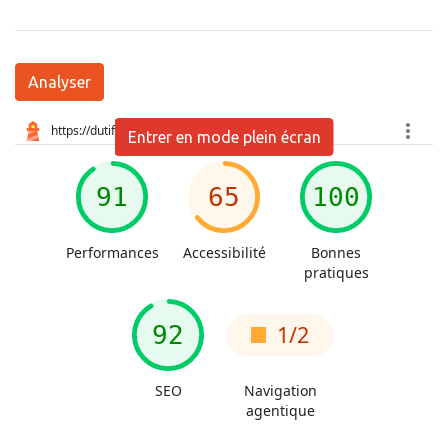
Analyser
Entrer en mode plein écran