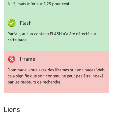
à 15, mais inférieur à 25 pour cent.
Flash
Parfait, aucun contenu FLASH n'a été détecté sur
cette page.
Iframe
Dommage, vous avez des Iframes sur vos pages Web,
cela signifie que son contenu ne peut pas être indexé
par les moteurs de recherche.
Liens