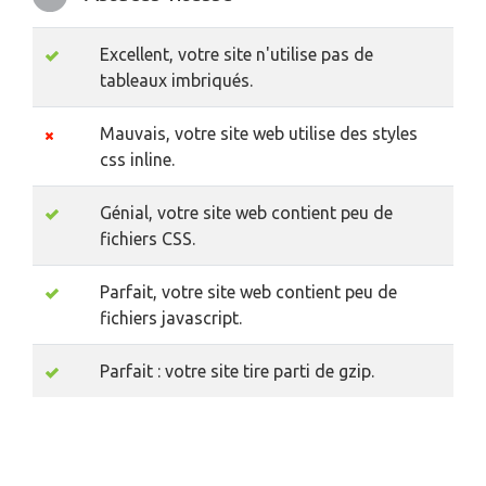
Excellent, votre site n'utilise pas de
tableaux imbriqués.
Mauvais, votre site web utilise des styles
css inline.
Génial, votre site web contient peu de
fichiers CSS.
Parfait, votre site web contient peu de
fichiers javascript.
Parfait : votre site tire parti de gzip.