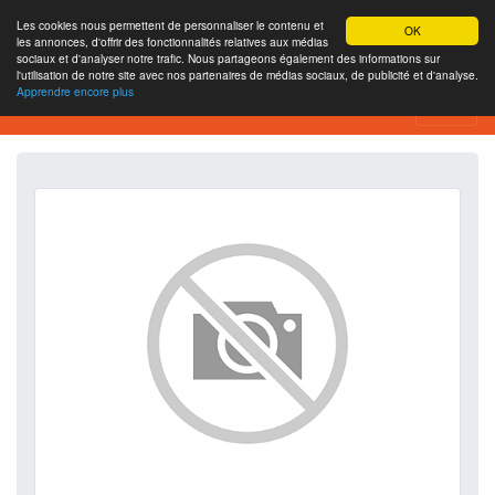
Les cookies nous permettent de personnaliser le contenu et
OK
les annonces, d'offrir des fonctionnalités relatives aux médias
sociaux et d'analyser notre trafic. Nous partageons également des informations sur
l'utilisation de notre site avec nos partenaires de médias sociaux, de publicité et d'analyse.
Apprendre encore plus
SEO Analytics