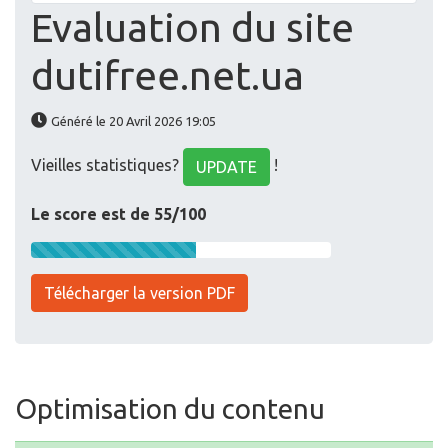
Evaluation du site
dutifree.net.ua
Généré le 20 Avril 2026 19:05
Vieilles statistiques?
!
UPDATE
Le score est de 55/100
Télécharger la version PDF
Optimisation du contenu