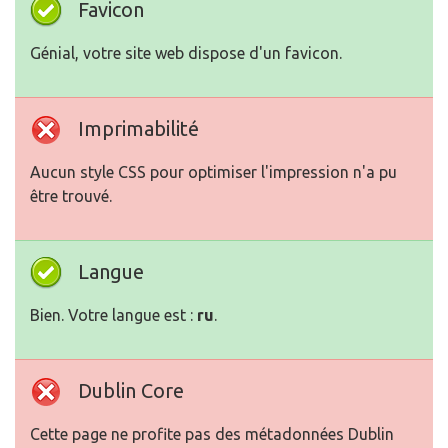
Favicon
Génial, votre site web dispose d'un favicon.
Imprimabilité
Aucun style CSS pour optimiser l'impression n'a pu
être trouvé.
Langue
Bien. Votre langue est :
ru
.
Dublin Core
Cette page ne profite pas des métadonnées Dublin