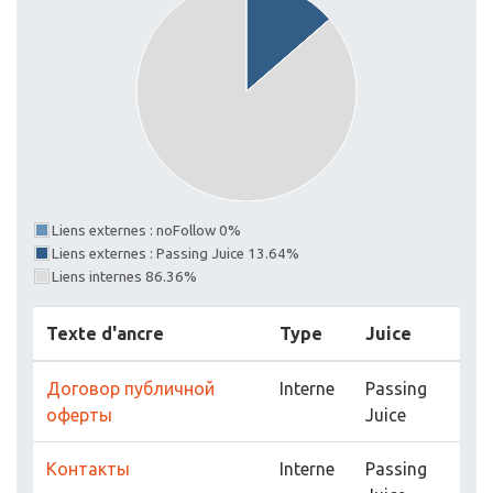
Liens externes : noFollow 0%
Liens externes : Passing Juice 13.64%
Liens internes 86.36%
Texte d'ancre
Type
Juice
Договор публичной
Interne
Passing
оферты
Juice
Контакты
Interne
Passing