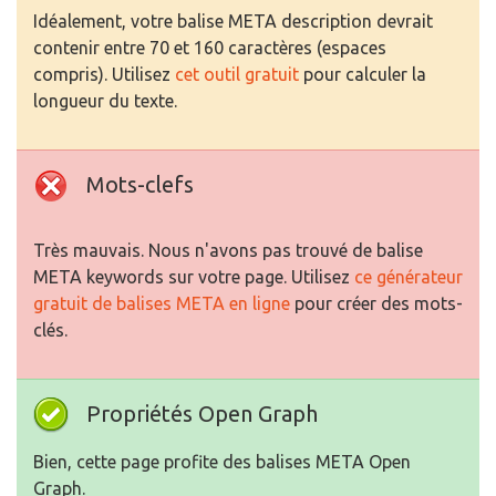
Idéalement, votre balise META description devrait
contenir entre 70 et 160 caractères (espaces
compris). Utilisez
cet outil gratuit
pour calculer la
longueur du texte.
Mots-clefs
Très mauvais. Nous n'avons pas trouvé de balise
META keywords sur votre page. Utilisez
ce générateur
gratuit de balises META en ligne
pour créer des mots-
clés.
Propriétés Open Graph
Bien, cette page profite des balises META Open
Graph.