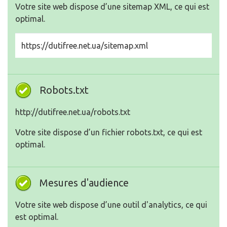
Votre site web dispose d’une sitemap XML, ce qui est
optimal.
https://dutifree.net.ua/sitemap.xml
Robots.txt
http://dutifree.net.ua/robots.txt
Votre site dispose d’un fichier robots.txt, ce qui est
optimal.
Mesures d'audience
Votre site web dispose d’une outil d'analytics, ce qui
est optimal.