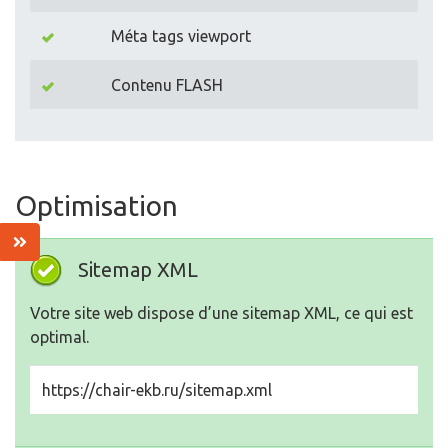
Méta tags viewport
Contenu FLASH
Optimisation
Sitemap XML
Votre site web dispose d’une sitemap XML, ce qui est
optimal.
https://chair-ekb.ru/sitemap.xml