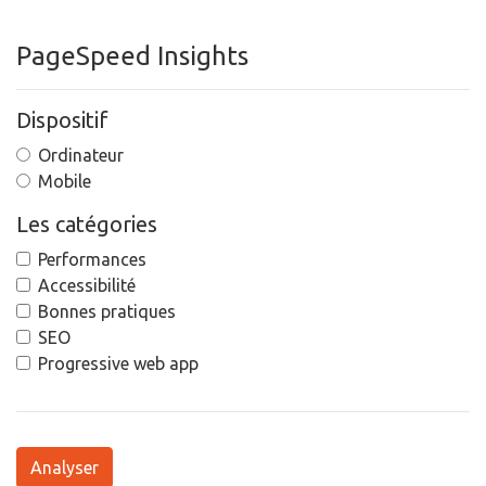
PageSpeed Insights
Dispositif
Ordinateur
Mobile
Les catégories
Performances
Accessibilité
Bonnes pratiques
SEO
Progressive web app
Analyser