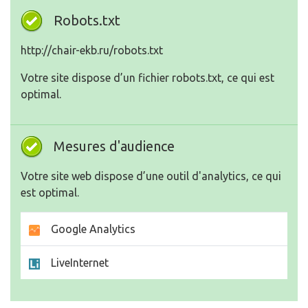
Robots.txt
http://chair-ekb.ru/robots.txt
Votre site dispose d’un fichier robots.txt, ce qui est
optimal.
Mesures d'audience
Votre site web dispose d’une outil d'analytics, ce qui
est optimal.
Google Analytics
LiveInternet