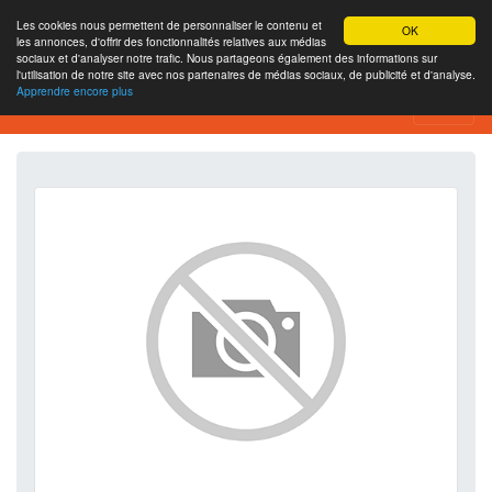
Les cookies nous permettent de personnaliser le contenu et
OK
les annonces, d'offrir des fonctionnalités relatives aux médias
sociaux et d'analyser notre trafic. Nous partageons également des informations sur
l'utilisation de notre site avec nos partenaires de médias sociaux, de publicité et d'analyse.
Apprendre encore plus
SEO Analytics