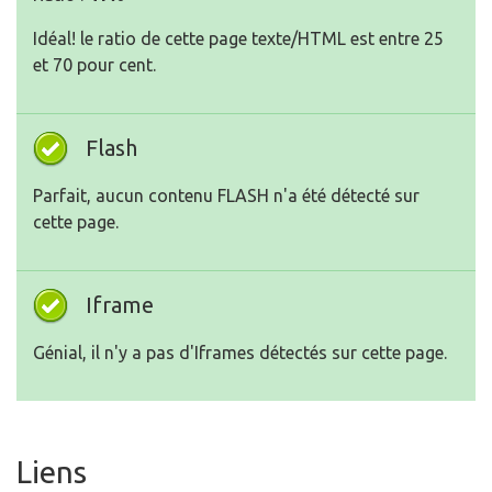
Idéal! le ratio de cette page texte/HTML est entre 25
et 70 pour cent.
Flash
Parfait, aucun contenu FLASH n'a été détecté sur
cette page.
Iframe
Génial, il n'y a pas d'Iframes détectés sur cette page.
Liens