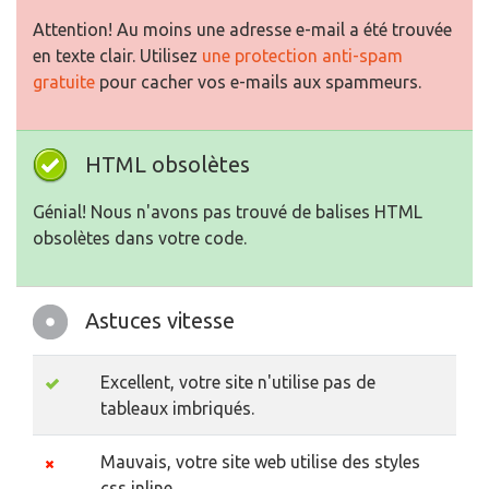
Attention! Au moins une adresse e-mail a été trouvée
en texte clair. Utilisez
une protection anti-spam
gratuite
pour cacher vos e-mails aux spammeurs.
HTML obsolètes
Génial! Nous n'avons pas trouvé de balises HTML
obsolètes dans votre code.
Astuces vitesse
Excellent, votre site n'utilise pas de
tableaux imbriqués.
Mauvais, votre site web utilise des styles
css inline.