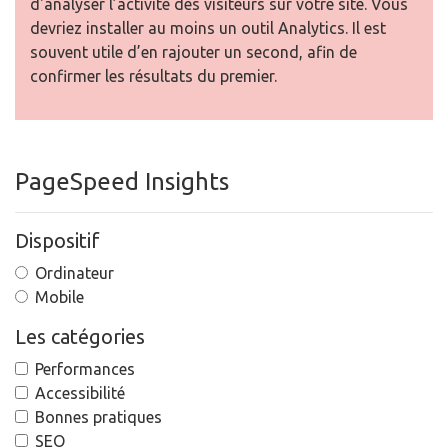
d'analyser l’activité des visiteurs sur votre site. Vous
devriez installer au moins un outil Analytics. Il est
souvent utile d’en rajouter un second, afin de
confirmer les résultats du premier.
PageSpeed Insights
Dispositif
Ordinateur
Mobile
Les catégories
Performances
Accessibilité
Bonnes pratiques
SEO