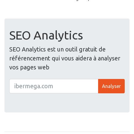
SEO Analytics
SEO Analytics est un outil gratuit de
référencement qui vous aidera à analyser
vos pages web
Analyser