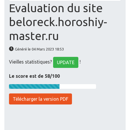
Evaluation du site
beloreck.horoshiy-
master.ru
Généré le 04 Mars 2023 18:53
Vieilles statistiques?
!
UPDATE
Le score est de 58/100
Télécharger la version PDF