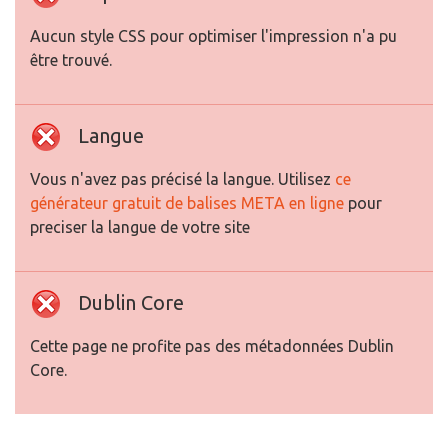
Aucun style CSS pour optimiser l'impression n'a pu
être trouvé.
Langue
Vous n'avez pas précisé la langue. Utilisez
ce
générateur gratuit de balises META en ligne
pour
preciser la langue de votre site
Dublin Core
Cette page ne profite pas des métadonnées Dublin
Core.