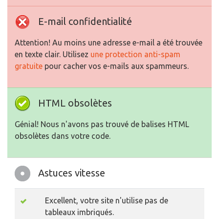
E-mail confidentialité
Attention! Au moins une adresse e-mail a été trouvée
en texte clair. Utilisez
une protection anti-spam
gratuite
pour cacher vos e-mails aux spammeurs.
HTML obsolètes
Génial! Nous n'avons pas trouvé de balises HTML
obsolètes dans votre code.
Astuces vitesse
Excellent, votre site n'utilise pas de
tableaux imbriqués.