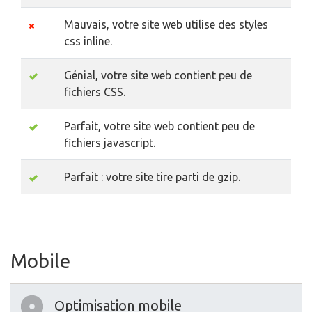
Mauvais, votre site web utilise des styles
css inline.
Génial, votre site web contient peu de
fichiers CSS.
Parfait, votre site web contient peu de
fichiers javascript.
Parfait : votre site tire parti de gzip.
Mobile
Optimisation mobile