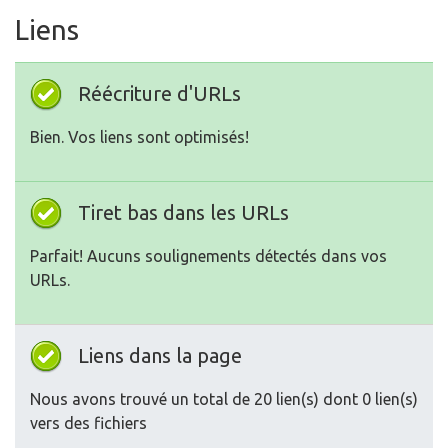
Liens
Réécriture d'URLs
Bien. Vos liens sont optimisés!
Tiret bas dans les URLs
Parfait! Aucuns soulignements détectés dans vos
URLs.
Liens dans la page
Nous avons trouvé un total de 20 lien(s) dont 0 lien(s)
vers des fichiers