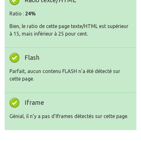
Ratio :
24%
Bien, le ratio de cette page texte/HTML est supérieur
à 15, mais inférieur à 25 pour cent.
Flash
Parfait, aucun contenu FLASH n'a été détecté sur
cette page.
Iframe
Génial, il n'y a pas d'Iframes détectés sur cette page.