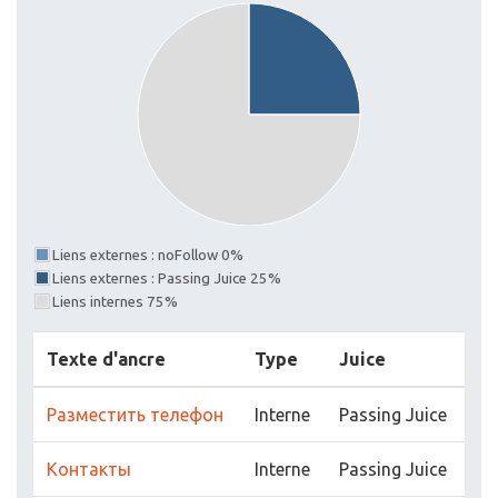
Liens externes : noFollow 0%
Liens externes : Passing Juice 25%
Liens internes 75%
Texte d'ancre
Type
Juice
Разместить телефон
Interne
Passing Juice
Контакты
Interne
Passing Juice