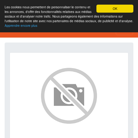
Les cookies nous permettent de personnaliser le contenu et
OK
les annonces, d'offrir des fonctionnalités relatives aux médias
sociaux et d'analyser notre trafic. Nous partageons également des informations sur
l'utilisation de notre site avec nos partenaires de médias sociaux, de publicité et d'analyse.
Apprendre encore plus
SEO Analytics