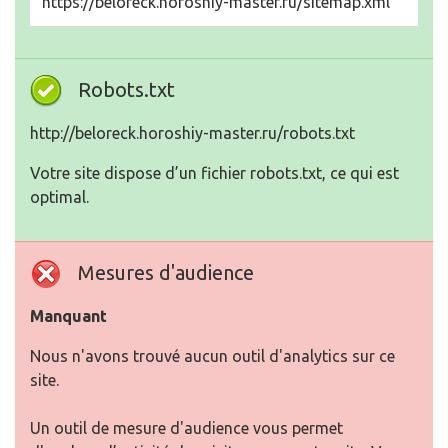
https://beloreck.horoshiy-master.ru/sitemap.xml
Robots.txt
http://beloreck.horoshiy-master.ru/robots.txt
Votre site dispose d’un fichier robots.txt, ce qui est
optimal.
Mesures d'audience
Manquant
Nous n'avons trouvé aucun outil d'analytics sur ce
site.
Un outil de mesure d'audience vous permet