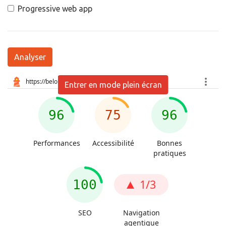
Progressive web app
Analyser
Entrer en mode plein écran