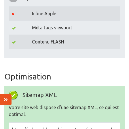
Icône Apple
Méta tags viewport
Contenu FLASH
Optimisation
Sitemap XML
Votre site web dispose d’une sitemap XML, ce qui est
optimal.