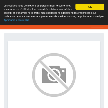
Les cookies nous permettent de personnaliser le contenu et
OK
les annonces, d'offrir des fonctionnalités relatives aux médias
sociaux et d'analyser notre trafic. Nous partageons également des informations sur
l'utilisation de notre site avec nos partenaires de médias sociaux, de publicité et d'analyse.
Apprendre encore plus
SEO Analytics