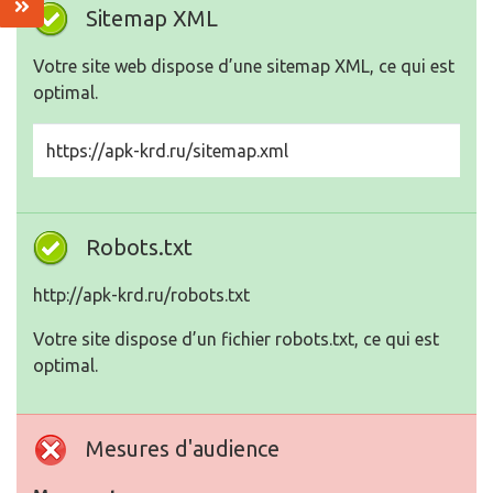
Sitemap XML
Votre site web dispose d’une sitemap XML, ce qui est
optimal.
https://apk-krd.ru/sitemap.xml
Robots.txt
http://apk-krd.ru/robots.txt
Votre site dispose d’un fichier robots.txt, ce qui est
optimal.
Mesures d'audience