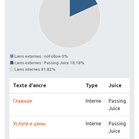
Liens externes : noFollow 0%
Liens externes : Passing Juice 18.18%
Liens internes 81.82%
Texte d'ancre
Type
Juice
Главная
Interne
Passing
Juice
Услуги и цены
Interne
Passing
Juice