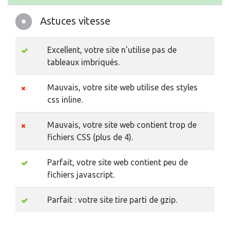
Astuces vitesse
Excellent, votre site n'utilise pas de
tableaux imbriqués.
Mauvais, votre site web utilise des styles
css inline.
Mauvais, votre site web contient trop de
fichiers CSS (plus de 4).
Parfait, votre site web contient peu de
fichiers javascript.
Parfait : votre site tire parti de gzip.