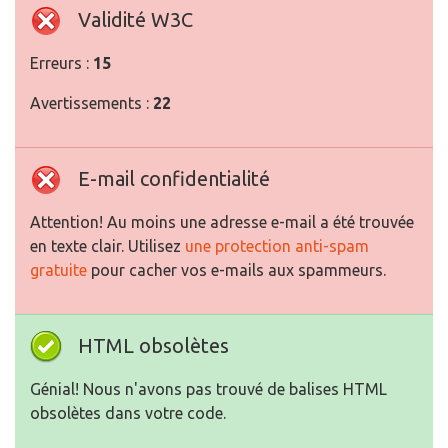
Validité W3C
Erreurs :
15
Avertissements :
22
E-mail confidentialité
Attention! Au moins une adresse e-mail a été trouvée
en texte clair. Utilisez
une protection anti-spam
gratuite
pour cacher vos e-mails aux spammeurs.
HTML obsolètes
Génial! Nous n'avons pas trouvé de balises HTML
obsolètes dans votre code.