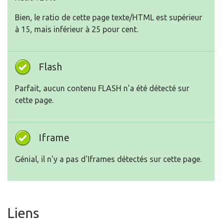
Bien, le ratio de cette page texte/HTML est supérieur
à 15, mais inférieur à 25 pour cent.
Flash
Parfait, aucun contenu FLASH n'a été détecté sur
cette page.
Iframe
Génial, il n'y a pas d'Iframes détectés sur cette page.
Liens