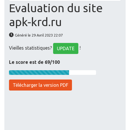
Evaluation du site
apk-krd.ru
Généré le 29 Avril 2023 22:07
Vieilles statistiques?
!
UPDATE
Le score est de 69/100
Télécharger la version PDF