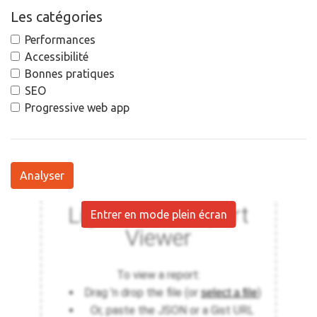
Les catégories
Performances
Accessibilité
Bonnes pratiques
SEO
Progressive web app
Analyser
Entrer en mode plein écran