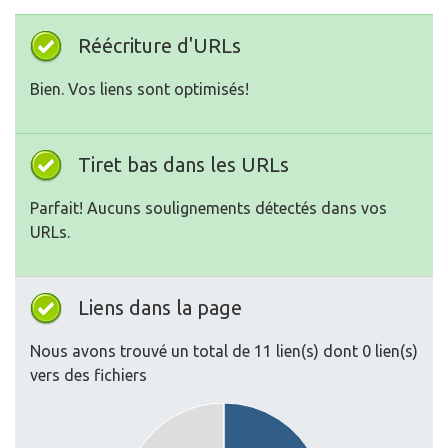
Réécriture d'URLs
Bien. Vos liens sont optimisés!
Tiret bas dans les URLs
Parfait! Aucuns soulignements détectés dans vos
URLs.
Liens dans la page
Nous avons trouvé un total de 11 lien(s) dont 0 lien(s)
vers des fichiers