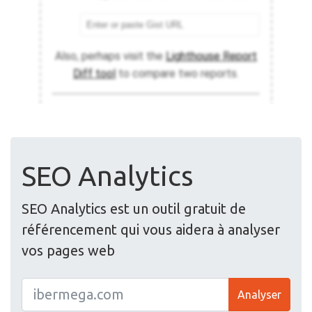
SEO Analytics
SEO Analytics est un outil gratuit de
référencement qui vous aidera à analyser
vos pages web
Analyser