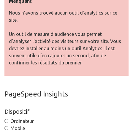
Manquant
Nous n'avons trouvé aucun outil d'analytics sur ce
site.
Un outil de mesure d'audience vous permet
d'analyser l’activité des visiteurs sur votre site. Vous
devriez installer au moins un outil Analytics. Il est
souvent utile d’en rajouter un second, afin de
confirmer les résultats du premier.
PageSpeed Insights
Dispositif
Ordinateur
Mobile