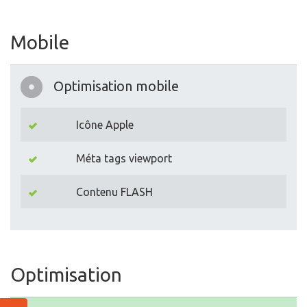
Mobile
Optimisation mobile
Icône Apple
Méta tags viewport
Contenu FLASH
Optimisation