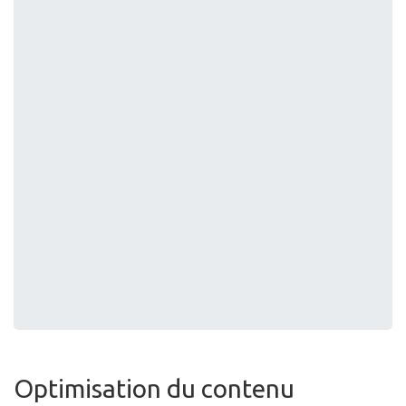
Optimisation du contenu