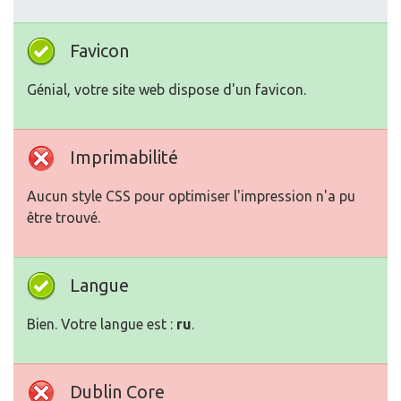
Favicon
Génial, votre site web dispose d'un favicon.
Imprimabilité
Aucun style CSS pour optimiser l'impression n'a pu
être trouvé.
Langue
Bien. Votre langue est :
ru
.
Dublin Core