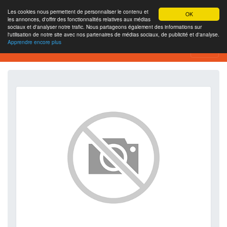
Les cookies nous permettent de personnaliser le contenu et
OK
les annonces, d'offrir des fonctionnalités relatives aux médias
sociaux et d'analyser notre trafic. Nous partageons également des informations sur
l'utilisation de notre site avec nos partenaires de médias sociaux, de publicité et d'analyse.
Apprendre encore plus
SEO Analytics