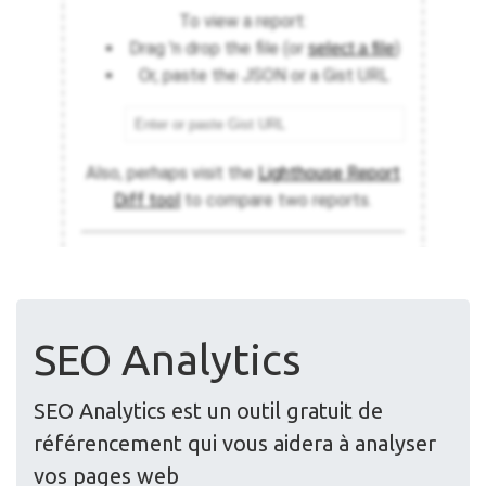
SEO Analytics
SEO Analytics est un outil gratuit de
référencement qui vous aidera à analyser
vos pages web