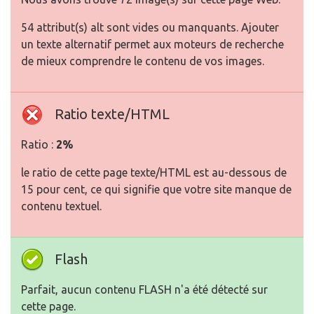
54 attribut(s) alt sont vides ou manquants. Ajouter
un texte alternatif permet aux moteurs de recherche
de mieux comprendre le contenu de vos images.
Ratio texte/HTML
Ratio :
2%
le ratio de cette page texte/HTML est au-dessous de
15 pour cent, ce qui signifie que votre site manque de
contenu textuel.
Flash
Parfait, aucun contenu FLASH n'a été détecté sur
cette page.