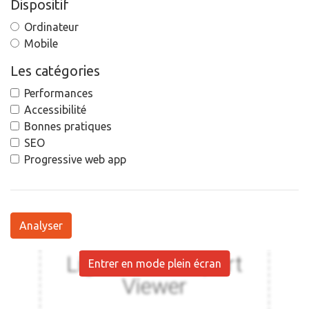
Dispositif
Ordinateur
Mobile
Les catégories
Performances
Accessibilité
Bonnes pratiques
SEO
Progressive web app
Analyser
Entrer en mode plein écran