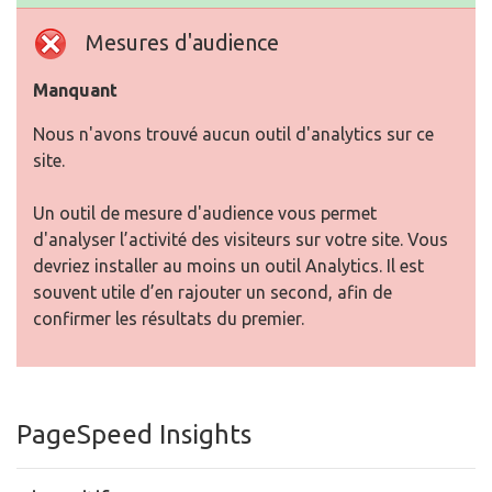
Mesures d'audience
Manquant
Nous n'avons trouvé aucun outil d'analytics sur ce
site.
Un outil de mesure d'audience vous permet
d'analyser l’activité des visiteurs sur votre site. Vous
devriez installer au moins un outil Analytics. Il est
souvent utile d’en rajouter un second, afin de
confirmer les résultats du premier.
PageSpeed Insights