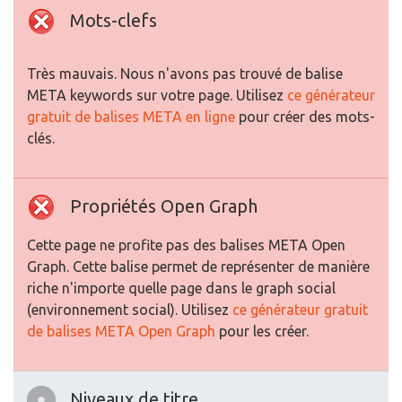
Mots-clefs
Très mauvais. Nous n'avons pas trouvé de balise
META keywords sur votre page. Utilisez
ce générateur
gratuit de balises META en ligne
pour créer des mots-
clés.
Propriétés Open Graph
Cette page ne profite pas des balises META Open
Graph. Cette balise permet de représenter de manière
riche n'importe quelle page dans le graph social
(environnement social). Utilisez
ce générateur gratuit
de balises META Open Graph
pour les créer.
Niveaux de titre