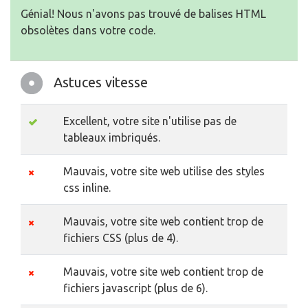
Génial! Nous n'avons pas trouvé de balises HTML
obsolètes dans votre code.
Astuces vitesse
Excellent, votre site n'utilise pas de
tableaux imbriqués.
Mauvais, votre site web utilise des styles
css inline.
Mauvais, votre site web contient trop de
fichiers CSS (plus de 4).
Mauvais, votre site web contient trop de
fichiers javascript (plus de 6).