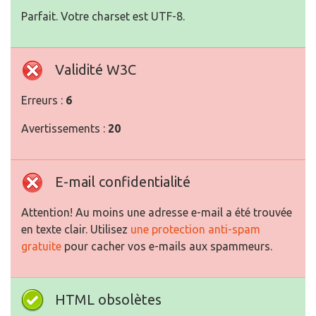
Parfait. Votre charset est UTF-8.
Validité W3C
Erreurs :
6
Avertissements :
20
E-mail confidentialité
Attention! Au moins une adresse e-mail a été trouvée
en texte clair. Utilisez
une protection anti-spam
gratuite
pour cacher vos e-mails aux spammeurs.
HTML obsolètes