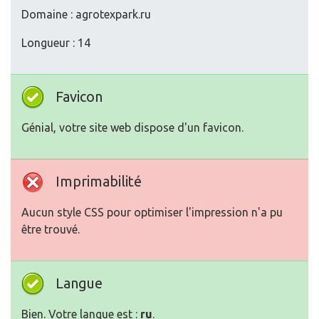
Domaine : agrotexpark.ru
Longueur : 14
Favicon
Génial, votre site web dispose d'un favicon.
Imprimabilité
Aucun style CSS pour optimiser l'impression n'a pu
être trouvé.
Langue
Bien. Votre langue est :
ru
.