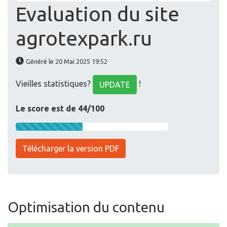
Evaluation du site
agrotexpark.ru
Généré le 20 Mai 2025 19:52
Vieilles statistiques?
!
UPDATE
Le score est de 44/100
Télécharger la version PDF
Optimisation du contenu