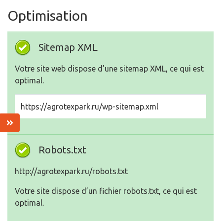
Optimisation
Sitemap XML
Votre site web dispose d’une sitemap XML, ce qui est
optimal.
https://agrotexpark.ru/wp-sitemap.xml
Robots.txt
http://agrotexpark.ru/robots.txt
Votre site dispose d’un fichier robots.txt, ce qui est
optimal.