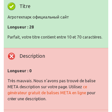
Titre
Агротехпарк официальный сайт
Longueur : 28
Parfait, votre titre contient entre 10 et 70 caractères.
Description
Longueur : 0
Très mauvais. Nous n'avons pas trouvé de balise
META description sur votre page. Utilisez
ce
générateur gratuit de balises META en ligne
pour
créer une description.