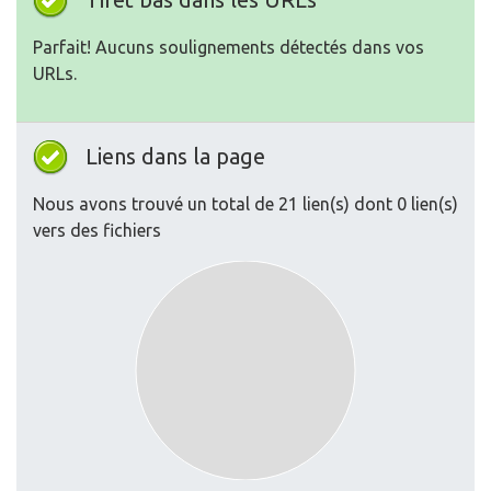
Parfait! Aucuns soulignements détectés dans vos
URLs.
Liens dans la page
Nous avons trouvé un total de 21 lien(s) dont 0 lien(s)
vers des fichiers