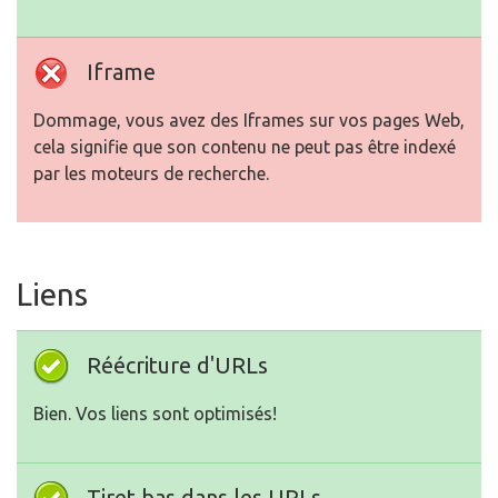
Iframe
Dommage, vous avez des Iframes sur vos pages Web,
cela signifie que son contenu ne peut pas être indexé
par les moteurs de recherche.
Liens
Réécriture d'URLs
Bien. Vos liens sont optimisés!
Tiret bas dans les URLs