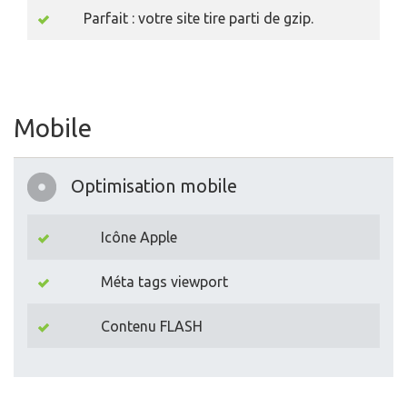
Parfait : votre site tire parti de gzip.
Mobile
Optimisation mobile
Icône Apple
Méta tags viewport
Contenu FLASH