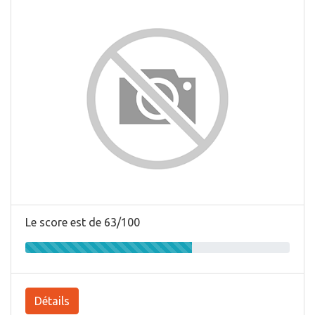
Le score est de 63/100
Détails