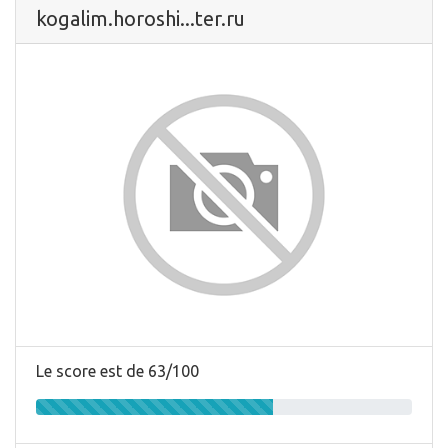
kogalim.horoshi...ter.ru
Le score est de 63/100