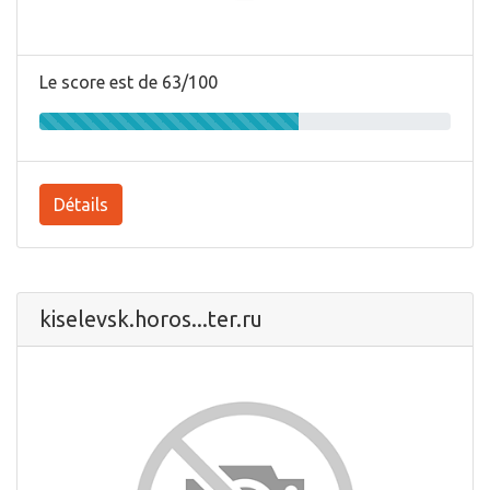
Le score est de 63/100
Détails
kiselevsk.horos...ter.ru