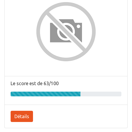
Le score est de 63/100
Détails