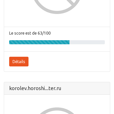
Le score est de 63/100
Détails
korolev.horoshi...ter.ru