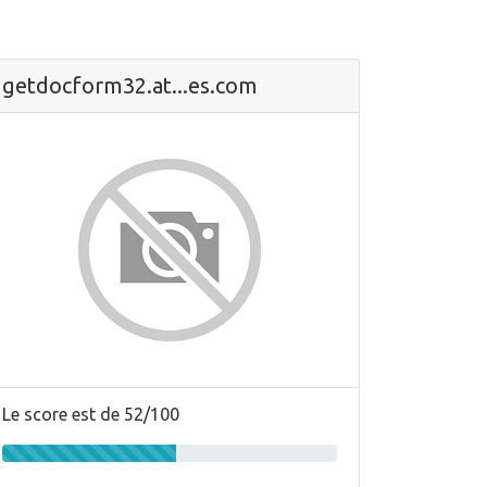
getdocform32.at...es.com
Le score est de 52/100