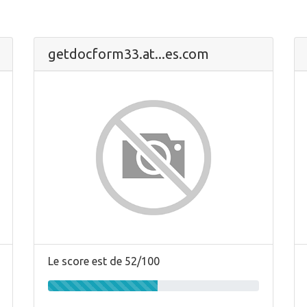
getdocform33.at...es.com
Le score est de 52/100