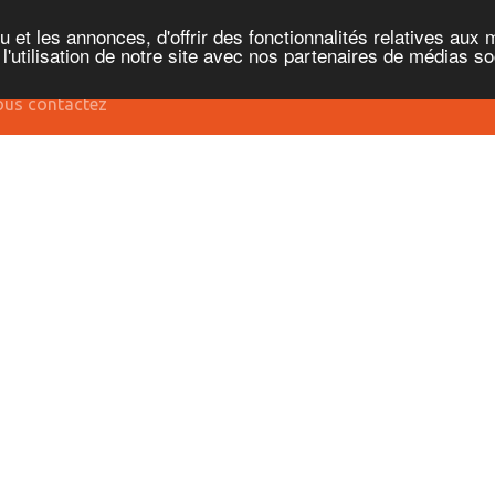
et les annonces, d'offrir des fonctionnalités relatives aux 
'utilisation de notre site avec nos partenaires de médias soc
us contactez