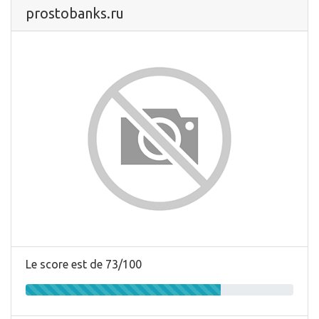
prostobanks.ru
Le score est de 73/100