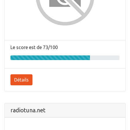
Le score est de 73/100
Détails
radiotuna.net