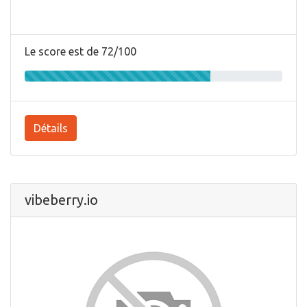
Le score est de 72/100
Détails
vibeberry.io