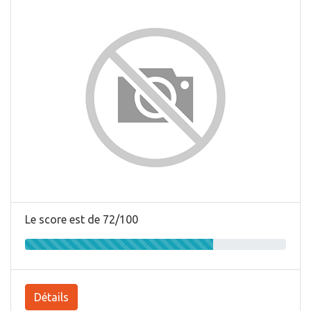
Le score est de 72/100
Détails