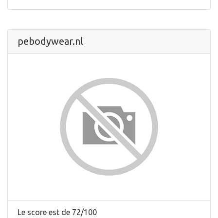
pebodywear.nl
Le score est de 72/100