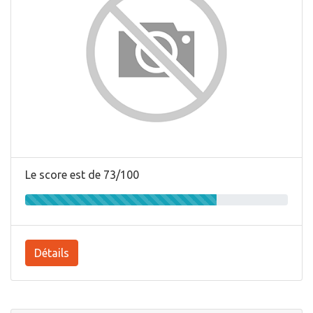
Le score est de 73/100
Détails