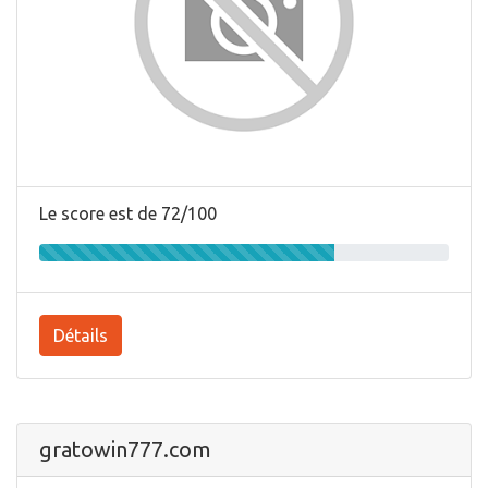
Le score est de 72/100
Détails
gratowin777.com