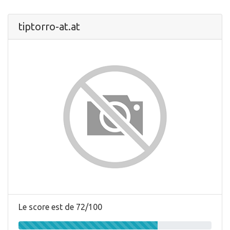
tiptorro-at.at
Le score est de 72/100