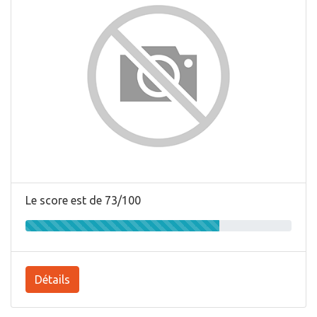
Le score est de 73/100
Détails