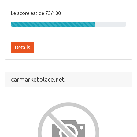
Le score est de 73/100
Détails
carmarketplace.net