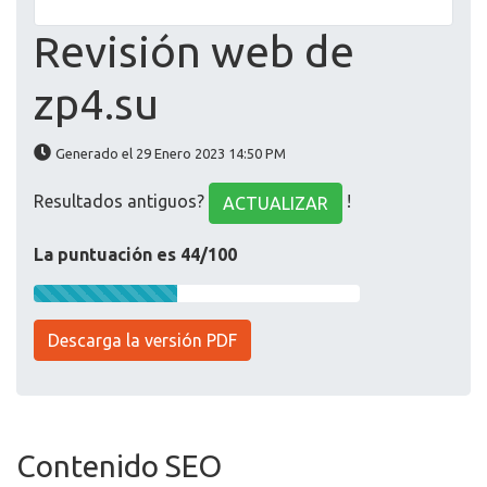
Revisión web de
zp4.su
Generado el 29 Enero 2023 14:50 PM
Resultados antiguos?
!
ACTUALIZAR
La puntuación es 44/100
Descarga la versión PDF
Contenido SEO