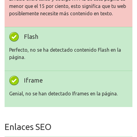
menor que el 15 por ciento, esto significa que tu web
posiblemente necesite más contenido en texto.
Flash
Perfecto, no se ha detectado contenido Flash en la
página.
Iframe
Genial, no se han detectado Iframes en la página.
Enlaces SEO