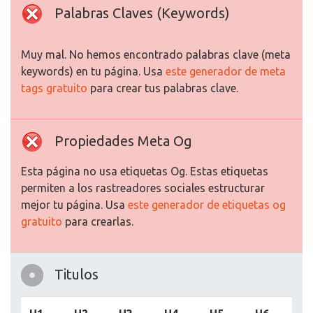
Palabras Claves (Keywords)
Muy mal. No hemos encontrado palabras clave (meta
keywords) en tu página. Usa
este generador de meta
tags gratuito
para crear tus palabras clave.
Propiedades Meta Og
Esta página no usa etiquetas Og. Estas etiquetas
permiten a los rastreadores sociales estructurar
mejor tu página. Usa
este generador de etiquetas og
gratuito
para crearlas.
Titulos