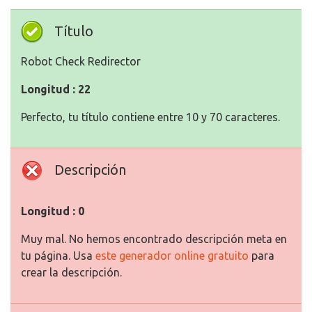
Título
Robot Check Redirector
Longitud : 22
Perfecto, tu título contiene entre 10 y 70 caracteres.
Descripción
Longitud : 0
Muy mal. No hemos encontrado descripción meta en
tu página. Usa
este generador online gratuito
para
crear la descripción.