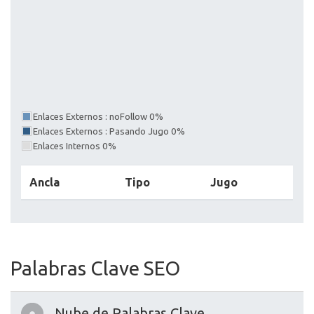
Enlaces Externos : noFollow 0%
Enlaces Externos : Pasando Jugo 0%
Enlaces Internos 0%
Ancla
Tipo
Jugo
Palabras Clave SEO
Nube de Palabras Clave