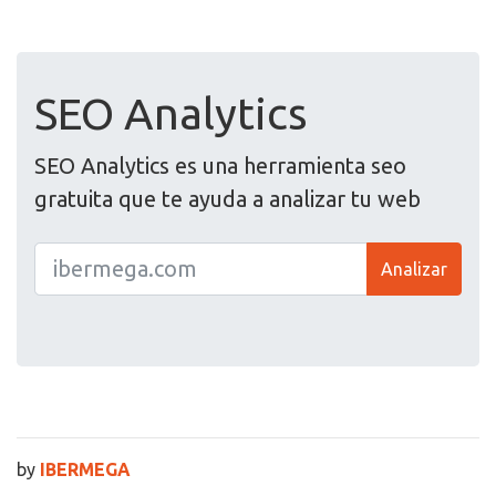
SEO Analytics
SEO Analytics es una herramienta seo
gratuita que te ayuda a analizar tu web
Analizar
by
IBERMEGA