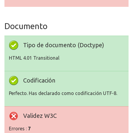
Documento
Tipo de documento (Doctype)
HTML 4.01 Transitional
Codificación
Perfecto. Has declarado como codificación UTF-8.
Validez W3C
Errores :
7