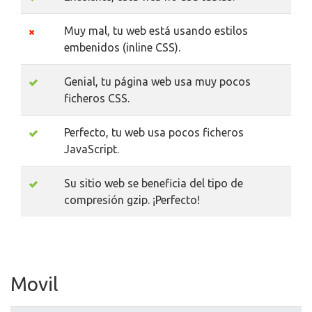
Muy mal, tu web está usando estilos
embenidos (inline CSS).
Genial, tu página web usa muy pocos
ficheros CSS.
Perfecto, tu web usa pocos ficheros
JavaScript.
Su sitio web se beneficia del tipo de
compresión gzip. ¡Perfecto!
Movil