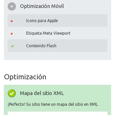
Optimización Móvil
Icono para Apple
Etiqueta Meta Viewport
Contenido Flash
Optimización
Mapa del sitio XML
¡Perfecto! Su sitio tiene un mapa del sitio en XML.