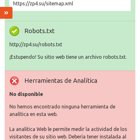
https://zp4.su/sitemap.xml
Robots.txt
http://zp4.su/robots.txt
¡Estupendo! Su sitio web tiene un archivo robots.txt.
Herramientas de Analítica
No disponible
No hemos encontrado ninguna herramienta de
analítica en esta web.
La analítica Web le permite medir la actividad de los
visitantes de su sitio web. Debería tener instalada al