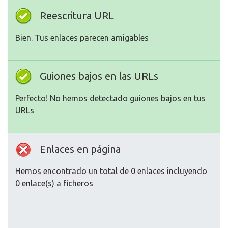
Reescritura URL
Bien. Tus enlaces parecen amigables
Guiones bajos en las URLs
Perfecto! No hemos detectado guiones bajos en tus
URLs
Enlaces en página
Hemos encontrado un total de 0 enlaces incluyendo
0 enlace(s) a ficheros