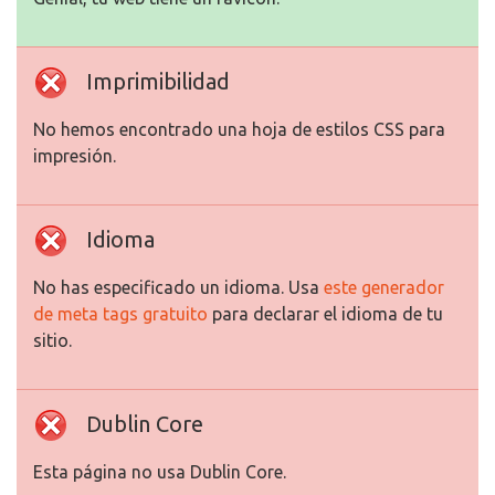
Imprimibilidad
No hemos encontrado una hoja de estilos CSS para
impresión.
Idioma
No has especificado un idioma. Usa
este generador
de meta tags gratuito
para declarar el idioma de tu
sitio.
Dublin Core
Esta página no usa Dublin Core.