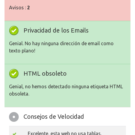
Avisos :
2
Privacidad de los Emails
Genial. No hay ninguna dirección de email como
texto plano!
HTML obsoleto
Genial, no hemos detectado ninguna etiqueta HTML
obsoleta.
Consejos de Velocidad
Excelente, esta web no usa tablas.