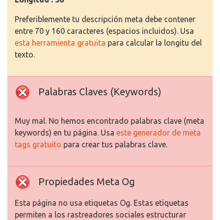
Preferiblemente tu descripción meta debe contener
entre 70 y 160 caracteres (espacios incluidos). Usa
esta herramienta gratuita
para calcular la longitu del
texto.
Palabras Claves (Keywords)
Muy mal. No hemos encontrado palabras clave (meta
keywords) en tu página. Usa
este generador de meta
tags gratuito
para crear tus palabras clave.
Propiedades Meta Og
Esta página no usa etiquetas Og. Estas etiquetas
permiten a los rastreadores sociales estructurar