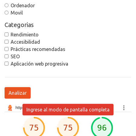
Ordenador
Movil
Categorias
Rendimiento
Accesibilidad
Prácticas recomendadas
SEO
Aplicación web progresiva
Analizar
Ingrese al modo de pantalla completa