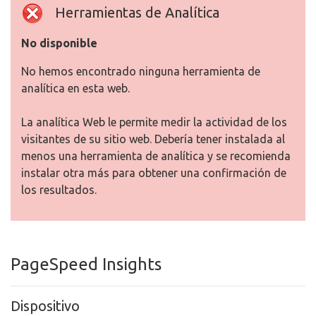
Herramientas de Analítica
No disponible
No hemos encontrado ninguna herramienta de
analítica en esta web.
La analítica Web le permite medir la actividad de los
visitantes de su sitio web. Debería tener instalada al
menos una herramienta de analítica y se recomienda
instalar otra más para obtener una confirmación de
los resultados.
PageSpeed Insights
Dispositivo