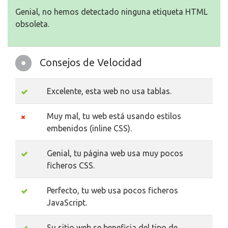
Genial, no hemos detectado ninguna etiqueta HTML
obsoleta.
Consejos de Velocidad
Excelente, esta web no usa tablas.
Muy mal, tu web está usando estilos
embenidos (inline CSS).
Genial, tu página web usa muy pocos
ficheros CSS.
Perfecto, tu web usa pocos ficheros
JavaScript.
Su sitio web se beneficia del tipo de