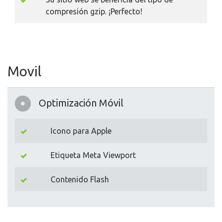
compresión gzip. ¡Perfecto!
Movil
Optimización Móvil
Icono para Apple
Etiqueta Meta Viewport
Contenido Flash