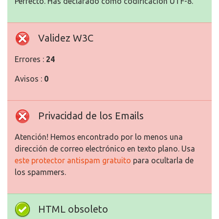
Perfecto. Has declarado como codificación UTF-8.
Validez W3C
Errores :
24
Avisos :
0
Privacidad de los Emails
Atención! Hemos encontrado por lo menos una
dirección de correo electrónico en texto plano. Usa
este protector antispam gratuito
para ocultarla de
los spammers.
HTML obsoleto