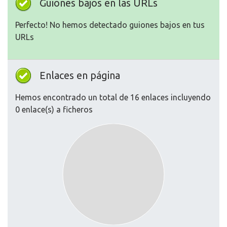
Guiones bajos en las URLs
Perfecto! No hemos detectado guiones bajos en tus
URLs
Enlaces en página
Hemos encontrado un total de 16 enlaces incluyendo
0 enlace(s) a ficheros