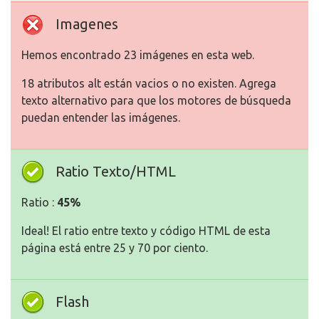
Imagenes
Hemos encontrado 23 imágenes en esta web.
18 atributos alt están vacios o no existen. Agrega
texto alternativo para que los motores de búsqueda
puedan entender las imágenes.
Ratio Texto/HTML
Ratio :
45%
Ideal! El ratio entre texto y código HTML de esta
página está entre 25 y 70 por ciento.
Flash