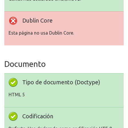
Dublin Core
Esta página no usa Dublin Core.
Documento
Tipo de documento (Doctype)
HTML 5
Codificación