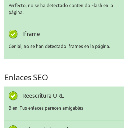
Perfecto, no se ha detectado contenido Flash en la
página.
Iframe
Genial, no se han detectado Iframes en la página.
Enlaces SEO
Reescritura URL
Bien. Tus enlaces parecen amigables