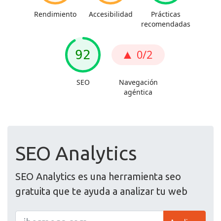
SEO Analytics
SEO Analytics es una herramienta seo
gratuita que te ayuda a analizar tu web