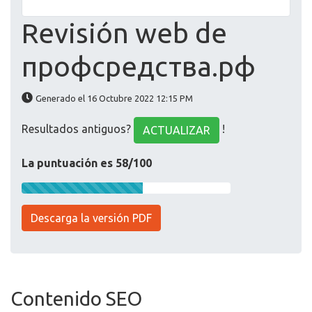
Revisión web de
профсредства.рф
Generado el 16 Octubre 2022 12:15 PM
Resultados antiguos?
!
ACTUALIZAR
La puntuación es 58/100
Descarga la versión PDF
Contenido SEO