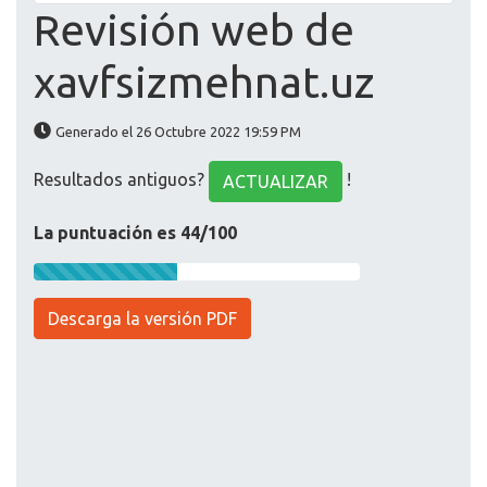
Revisión web de
xavfsizmehnat.uz
Generado el 26 Octubre 2022 19:59 PM
Resultados antiguos?
!
ACTUALIZAR
La puntuación es 44/100
Descarga la versión PDF