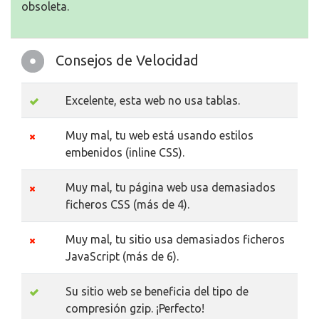
obsoleta.
Consejos de Velocidad
Excelente, esta web no usa tablas.
Muy mal, tu web está usando estilos
embenidos (inline CSS).
Muy mal, tu página web usa demasiados
ficheros CSS (más de 4).
Muy mal, tu sitio usa demasiados ficheros
JavaScript (más de 6).
Su sitio web se beneficia del tipo de
compresión gzip. ¡Perfecto!