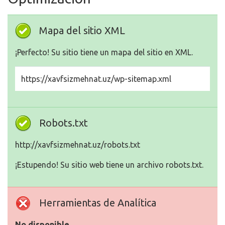
Mapa del sitio XML
¡Perfecto! Su sitio tiene un mapa del sitio en XML.
https://xavfsizmehnat.uz/wp-sitemap.xml
Robots.txt
http://xavfsizmehnat.uz/robots.txt
¡Estupendo! Su sitio web tiene un archivo robots.txt.
Herramientas de Analítica
No disponible