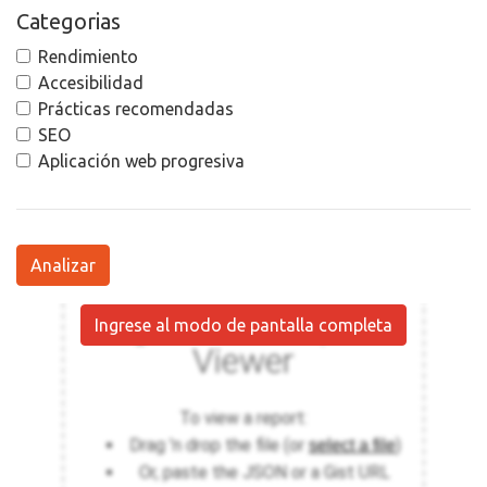
Categorias
Rendimiento
Accesibilidad
Prácticas recomendadas
SEO
Aplicación web progresiva
Analizar
Ingrese al modo de pantalla completa