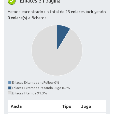
Enlaces en página
Hemos encontrado un total de 23 enlaces incluyendo
0 enlace(s) a ficheros
Enlaces Externos : noFollow 0%
Enlaces Externos : Pasando Jugo 8.7%
Enlaces Internos 91.3%
Ancla
Tipo
Jugo