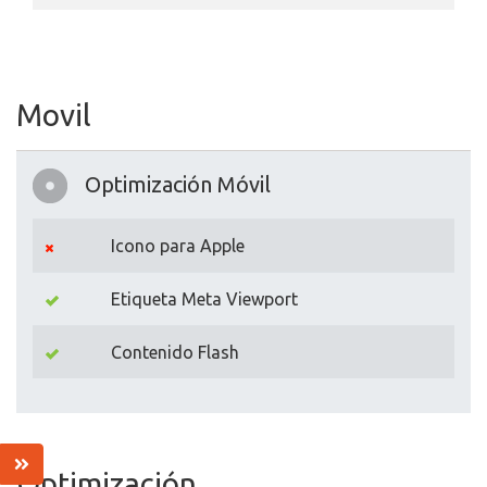
Movil
Optimización Móvil
Icono para Apple
Etiqueta Meta Viewport
Contenido Flash
Optimización