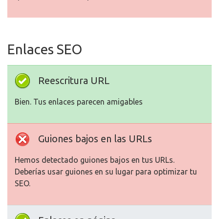
Enlaces SEO
Reescritura URL
Bien. Tus enlaces parecen amigables
Guiones bajos en las URLs
Hemos detectado guiones bajos en tus URLs.
Deberías usar guiones en su lugar para optimizar tu
SEO.