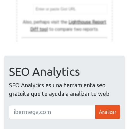
SEO Analytics
SEO Analytics es una herramienta seo
gratuita que te ayuda a analizar tu web
Analizar