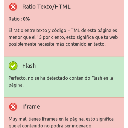
Ratio Texto/HTML
Ratio :
0%
El ratio entre texto y código HTML de esta página es
menor que el 15 por ciento, esto significa que tu web
posiblemente necesite más contenido en texto.
Flash
Perfecto, no se ha detectado contenido Flash en la
página.
Iframe
Muy mal, tienes Iframes en la página, esto significa
que el contenido no podrá ser indexado.