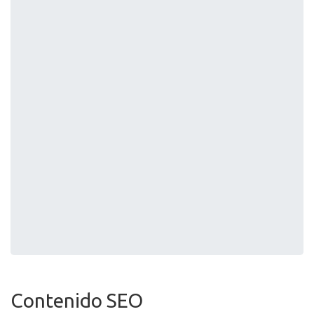
Contenido SEO