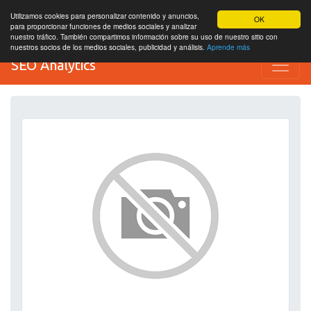
Utilizamos cookies para personalizar contenido y anuncios,
OK
para proporcionar funciones de medios sociales y analizar
nuestro tráfico. También compartimos información sobre su uso de nuestro sitio con
nuestros socios de los medios sociales, publicidad y análisis.
Aprende más
SEO Analytics