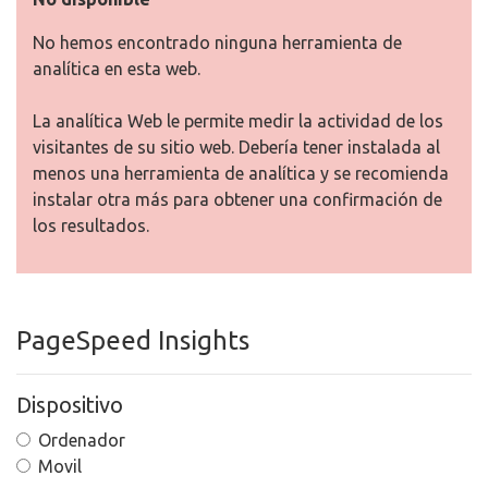
No hemos encontrado ninguna herramienta de
analítica en esta web.
La analítica Web le permite medir la actividad de los
visitantes de su sitio web. Debería tener instalada al
menos una herramienta de analítica y se recomienda
instalar otra más para obtener una confirmación de
los resultados.
PageSpeed Insights
Dispositivo
Ordenador
Movil