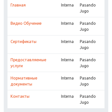
Главная
Interna
Pasando
Jugo
Видео Обучение
Interna
Pasando
Jugo
Сертификаты
Interna
Pasando
Jugo
Предоставляемые
Interna
Pasando
услуги
Jugo
Нормативные
Interna
Pasando
документы
Jugo
Контакты
Interna
Pasando
Jugo