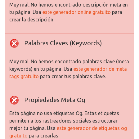
Muy mal. No hemos encontrado descripción meta en
tu página. Usa
este generador online gratuito
para
crear la descripción.
Palabras Claves (Keywords)
Muy mal. No hemos encontrado palabras clave (meta
keywords) en tu página. Usa
este generador de meta
tags gratuito
para crear tus palabras clave.
Propiedades Meta Og
Esta página no usa etiquetas Og. Estas etiquetas
permiten a los rastreadores sociales estructurar
mejor tu página. Usa
este generador de etiquetas og
gratuito
para crearlas.