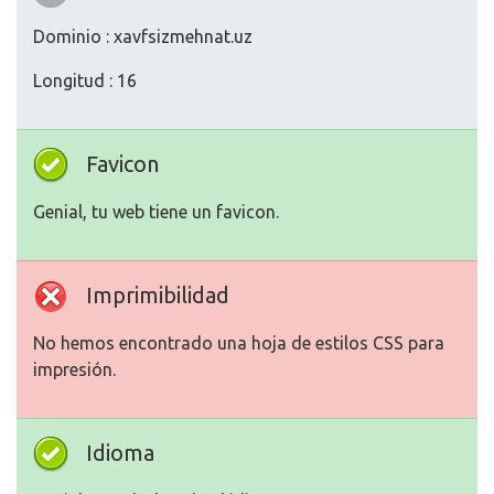
Dominio : xavfsizmehnat.uz
Longitud : 16
Favicon
Genial, tu web tiene un favicon.
Imprimibilidad
No hemos encontrado una hoja de estilos CSS para
impresión.
Idioma