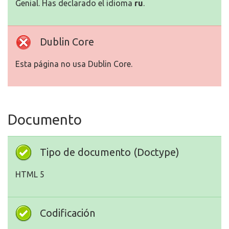
Genial. Has declarado el idioma
ru
.
Dublin Core
Esta página no usa Dublin Core.
Documento
Tipo de documento (Doctype)
HTML 5
Codificación