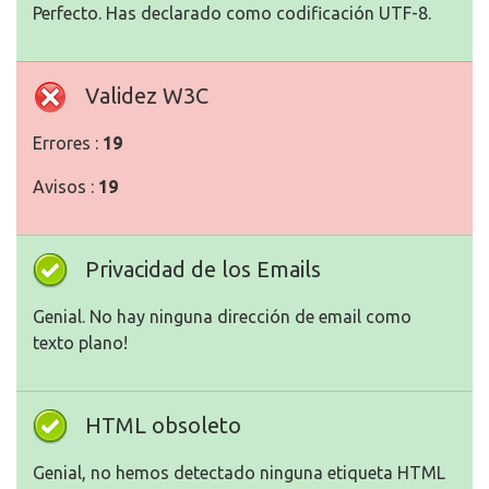
Perfecto. Has declarado como codificación UTF-8.
Validez W3C
Errores :
19
Avisos :
19
Privacidad de los Emails
Genial. No hay ninguna dirección de email como
texto plano!
HTML obsoleto
Genial, no hemos detectado ninguna etiqueta HTML