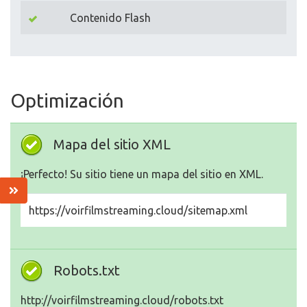
Contenido Flash
Optimización
Mapa del sitio XML
¡Perfecto! Su sitio tiene un mapa del sitio en XML.
https://voirfilmstreaming.cloud/sitemap.xml
Robots.txt
http://voirfilmstreaming.cloud/robots.txt