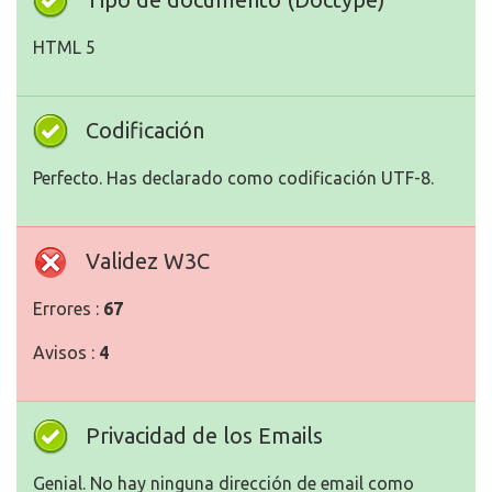
HTML 5
Codificación
Perfecto. Has declarado como codificación UTF-8.
Validez W3C
Errores :
67
Avisos :
4
Privacidad de los Emails
Genial. No hay ninguna dirección de email como