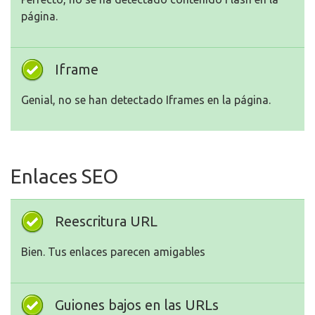
página.
Iframe
Genial, no se han detectado Iframes en la página.
Enlaces SEO
Reescritura URL
Bien. Tus enlaces parecen amigables
Guiones bajos en las URLs