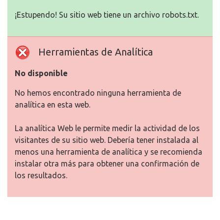
¡Estupendo! Su sitio web tiene un archivo robots.txt.
Herramientas de Analítica
No disponible
No hemos encontrado ninguna herramienta de
analítica en esta web.
La analítica Web le permite medir la actividad de los
visitantes de su sitio web. Debería tener instalada al
menos una herramienta de analítica y se recomienda
instalar otra más para obtener una confirmación de
los resultados.