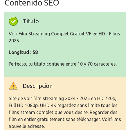
Contenido SEO
Título
Voir Film Streaming Complet Gratuit VF en HD - Films
2025
Longitud : 58
Perfecto, tu título contiene entre 10 y 70 caracteres.
Descripción
Site de voir film streaming 2024 - 2025 en HD 720p,
Full HD 1080p, UHD 4K regardez sans limite tous les
films stream complet que vous desire. Regarder des
film en entier gratuitement sans télécharger. Voirfilms
nouvelle adresse.