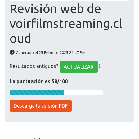
Revisión web de
voirfilmstreaming.cl
oud
Generado el 25 Febrero 2025 21:47 PM
Resultados antiguos?
!
ACTUALIZAR
La puntuación es 58/100
Descarga la versión PDF