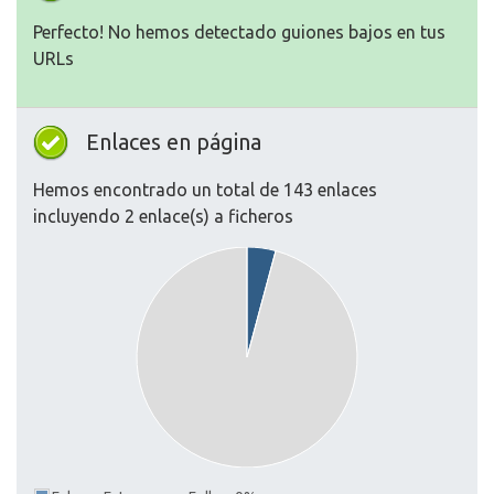
Perfecto! No hemos detectado guiones bajos en tus
URLs
Enlaces en página
Hemos encontrado un total de 143 enlaces
incluyendo 2 enlace(s) a ficheros