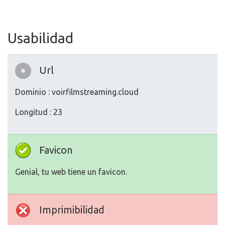
Usabilidad
Url
Dominio : voirfilmstreaming.cloud
Longitud : 23
Favicon
Genial, tu web tiene un favicon.
Imprimibilidad