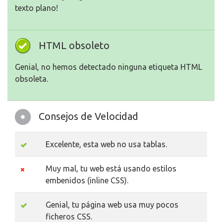
texto plano!
HTML obsoleto
Genial, no hemos detectado ninguna etiqueta HTML
obsoleta.
Consejos de Velocidad
Excelente, esta web no usa tablas.
Muy mal, tu web está usando estilos
embenidos (inline CSS).
Genial, tu página web usa muy pocos
ficheros CSS.