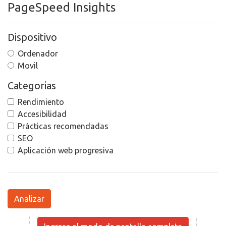
PageSpeed Insights
Dispositivo
Ordenador
Movil
Categorias
Rendimiento
Accesibilidad
Prácticas recomendadas
SEO
Aplicación web progresiva
Analizar