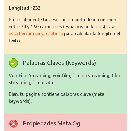
Longitud : 232
Preferiblemente tu descripción meta debe contener
entre 70 y 160 caracteres (espacios incluidos). Usa
esta herramienta gratuita
para calcular la longitu del
texto.
Palabras Claves (Keywords)
Voir Film Streaming, voir film, film en streaming, film
streaming, film gratuit
Bien, tu página contiene palabras clave (meta
keywords).
Propiedades Meta Og