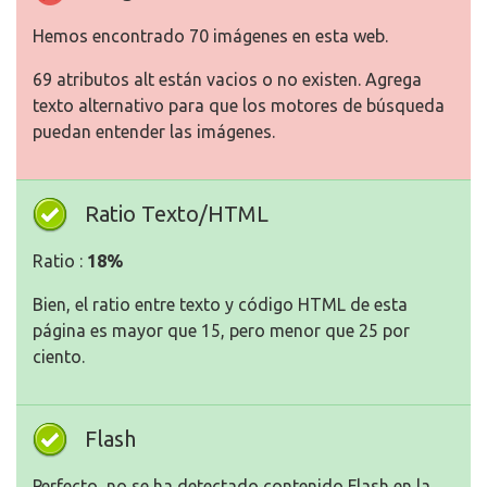
Hemos encontrado 70 imágenes en esta web.
69 atributos alt están vacios o no existen. Agrega
texto alternativo para que los motores de búsqueda
puedan entender las imágenes.
Ratio Texto/HTML
Ratio :
18%
Bien, el ratio entre texto y código HTML de esta
página es mayor que 15, pero menor que 25 por
ciento.
Flash
Perfecto, no se ha detectado contenido Flash en la