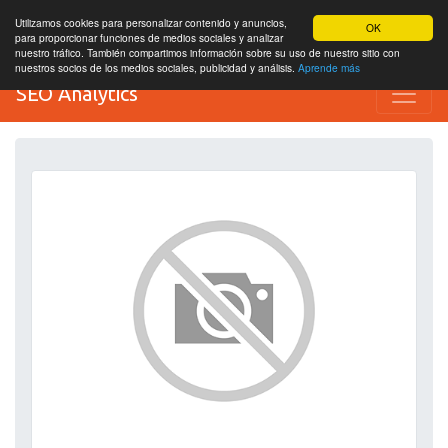
Utilizamos cookies para personalizar contenido y anuncios,
OK
para proporcionar funciones de medios sociales y analizar
nuestro tráfico. También compartimos información sobre su uso de nuestro sitio con
nuestros socios de los medios sociales, publicidad y análisis.
Aprende más
SEO Analytics