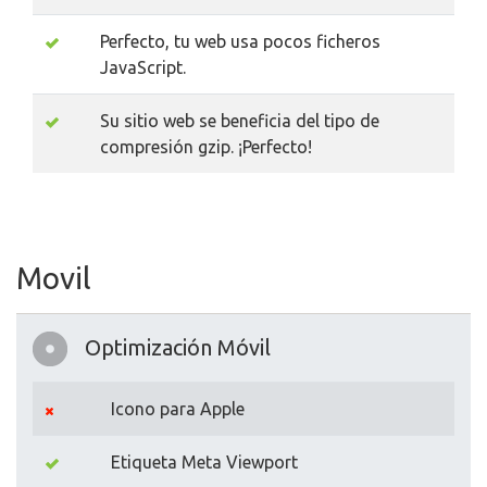
Perfecto, tu web usa pocos ficheros
JavaScript.
Su sitio web se beneficia del tipo de
compresión gzip. ¡Perfecto!
Movil
Optimización Móvil
Icono para Apple
Etiqueta Meta Viewport