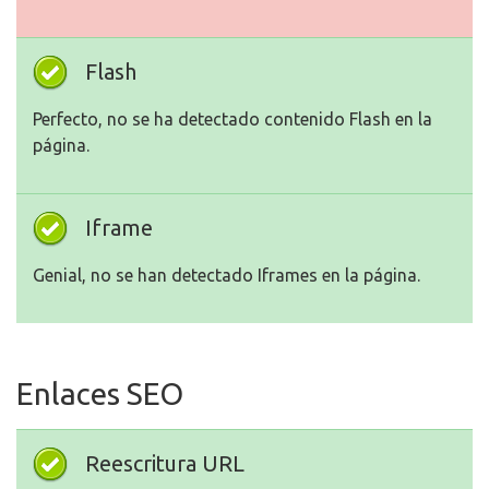
Flash
Perfecto, no se ha detectado contenido Flash en la
página.
Iframe
Genial, no se han detectado Iframes en la página.
Enlaces SEO
Reescritura URL