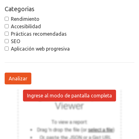
Categorias
Rendimiento
Accesibilidad
Prácticas recomendadas
SEO
Aplicación web progresiva
Analizar
Ingrese al modo de pantalla completa