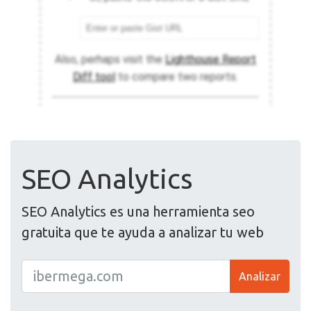
SEO Analytics
SEO Analytics es una herramienta seo
gratuita que te ayuda a analizar tu web
Analizar