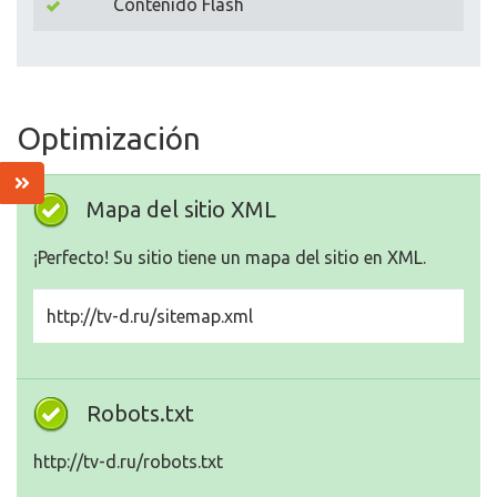
Contenido Flash
Optimización
Mapa del sitio XML
¡Perfecto! Su sitio tiene un mapa del sitio en XML.
http://tv-d.ru/sitemap.xml
Robots.txt
http://tv-d.ru/robots.txt