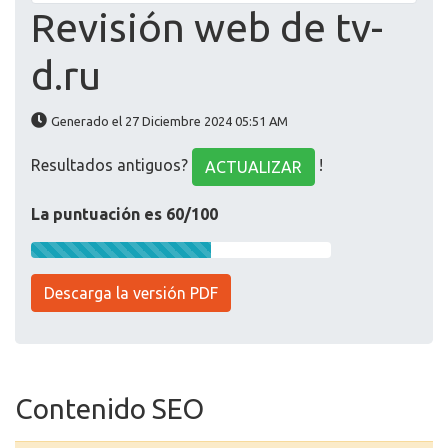
Revisión web de tv-
d.ru
Generado el 27 Diciembre 2024 05:51 AM
Resultados antiguos?
!
ACTUALIZAR
La puntuación es 60/100
Descarga la versión PDF
Contenido SEO