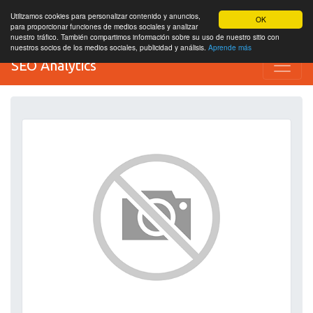
Utilizamos cookies para personalizar contenido y anuncios,
OK
para proporcionar funciones de medios sociales y analizar
nuestro tráfico. También compartimos información sobre su uso de nuestro sitio con
nuestros socios de los medios sociales, publicidad y análisis.
Aprende más
SEO Analytics