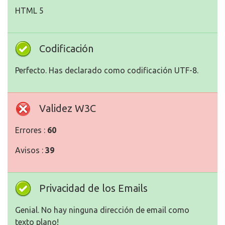
HTML 5
Codificación
Perfecto. Has declarado como codificación UTF-8.
Validez W3C
Errores :
60
Avisos :
39
Privacidad de los Emails
Genial. No hay ninguna dirección de email como
texto plano!