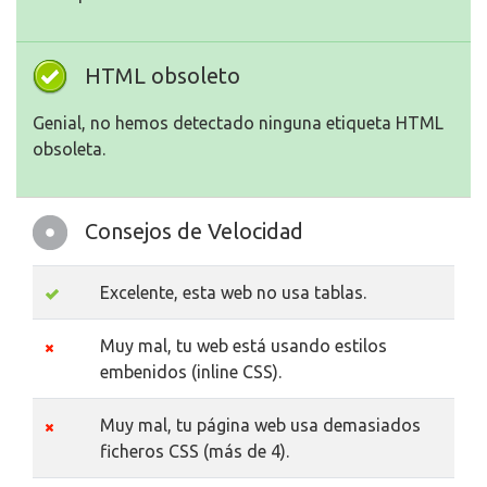
HTML obsoleto
Genial, no hemos detectado ninguna etiqueta HTML
obsoleta.
Consejos de Velocidad
Excelente, esta web no usa tablas.
Muy mal, tu web está usando estilos
embenidos (inline CSS).
Muy mal, tu página web usa demasiados
ficheros CSS (más de 4).