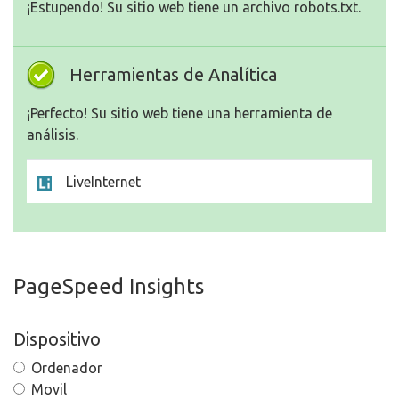
¡Estupendo! Su sitio web tiene un archivo robots.txt.
Herramientas de Analítica
¡Perfecto! Su sitio web tiene una herramienta de
análisis.
LiveInternet
PageSpeed Insights
Dispositivo
Ordenador
Movil