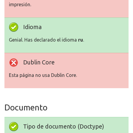
impresión.
Idioma
Genial. Has declarado el idioma
ru
.
Dublin Core
Esta página no usa Dublin Core.
Documento
Tipo de documento (Doctype)