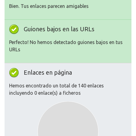
Bien. Tus enlaces parecen amigables
Guiones bajos en las URLs
Perfecto! No hemos detectado guiones bajos en tus
URLs
Enlaces en página
Hemos encontrado un total de 140 enlaces
incluyendo 0 enlace(s) a ficheros