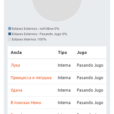
Enlaces Externos : noFollow 0%
Enlaces Externos : Pasando Jugo 0%
Enlaces Internos 100%
Ancla
Tipo
Jugo
Лука
Interna
Pasando Jugo
Принцесса и лягушка
Interna
Pasando Jugo
Удача
Interna
Pasando Jugo
В поисках Немо
Interna
Pasando Jugo