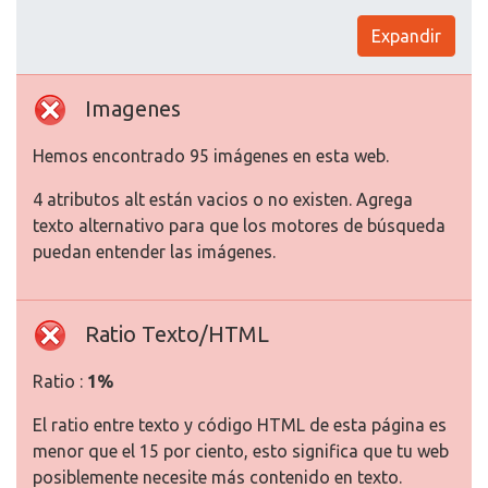
Expandir
Imagenes
Hemos encontrado 95 imágenes en esta web.
4 atributos alt están vacios o no existen. Agrega
texto alternativo para que los motores de búsqueda
puedan entender las imágenes.
Ratio Texto/HTML
Ratio :
1%
El ratio entre texto y código HTML de esta página es
menor que el 15 por ciento, esto significa que tu web
posiblemente necesite más contenido en texto.