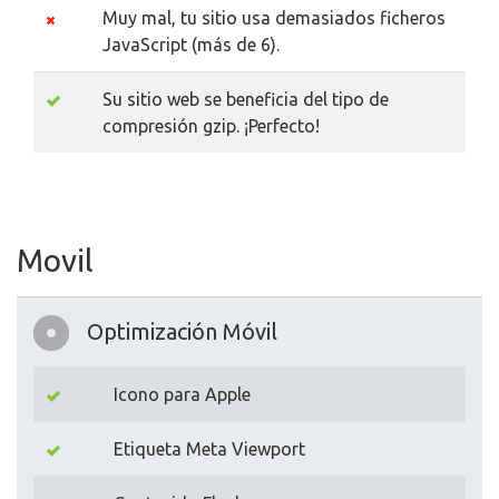
Muy mal, tu sitio usa demasiados ficheros
JavaScript (más de 6).
Su sitio web se beneficia del tipo de
compresión gzip. ¡Perfecto!
Movil
Optimización Móvil
Icono para Apple
Etiqueta Meta Viewport